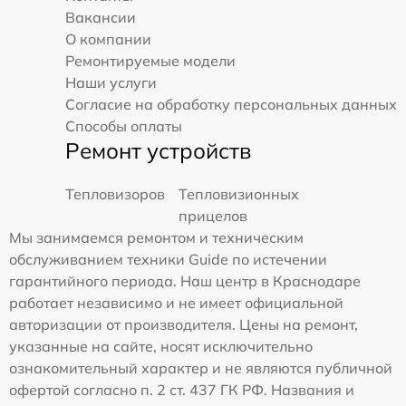
Вакансии
О компании
Ремонтируемые модели
Наши услуги
Согласие на обработку персональных данных
Способы оплаты
Ремонт устройств
Тепловизоров
Тепловизионных
прицелов
Мы занимаемся ремонтом и техническим
обслуживанием техники Guide по истечении
гарантийного периода. Наш центр в Краснодаре
работает независимо и не имеет официальной
авторизации от производителя. Цены на ремонт,
указанные на сайте, носят исключительно
ознакомительный характер и не являются публичной
офертой согласно п. 2 ст. 437 ГК РФ. Названия и