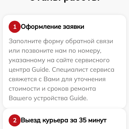
Оформление заявки
1
Заполните форму обратной связи
или позвоните нам по номеру,
указанному на сайте сервисного
центра Guide. Специалист сервиса
свяжется с Вами для уточнения
стоимости и сроков ремонта
Вашего устройства Guide.
Выезд курьера за 35 минут
2