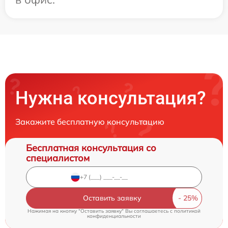
Нужна консультация?
Закажите бесплатную консультацию
Бесплатная консультация со
специалистом
Оставить заявку
Нажимая на кнопку "Оставить заявку" Вы соглашаетесь c
политикой
конфиденциальности