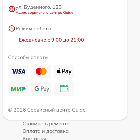
ул. Будённого, 123
Адрес сервисного центра Guide
Режим работы:
Ежедневно с 9:00 до 21:00
Способы оплаты
© 2026 Сервисный центр Guide
Стоимость ремонта
Оплата и доставка
Контакты