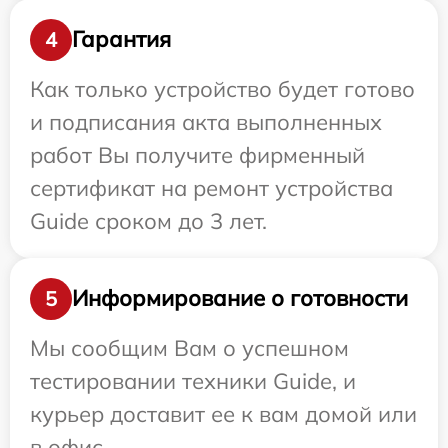
Гарантия
4
Как только устройство будет готово
и подписания акта выполненных
работ Вы получите фирменный
сертификат на ремонт устройства
Guide сроком до 3 лет.
Информирование о готовности
5
Мы сообщим Вам о успешном
тестировании техники Guide, и
курьер доставит ее к вам домой или
в офис.