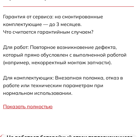
Гарантия от сервиса: на смонтированные
комплектующие — до 3 месяцев.
Что считается гарантийным случаем?
Для работ: Повторное возникновение дефекта,
который прямо обусловлен с выполненной работой
(например, некорректный монтаж запчасти).
Для комплектующих: Внезапная поломка, отказ в
работе или техническим параметрам при
нормальном использовании.
Показать полностью