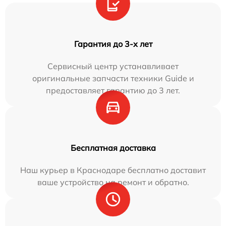
Гарантия до 3-х лет
Сервисный центр устанавливает
оригинальные запчасти техники Guide и
предоставляет гарантию до 3 лет.
Бесплатная доставка
Наш курьер в Краснодаре бесплатно доставит
ваше устройство на ремонт и обратно.