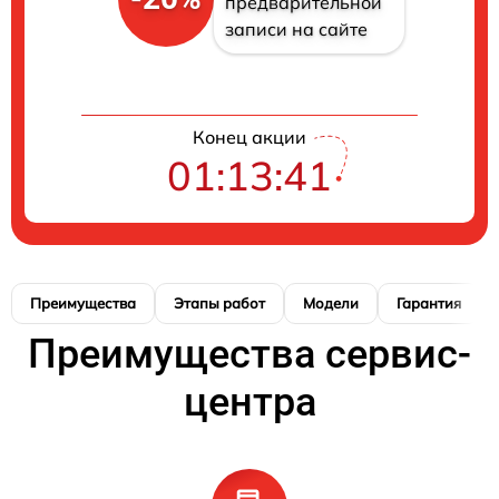
предварительной
записи на сайте
Конец акции
01:13:41
Преимущества
Этапы работ
Модели
Гарантия
Преимущества сервис-
центра