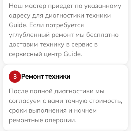
Наш мастер приедет по указанному
адресу для диагностики техники
Guide. Если потребуется
углубленный ремонт мы бесплатно
доставим технику в сервис в
сервисный центр Guide.
Ремонт техники
3
После полной диагностики мы
согласуем с вами точную стоимость,
сроки выполнения и начнем
ремонтные операции.