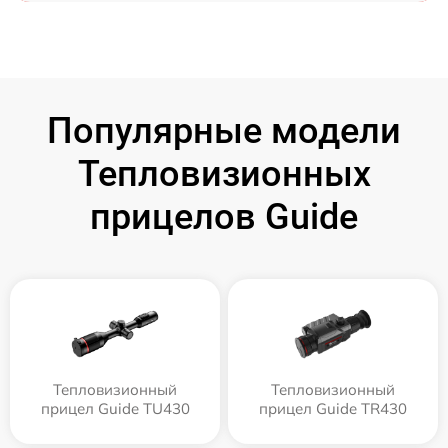
Популярные модели
Тепловизионных
прицелов Guide
Тепловизионный
Тепловизионный
прицел Guide TU430
прицел Guide TR430