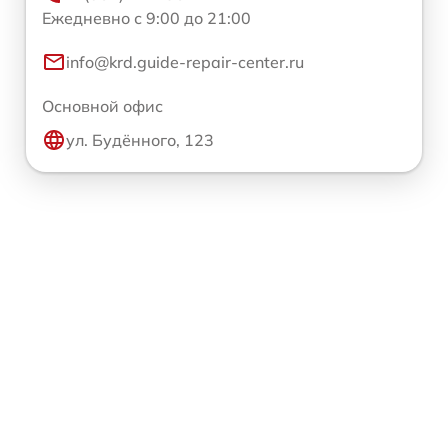
Ежедневно с 9:00 до 21:00
info@krd.guide-repair-center.ru
Основной офис
ул. Будённого, 123