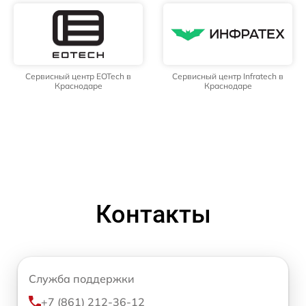
Сервисный центр EOTech в
Сервисный центр Infratech в
Краснодаре
Краснодаре
Контакты
Служба поддержки
+7 (861) 212-36-12