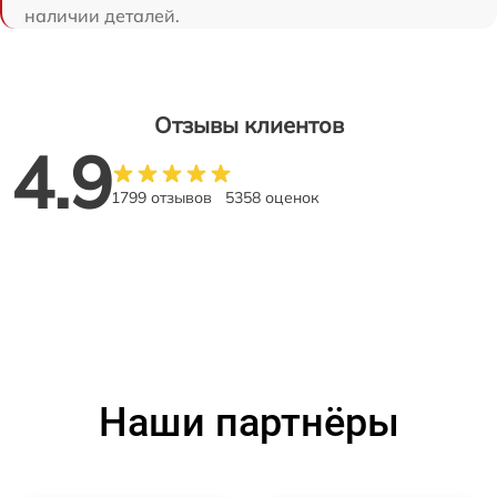
наличии деталей.
Отзывы клиентов
4.9
1799 отзывов
5358 оценок
Наши партнёры