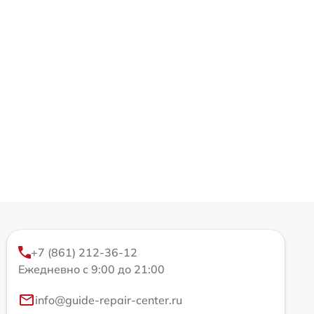
+7 (861) 212-36-12
Ежедневно с 9:00 до 21:00
info@guide-repair-center.ru