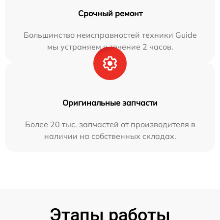
Срочный ремонт
Большинство неисправностей техники Guide
мы устраняем в течение 2 часов.
Оригинальные запчасти
Более 20 тыс. запчастей от производителя в
наличии на собственных складах.
Этапы работы