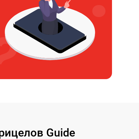
рицелов Guide