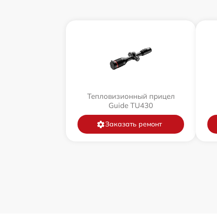
Тепловизионный прицел
Guide TU430
Заказать ремонт