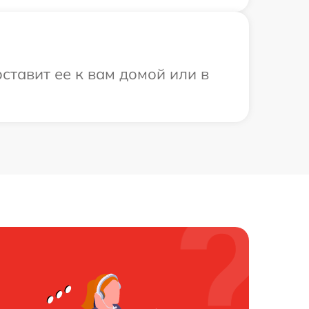
ставит ее к вам домой или в