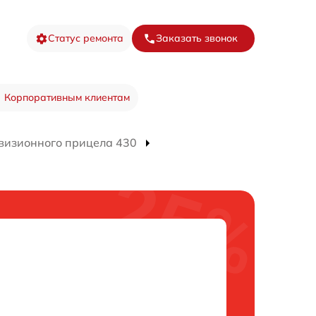
Статус ремонта
Заказать звонок
Корпоративным клиентам
визионного прицела 430