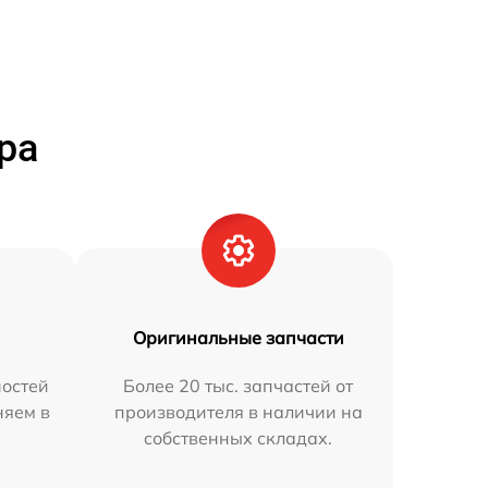
ра
Оригинальные запчасти
остей
Более 20 тыс. запчастей от
няем в
производителя в наличии на
собственных складах.