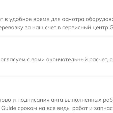
т в удобное время для осмотра оборудов
ревозку за наш счет в сервисный центр G
огласуем с вами окончательный расчет, 
готово и подписания акта выполненных р
Guide сроком на все виды работ и запчас