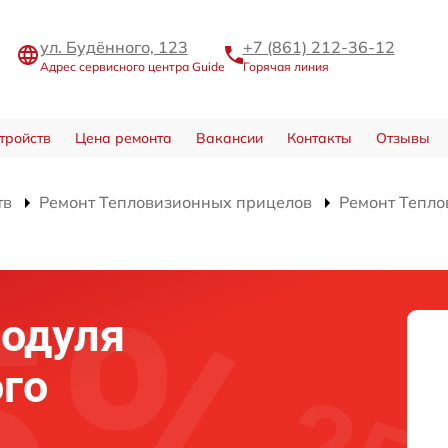
ул. Будённого, 123
+7 (861) 212-36-12
Адрес сервисного центра Guide
Горячая линия
тройств
Цена ремонта
Вакансии
Контакты
Отзывы
тв
Ремонт Тепловизионных прицелов
Ремонт Тепло
модуля
го