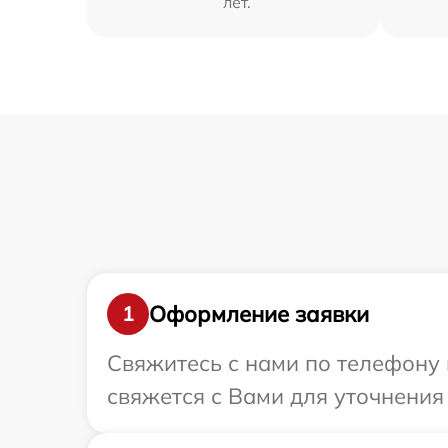
лет.
Оформление заявки
1
Свяжитесь с нами по телефону 
свяжется с Вами для уточнения