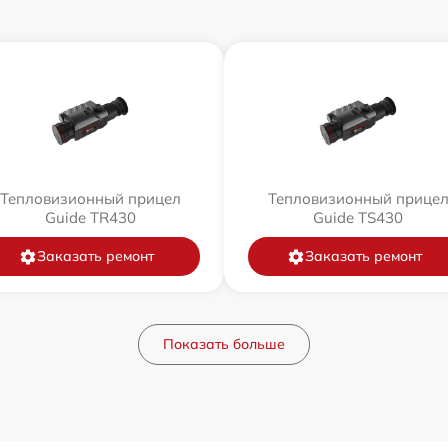
Тепловизионный прицел
Тепловизионный прице
Guide TR430
Guide TS430
Заказать ремонт
Заказать ремонт
Показать больше