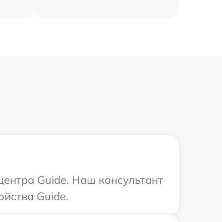
центра Guide. Наш консультант
ойства Guide.