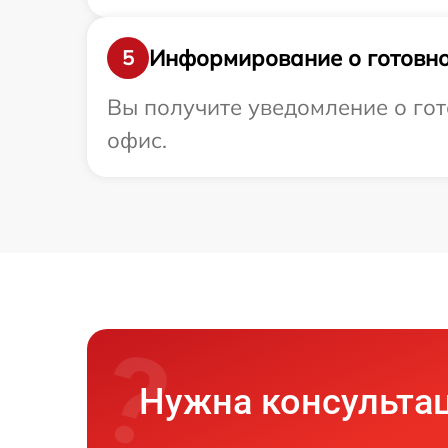
Информирование о готовно
5
Вы получите уведомление о гот
офис.
Нужна консульта