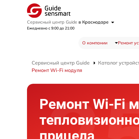
Сервисный центр Guide
в Краснодаре
Ежедневно с 9:00 до 21:00
О компании
Ремонт ус
Сервисный центр Guide
Каталог устройс
Ремонт Wi-Fi модуля
Ремонт Wi-Fi 
тепловизионно
прицела