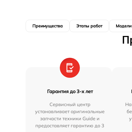
Преимущества
Этапы работ
Модели
П
Гарантия до 3-х лет
Сервисный центр
На
устанавливает оригинальные
бе
запчасти техники Guide и
у
предоставляет гарантию до 3