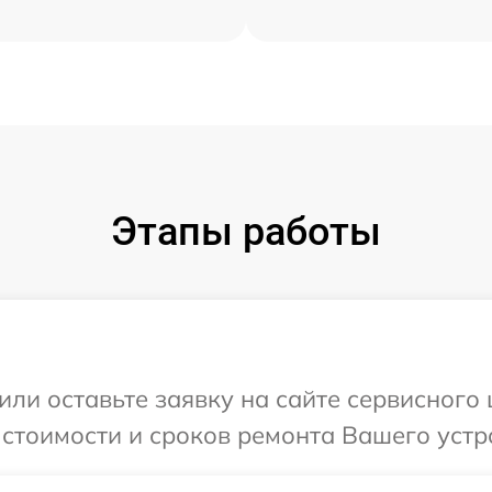
Этапы работы
или оставьте заявку на сайте сервисного 
 стоимости и сроков ремонта Вашего устр