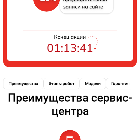
записи на сайте
Конец акции
01:13:41
Преимущества
Этапы работ
Модели
Гарантия
Преимущества сервис-
центра