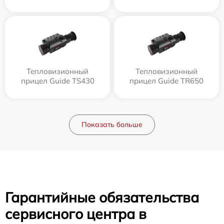
Тепловизионный
Тепловизионный
прицел Guide TS430
прицел Guide TR650
Показать больше
Гарантийные обязательства
сервисного центра в