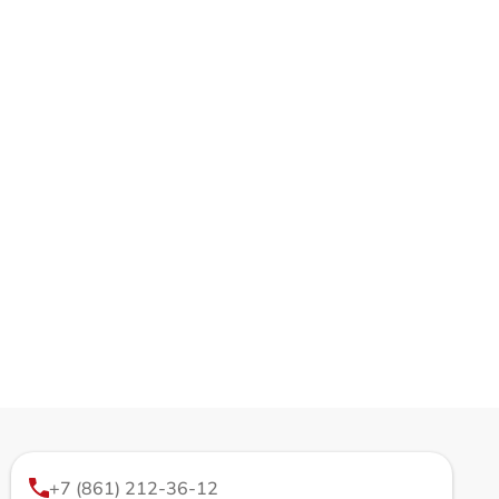
+7 (861) 212-36-12