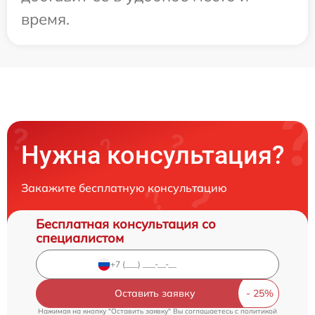
время.
Нужна консультация?
Закажите бесплатную консультацию
Бесплатная консультация со
специалистом
Оставить заявку
Нажимая на кнопку "Оставить заявку" Вы соглашаетесь c
политикой