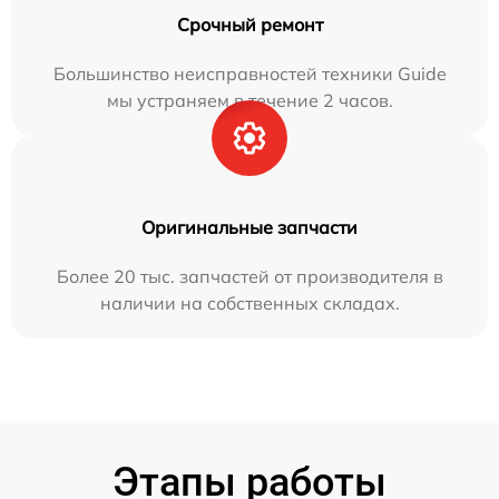
Срочный ремонт
Большинство неисправностей техники Guide
мы устраняем в течение 2 часов.
Оригинальные запчасти
Более 20 тыс. запчастей от производителя в
наличии на собственных складах.
Этапы работы