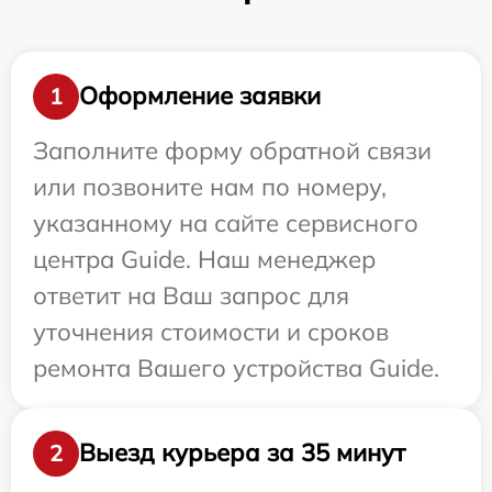
Оформление заявки
1
Заполните форму обратной связи
или позвоните нам по номеру,
указанному на сайте сервисного
центра Guide. Наш менеджер
ответит на Ваш запрос для
уточнения стоимости и сроков
ремонта Вашего устройства Guide.
Выезд курьера за 35 минут
2