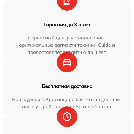
Гарантия до 3-х лет
Сервисный центр устанавливает
оригинальные запчасти техники Guide и
предоставляет гарантию до 3 лет.
Бесплатная доставка
Наш курьер в Краснодаре бесплатно доставит
ваше устройство на ремонт и обратно.