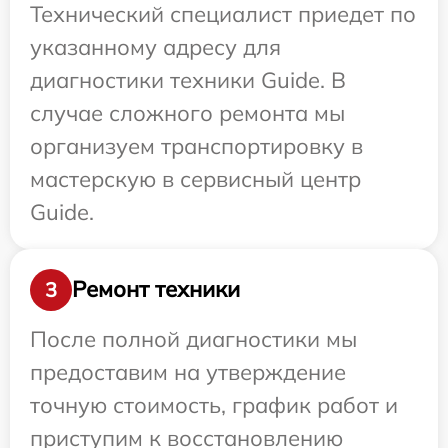
Технический специалист приедет по
указанному адресу для
диагностики техники Guide. В
случае сложного ремонта мы
организуем транспортировку в
мастерскую в сервисный центр
Guide.
Ремонт техники
3
После полной диагностики мы
предоставим на утверждение
точную стоимость, график работ и
приступим к восстановлению