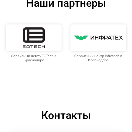
Наши партнёры
Сервисный центр EOTech в
Сервисный центр Infratech в
Краснодаре
Краснодаре
Контакты