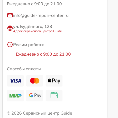
Ежедневно с 9:00 до 21:00
info@guide-repair-center.ru
ул. Будённого, 123
Адрес сервисного центра Guide
Режим работы:
Ежедневно с 9:00 до 21:00
Способы оплаты
© 2026 Сервисный центр Guide