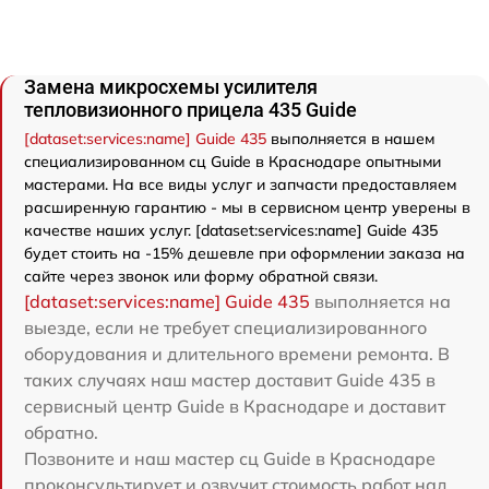
Замена микросхемы усилителя
тепловизионного прицела 435 Guide
[dataset:services:name] Guide 435
выполняется в нашем
специализированном сц Guide в Краснодаре опытными
мастерами. На все виды услуг и запчасти предоставляем
расширенную гарантию - мы в сервисном центр уверены в
качестве наших услуг. [dataset:services:name] Guide 435
будет стоить на -15% дешевле при оформлении заказа на
сайте через звонок или форму обратной связи.
[dataset:services:name] Guide 435
выполняется на
выезде, если не требует специализированного
оборудования и длительного времени ремонта. В
таких случаях наш мастер доставит Guide 435 в
сервисный центр Guide в Краснодаре и доставит
обратно.
Позвоните и наш мастер сц Guide в Краснодаре
проконсультирует и озвучит стоимость работ над