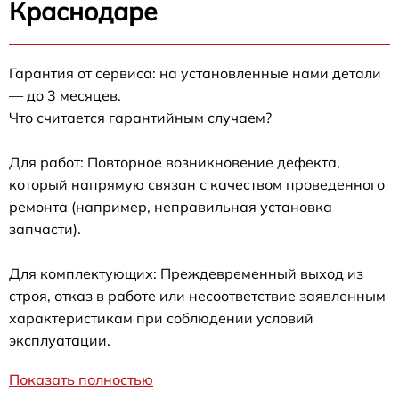
Краснодаре
Гарантия от сервиса: на установленные нами детали
— до 3 месяцев.
Что считается гарантийным случаем?
Для работ: Повторное возникновение дефекта,
который напрямую связан с качеством проведенного
ремонта (например, неправильная установка
запчасти).
Для комплектующих: Преждевременный выход из
строя, отказ в работе или несоответствие заявленным
характеристикам при соблюдении условий
эксплуатации.
Показать полностью