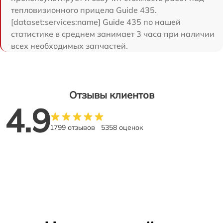
тепловизионного прицела Guide 435.
[dataset:services:name] Guide 435 по нашей
статистике в среднем занимает 3 часа при наличии
всех необходимых запчастей.
Отзывы клиентов
4.9
1799 отзывов
5358 оценок