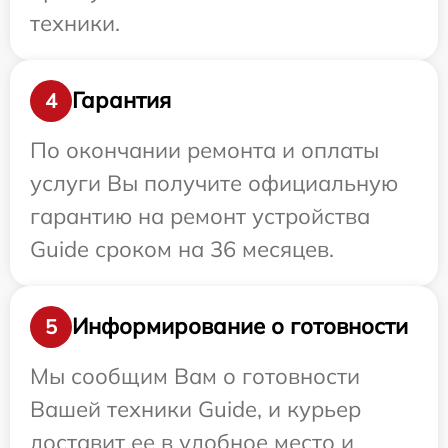
техники.
Гарантия
4
По окончании ремонта и оплаты
услуги Вы получите официальную
гарантию на ремонт устройства
Guide сроком на 36 месяцев.
Информирование о готовности
5
Мы сообщим Вам о готовности
Вашей техники Guide, и курьер
доставит ее в удобное место и