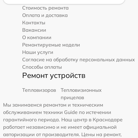
Стоимость ремонта
Оплата и доставка
Контакты
Вакансии
О компании
Ремонтируемые модели
Наши услуги
Согласие на обработку персональных данных
Способы оплаты
Ремонт устройств
Тепловизоров
Тепловизионных
прицелов
Мы занимаемся ремонтом и техническим
обслуживанием техники Guide по истечении
гарантийного периода. Наш центр в Краснодаре
работает независимо и не имеет официальной
авторизации от производителя. Цены на ремонт,