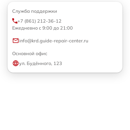
Служба поддержки
+7 (861) 212-36-12
Ежедневно с 9:00 до 21:00
info@krd.guide-repair-center.ru
Основной офис
ул. Будённого, 123