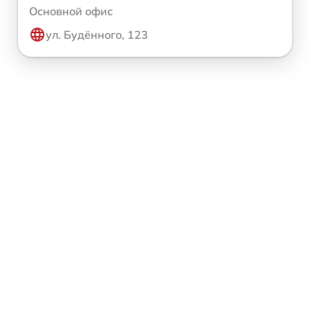
Основной офис
ул. Будённого, 123