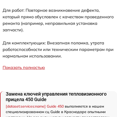
Для работ: Повторное возникновение дефекта,
который прямо обусловлен с качеством проведенного
ремонта (например, неправильная установка
запчасти).
Для комплектующих: Внезапная поломка, утрата
работоспособности или техническим параметрам при
нормальном использовании.
Показать полностью
Замена ключей управления тепловизионного
прицела 450 Guide
[dataset:services:name] Guide 450
выполняется в нашем
специализированном сц Guide в Краснодаре опытными