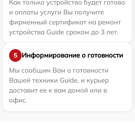
Как только устройство будет готово
и оплаты услуги Вы получите
фирменный сертификат на ремонт
устройства Guide сроком до 3 лет.
Информирование о готовности
5
Мы сообщим Вам о готовности
Вашей техники Guide, и курьер
доставит ее к вам домой или в
офис.