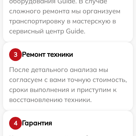
оборудования Guide. В случае
сложного ремонта мы организуем
транспортировку в мастерскую в
сервисный центр Guide.
Ремонт техники
3
После детального анализа мы
согласуем с вами точную стоимость,
сроки выполнения и приступим к
восстановлению техники.
Гарантия
4