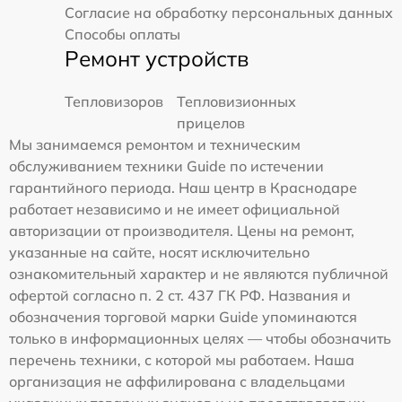
Согласие на обработку персональных данных
Способы оплаты
Ремонт устройств
Тепловизоров
Тепловизионных
прицелов
Мы занимаемся ремонтом и техническим
обслуживанием техники Guide по истечении
гарантийного периода. Наш центр в Краснодаре
работает независимо и не имеет официальной
авторизации от производителя. Цены на ремонт,
указанные на сайте, носят исключительно
ознакомительный характер и не являются публичной
офертой согласно п. 2 ст. 437 ГК РФ. Названия и
обозначения торговой марки Guide упоминаются
только в информационных целях — чтобы обозначить
перечень техники, с которой мы работаем. Наша
организация не аффилирована с владельцами