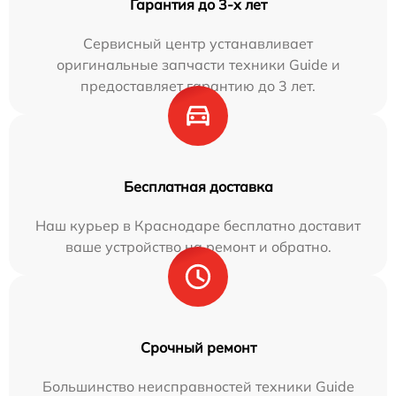
Гарантия до 3-х лет
Сервисный центр устанавливает
оригинальные запчасти техники Guide и
предоставляет гарантию до 3 лет.
Бесплатная доставка
Наш курьер в Краснодаре бесплатно доставит
ваше устройство на ремонт и обратно.
Срочный ремонт
Большинство неисправностей техники Guide