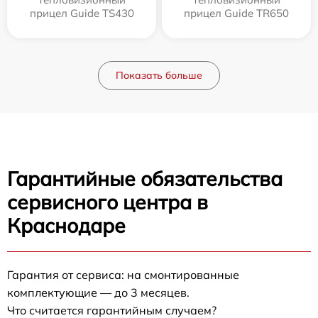
прицел Guide TS430
прицел Guide TR650
Показать больше
Гарантийные обязательства
сервисного центра в
Краснодаре
Гарантия от сервиса: на смонтированные
комплектующие — до 3 месяцев.
Что считается гарантийным случаем?