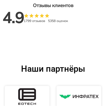
Отзывы клиентов
4.9
1799 отзывов
5358 оценок
Наши партнёры