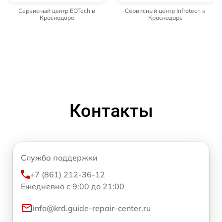
Сервисный центр EOTech в
Сервисный центр Infratech в
Краснодаре
Краснодаре
Контакты
Служба поддержки
+7 (861) 212-36-12
Ежедневно с 9:00 до 21:00
info@krd.guide-repair-center.ru