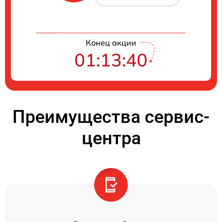
Конец акции
01:13:39
Преимущества сервис-
центра