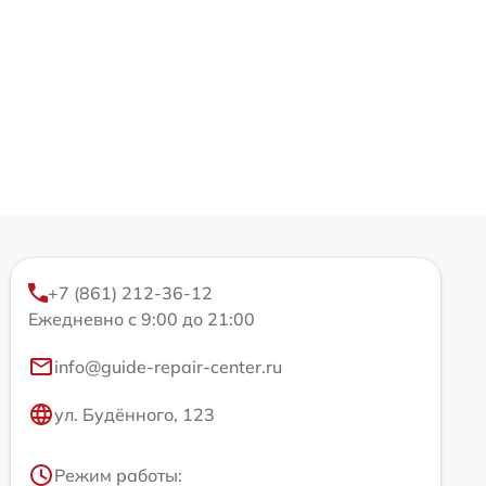
+7 (861) 212-36-12
Ежедневно с 9:00 до 21:00
info@guide-repair-center.ru
ул. Будённого, 123
Режим работы: