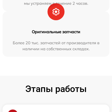
мы устраняем в течение 2 часов.
Оригинальные запчасти
Более 20 тыс. запчастей от производителя в
наличии на собственных складах.
Этапы работы