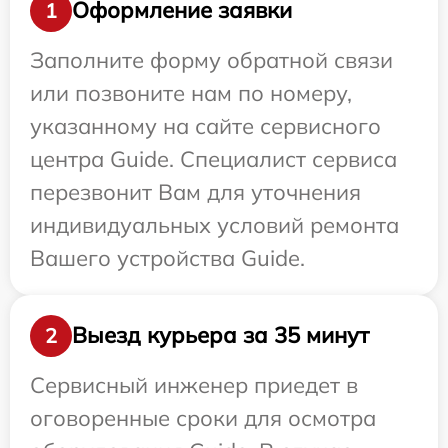
Оформление заявки
1
Заполните форму обратной связи
или позвоните нам по номеру,
указанному на сайте сервисного
центра Guide. Специалист сервиса
перезвонит Вам для уточнения
индивидуальных условий ремонта
Вашего устройства Guide.
Выезд курьера за 35 минут
2
Сервисный инженер приедет в
оговоренные сроки для осмотра