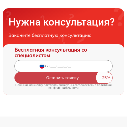
Нужна консультация?
Закажите бесплатную консультацию
Бесплатная консультация со
специалистом
Оставить заявку
Нажимая на кнопку "Оставить заявку" Вы соглашаетесь c
политикой
конфиденциальности