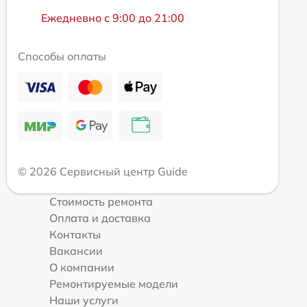
Ежедневно с 9:00 до 21:00
Способы оплаты
© 2026 Сервисный центр Guide
Стоимость ремонта
Оплата и доставка
Контакты
Вакансии
О компании
Ремонтируемые модели
Наши услуги