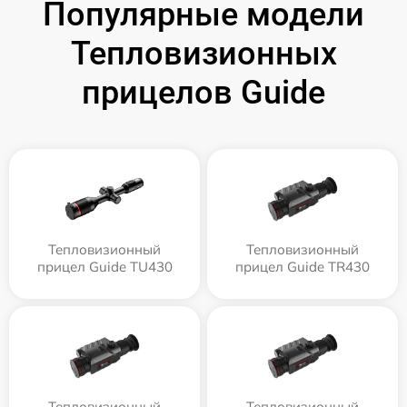
Популярные модели
Тепловизионных
прицелов Guide
Тепловизионный
Тепловизионный
прицел Guide TU430
прицел Guide TR430
Тепловизионный
Тепловизионный