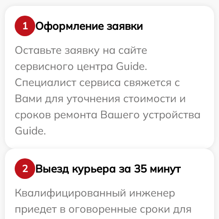
Оформление заявки
1
Оставьте заявку на сайте
сервисного центра Guide.
Специалист сервиса свяжется с
Вами для уточнения стоимости и
сроков ремонта Вашего устройства
Guide.
Выезд курьера за 35 минут
2
Квалифицированный инженер
приедет в оговоренные сроки для