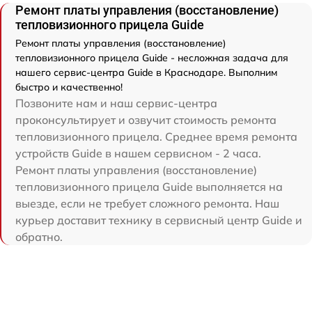
Ремонт платы управления (восстановление)
тепловизионного прицела Guide
Ремонт платы управления (восстановление)
тепловизионного прицела Guide - несложная задача для
нашего сервис-центра Guide в Краснодаре. Выполним
быстро и качественно!
Позвоните нам и наш сервис-центра
проконсультирует и озвучит стоимость ремонта
тепловизионного прицела. Среднее время ремонта
устройств Guide в нашем сервисном - 2 часа.
Ремонт платы управления (восстановление)
тепловизионного прицела Guide выполняется на
выезде, если не требует сложного ремонта. Наш
курьер доставит технику в сервисный центр Guide и
обратно.