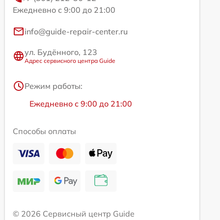
Ежедневно с 9:00 до 21:00
info@guide-repair-center.ru
ул. Будённого, 123
Адрес сервисного центра Guide
Режим работы:
Ежедневно с 9:00 до 21:00
Способы оплаты
© 2026 Сервисный центр Guide