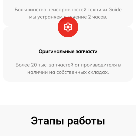
Большинство неисправностей техники Guide
мы устраняем в течение 2 часов.
Оригинальные запчасти
Более 20 тыс. запчастей от производителя в
наличии на собственных складах.
Этапы работы