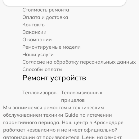
Стоимость ремонта
Оплата и доставка
Контакты
Вакансии
О компании
Ремонтируемые модели
Наши услуги
Согласие на обработку персональных данных
Способы оплаты
Ремонт устройств
Тепловизоров
Тепловизионных
прицелов
Мы занимаемся ремонтом и техническим
обслуживанием техники Guide по истечении
гарантийного периода. Наш центр в Краснодаре
работает независимо и не имеет официальной
авторизации от производителя. Цены на ремонт,