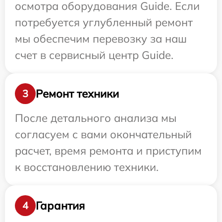
осмотра оборудования Guide. Если
потребуется углубленный ремонт
мы обеспечим перевозку за наш
счет в сервисный центр Guide.
Ремонт техники
3
После детального анализа мы
согласуем с вами окончательный
расчет, время ремонта и приступим
к восстановлению техники.
Гарантия
4