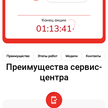
Конец акции
01:13:40
Преимущества
Этапы работ
Модели
Контакты
Преимущества сервис-
центра