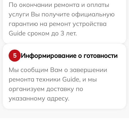
По окончании ремонта и оплаты
услуги Вы получите официальную
гарантию на ремонт устройства
Guide сроком до 3 лет.
Информирование о готовности
5
Мы сообщим Вам о завершении
ремонта техники Guide, и мы
организуем доставку по
указанному адресу.