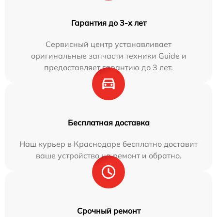
Гарантия до 3-х лет
Сервисный центр устанавливает
оригинальные запчасти техники Guide и
предоставляет гарантию до 3 лет.
Бесплатная доставка
Наш курьер в Краснодаре бесплатно доставит
ваше устройство на ремонт и обратно.
Срочный ремонт