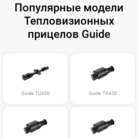
Популярные модели
Тепловизионных
прицелов Guide
Guide TU430
Guide TR430