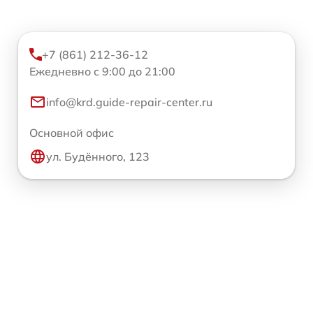
+7 (861) 212-36-12
Ежедневно с 9:00 до 21:00
info@krd.guide-repair-center.ru
Основной офис
ул. Будённого, 123