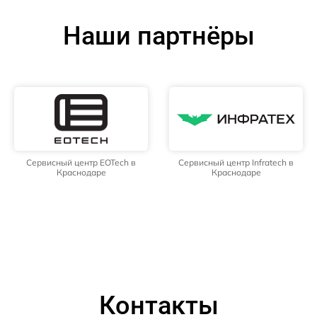
Наши партнёры
Сервисный центр EOTech в
Сервисный центр Infratech в
Краснодаре
Краснодаре
Контакты