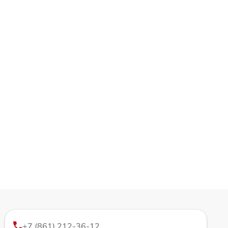
+7 (861) 212-36-12