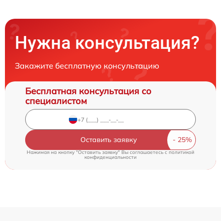
Нужна консультация?
Закажите бесплатную консультацию
Бесплатная консультация со
специалистом
Оставить заявку
Нажимая на кнопку "Оставить заявку" Вы соглашаетесь c
политикой
конфиденциальности