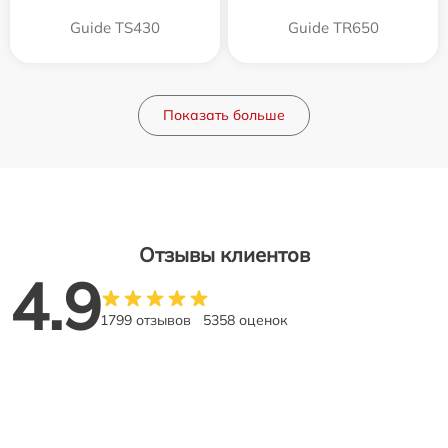
Guide TS430
Guide TR650
Показать больше
Отзывы клиентов
4.9
1799 отзывов
5358 оценок