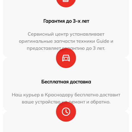
Гарантия до 3-х лет
Сервисный центр устанавливает
оригинальные запчасти техники Guide и
предоставляет гарантию до 3 лет.
Бесплатная доставка
Наш курьер в Краснодару бесплатно доставит
ваше устройство на ремонт и обратно.