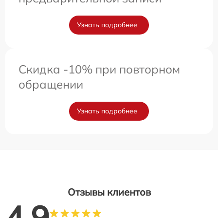
Узнать подробнее
Скидка -10% при повторном
обращении
Узнать подробнее
Отзывы клиентов
4.9