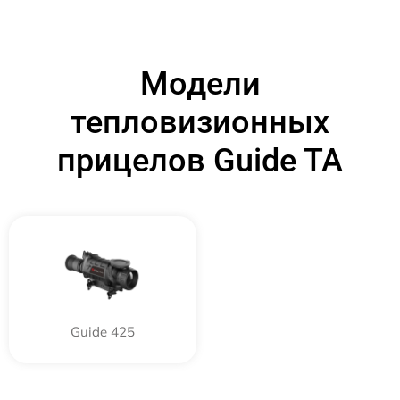
Модели
тепловизионных
прицелов Guide TA
Guide 425