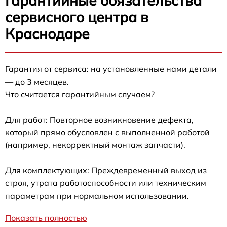
Гарантийные обязательства
сервисного центра в
Краснодаре
Гарантия от сервиса: на установленные нами детали
— до 3 месяцев.
Что считается гарантийным случаем?
Для работ: Повторное возникновение дефекта,
который прямо обусловлен с выполненной работой
(например, некорректный монтаж запчасти).
Для комплектующих: Преждевременный выход из
строя, утрата работоспособности или техническим
параметрам при нормальном использовании.
Показать полностью