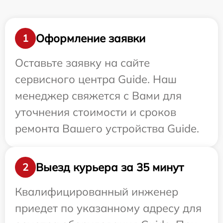
Оформление заявки
1
Оставьте заявку на сайте
сервисного центра Guide. Наш
менеджер свяжется с Вами для
уточнения стоимости и сроков
ремонта Вашего устройства Guide.
Выезд курьера за 35 минут
2
Квалифицированный инженер
приедет по указанному адресу для