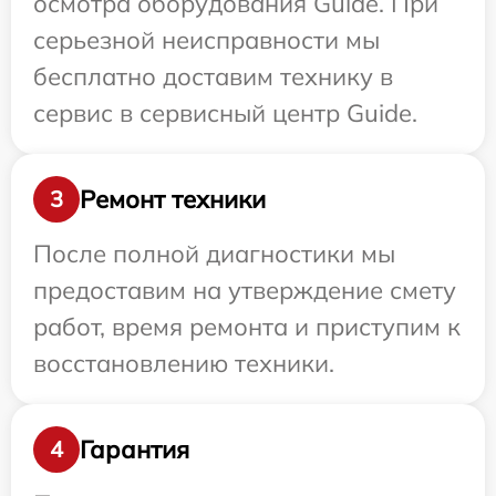
осмотра оборудования Guide. При
серьезной неисправности мы
бесплатно доставим технику в
сервис в сервисный центр Guide.
Ремонт техники
3
После полной диагностики мы
предоставим на утверждение смету
работ, время ремонта и приступим к
восстановлению техники.
Гарантия
4