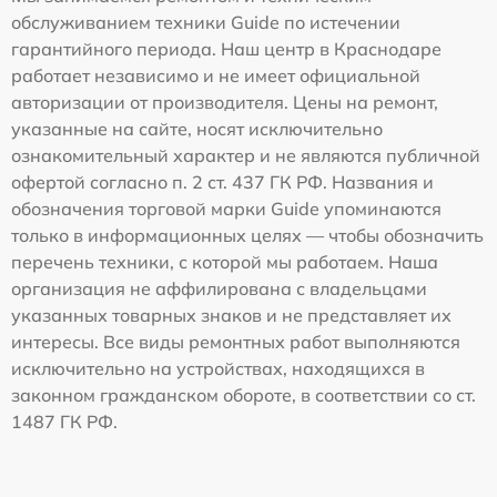
обслуживанием техники Guide по истечении
гарантийного периода. Наш центр в Краснодаре
работает независимо и не имеет официальной
авторизации от производителя. Цены на ремонт,
указанные на сайте, носят исключительно
ознакомительный характер и не являются публичной
офертой согласно п. 2 ст. 437 ГК РФ. Названия и
обозначения торговой марки Guide упоминаются
только в информационных целях — чтобы обозначить
перечень техники, с которой мы работаем. Наша
организация не аффилирована с владельцами
указанных товарных знаков и не представляет их
интересы. Все виды ремонтных работ выполняются
исключительно на устройствах, находящихся в
законном гражданском обороте, в соответствии со ст.
1487 ГК РФ.