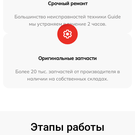
Срочный ремонт
Большинство неисправностей техники Guide
мы устраняем в течение 2 часов.
Оригинальные запчасти
Более 20 тыс. запчастей от производителя в
наличии на собственных складах.
Этапы работы