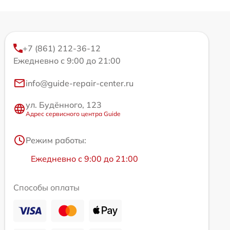
+7 (861) 212-36-12
Ежедневно с 9:00 до 21:00
info@guide-repair-center.ru
ул. Будённого, 123
Адрес сервисного центра Guide
Режим работы:
Ежедневно с 9:00 до 21:00
Способы оплаты