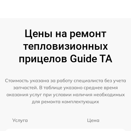
Цены на ремонт
тепловизионных
прицелов Guide TA
Стоимость указана за работу специалиста без учета
запчастей. В таблице указано среднее время
оказания услуг при условии наличия необходимых
для ремонта комплектующих
Услуга
Цена