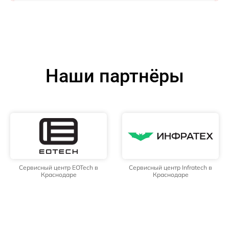
Наши партнёры
Сервисный центр EOTech в
Сервисный центр Infratech в
Краснодаре
Краснодаре