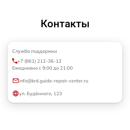
Контакты
Служба поддержки
+7 (861) 212-36-12
Ежедневно с 9:00 до 21:00
info@krd.guide-repair-center.ru
ул. Будённого, 123