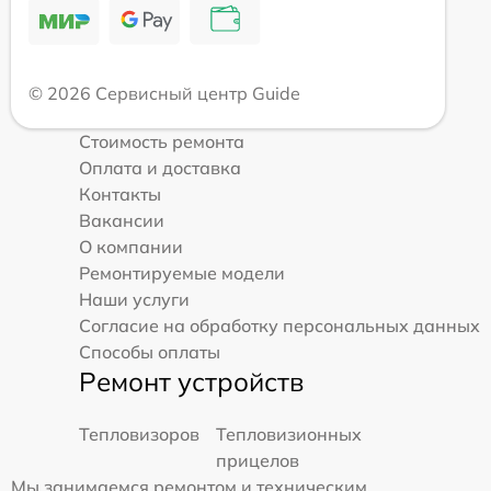
© 2026 Сервисный центр Guide
Стоимость ремонта
Оплата и доставка
Контакты
Вакансии
О компании
Ремонтируемые модели
Наши услуги
Согласие на обработку персональных данных
Способы оплаты
Ремонт устройств
Тепловизоров
Тепловизионных
прицелов
Мы занимаемся ремонтом и техническим