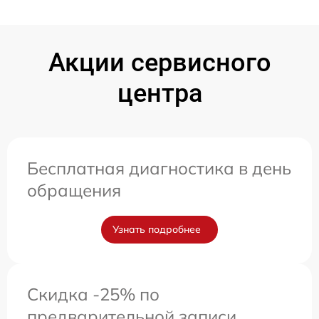
Акции сервисного
центра
Бесплатная диагностика в день
обращения
Узнать подробнее
Скидка -25% по
предварительной записи