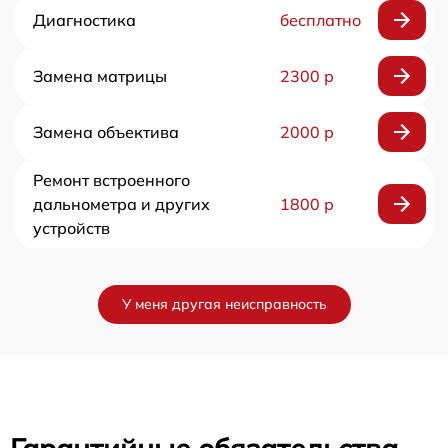
Диагностика
бесплатно
Замена матрицы
2300 р
Замена объектива
2000 р
Ремонт встроенного
дальнометра и других
1800 р
устройств
У меня другая неисправность