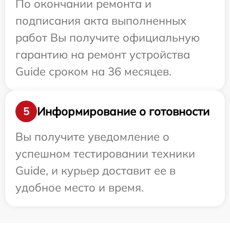
По окончании ремонта и
подписания акта выполненных
работ Вы получите официальную
гарантию на ремонт устройства
Guide сроком на 36 месяцев.
Информирование о готовности
5
Вы получите уведомление о
успешном тестировании техники
Guide, и курьер доставит ее в
удобное место и время.