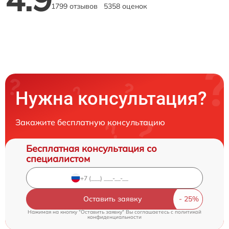
1799 отзывов
5358 оценок
Нужна консультация?
Закажите бесплатную консультацию
Бесплатная консультация со
специалистом
Оставить заявку
Нажимая на кнопку "Оставить заявку" Вы соглашаетесь c
политикой
конфиденциальности