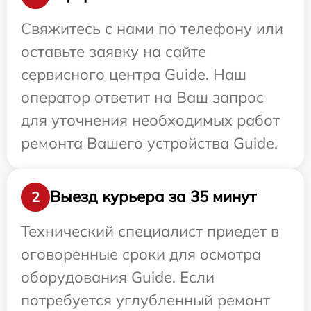
Свяжитесь с нами по телефону или
оставьте заявку на сайте
сервисного центра Guide. Наш
оператор ответит на Ваш запрос
для уточнения необходимых работ
ремонта Вашего устройства Guide.
Выезд курьера за 35 минут
2
Технический специалист приедет в
оговоренные сроки для осмотра
оборудования Guide. Если
потребуется углубленный ремонт