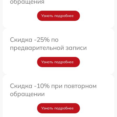
обращения
Узнать подробнее
Скидка -25% по
предварительной записи
Узнать подробнее
Скидка -10% при повторном
обращении
Узнать подробнее