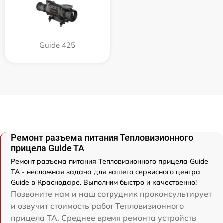
Guide 425
Ремонт разъема питания Тепловизионного
прицела Guide TA
Ремонт разъема питания Тепловизионного прицела Guide
TA - несложная задача для нашего сервисного центра
Guide в Краснодаре. Выполним быстро и качественно!
Позвоните нам и наш сотрудник проконсультирует
и озвучит стоимость работ Тепловизионного
прицела TA. Среднее время ремонта устройств