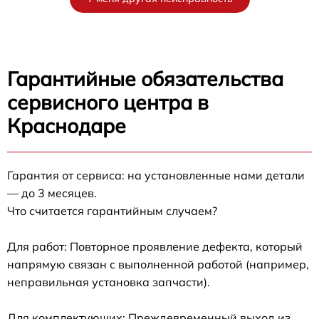
Гарантийные обязательства
сервисного центра в
Краснодаре
Гарантия от сервиса: на установленные нами детали
— до 3 месяцев.
Что считается гарантийным случаем?
Для работ: Повторное проявление дефекта, который
напрямую связан с выполненной работой (например,
неправильная установка запчасти).
Для комплектующих: Преждевременный выход из