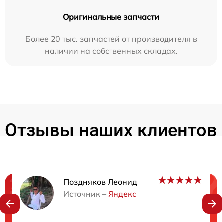
Оригинальные запчасти
Более 20 тыс. запчастей от производителя в
наличии на собственных складах.
Отзывы наших клиентов
Поздняков Леонид
Нужна консультация?
Источник –
Яндекс
Закажите бесплатную консультацию