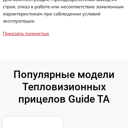
строя, отказ в работе или несоответствие заявленным
характеристикам при соблюдении условий
эксплуатации.
Показать полностью
Популярные модели
Тепловизионных
прицелов Guide TA