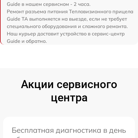
Guide в нашем сервисном - 2 часа.
Ремонт разъема питания Тепловизионного прицела
Guide TA выполняется на выезде, если не требует
специального оборудования и сложного ремонта.
Наш курьер доставит устройство в сервис-центр
Guide и обратно.
Акции сервисного
центра
Бесплатная диагностика в день