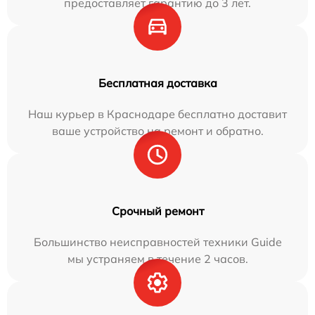
предоставляет гарантию до 3 лет.
Бесплатная доставка
Наш курьер в Краснодаре бесплатно доставит
ваше устройство на ремонт и обратно.
Срочный ремонт
Большинство неисправностей техники Guide
мы устраняем в течение 2 часов.