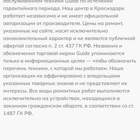
обслуживанием техники Guide по истечении
гарантийного периода. Наш центр в Краснодаре
работает независимо и не имеет официальной
авторизации от производителя. Цены на ремонт,
указанные на сайте, носят исключительно
ознакомительный характер и не являются публичной
офертой согласно п. 2 ст. 437 ГК РФ. Названия и
обозначения торговой марки Guide упоминаются
только в информационных целях — чтобы обозначить
перечень техники, с которой мы работаем. Наша
организация не аффилирована с владельцами
указанных товарных знаков и не представляет их
интересы. Все виды ремонтных работ выполняются
исключительно на устройствах, находящихся в
законном гражданском обороте, в соответствии со ст.
1487 ГК РФ.