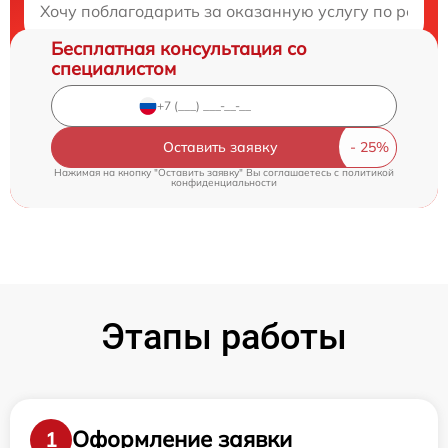
Хочу поблагодарить за оказанную услугу по ремонт
Бесплатная консультация со
специалистом
Оставить заявку
Нажимая на кнопку "Оставить заявку" Вы соглашаетесь c
политикой
конфиденциальности
Этапы работы
Оформление заявки
1