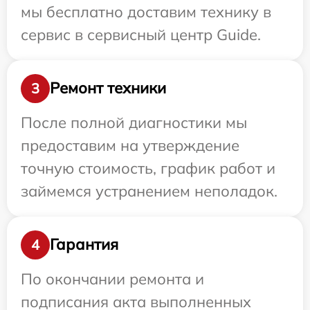
мы бесплатно доставим технику в
сервис в сервисный центр Guide.
Ремонт техники
3
После полной диагностики мы
предоставим на утверждение
точную стоимость, график работ и
займемся устранением неполадок.
Гарантия
4
По окончании ремонта и
подписания акта выполненных