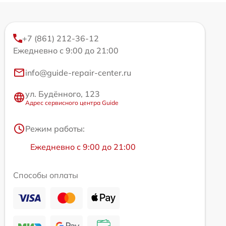
+7 (861) 212-36-12
Ежедневно с 9:00 до 21:00
info@guide-repair-center.ru
ул. Будённого, 123
Адрес сервисного центра Guide
Режим работы:
Ежедневно с 9:00 до 21:00
Способы оплаты