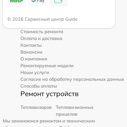
© 2026 Сервисный центр Guide
Стоимость ремонта
Оплата и доставка
Контакты
Вакансии
О компании
Ремонтируемые модели
Наши услуги
Согласие на обработку персональных данных
Способы оплаты
Ремонт устройств
Тепловизоров
Тепловизионных
прицелов
Мы занимаемся ремонтом и техническим