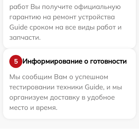
работ Вы получите официальную
гарантию на ремонт устройства
Guide сроком на все виды работ и
запчасти.
Информирование о готовности
5
Мы сообщим Вам о успешном
тестировании техники Guide, и мы
организуем доставку в удобное
место и время.