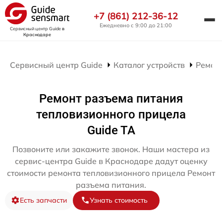
+7 (861) 212-36-12
Ежедневно с 9:00 до 21:00
Сервисный центр Guide
в
Краснодаре
Сервисный центр Guide
Каталог устройств
Ремон
Ремонт разъема питания
тепловизионного прицела
Guide TA
Позвоните или закажите звонок. Наши мастера из
сервис-центра Guide в Краснодаре дадут оценку
стоимости ремонта тепловизионного прицела Ремонт
разъема питания.
Есть запчасти
Узнать стоимость