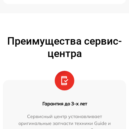
Преимущества сервис-
центра
Гарантия до 3-х лет
Сервисный центр устанавливает
оригинальные запчасти техники Guide и