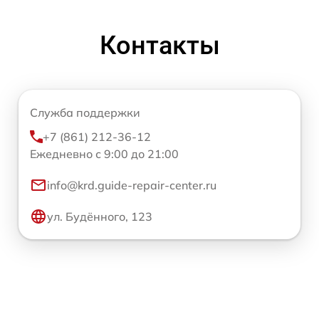
Контакты
Служба поддержки
+7 (861) 212-36-12
Ежедневно с 9:00 до 21:00
info@krd.guide-repair-center.ru
ул. Будённого, 123