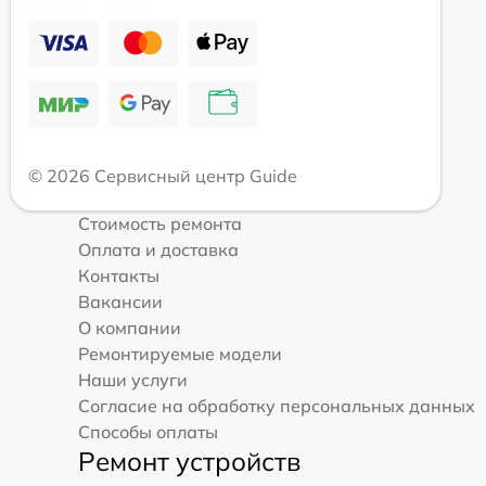
© 2026 Сервисный центр Guide
Стоимость ремонта
Оплата и доставка
Контакты
Вакансии
О компании
Ремонтируемые модели
Наши услуги
Согласие на обработку персональных данных
Способы оплаты
Ремонт устройств