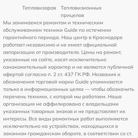
Тепловизоров
Тепловизионных
прицелов
Мы занимаемся ремонтом и техническим
обслуживанием техники Guide по истечении
гарантийного периода. Наш центр в Краснодаре
работает независимо и не имеет официальной
авторизации от производителя. Цены на ремонт,
указанные на сайте, носят исключительно
ознакомительный характер и не являются публичной
офертой согласно п. 2 ст. 437 ГК РФ. Названия и
обозначения торговой марки Guide упоминаются
только в информационных целях — чтобы обозначить
перечень техники, с которой мы работаем. Наша
организация не аффилирована с владельцами
указанных товарных знаков и не представляет их
интересы. Все виды ремонтных работ выполняются
исключительно на устройствах, находящихся в
законном гражданском обороте, в соответствии со ст.