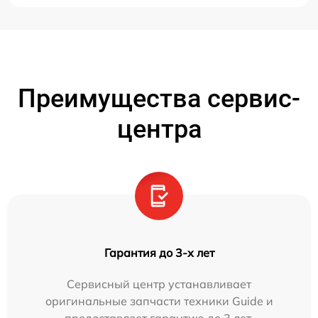
Преимущества сервис-
центра
Гарантия до 3-х лет
Сервисный центр устанавливает
оригинальные запчасти техники Guide и
предоставляет гарантию до 3 лет.