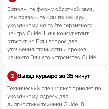
Заполните форму обратной связи
или позвоните нам по номеру,
указанному на сайте сервисного
центра Guide. Наш консультант
ответит на Ваш запрос для
уточнения стоимости и сроков
ремонта Вашего устройства Guide.
Выезд курьера за 35 минут
2
Технический специалист приедет по
указанному адресу для
диагностики техники Guide. В