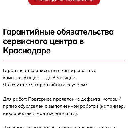
Гарантийные обязательства
сервисного центра в
Краснодаре
Гарантия от сервиса: на смонтированные
комплектующие — до 3 месяцев.
Что считается гарантийным случаем?
Для работ: Повторное проявление дефекта, который
прямо обусловлен с выполненной работой (например,
некорректный монтаж запчасти).
Для комплектующих: Внезапная поломка, отказ в