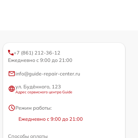
+7 (861) 212-36-12
Ежедневно с 9:00 до 21:00
info@guide-repair-center.ru
ул. Будённого, 123
Адрес сервисного центра Guide
Режим работы:
Ежедневно с 9:00 до 21:00
Способы оплаты