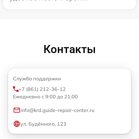
Контакты
Служба поддержки
+7 (861) 212-36-12
Ежедневно с 9:00 до 21:00
info@krd.guide-repair-center.ru
ул. Будённого, 123