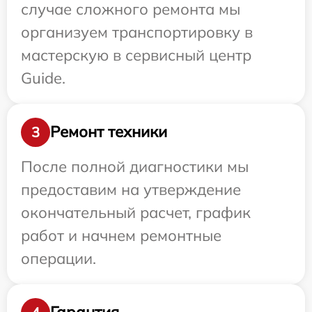
случае сложного ремонта мы
организуем транспортировку в
мастерскую в сервисный центр
Guide.
Ремонт техники
3
После полной диагностики мы
предоставим на утверждение
окончательный расчет, график
работ и начнем ремонтные
операции.