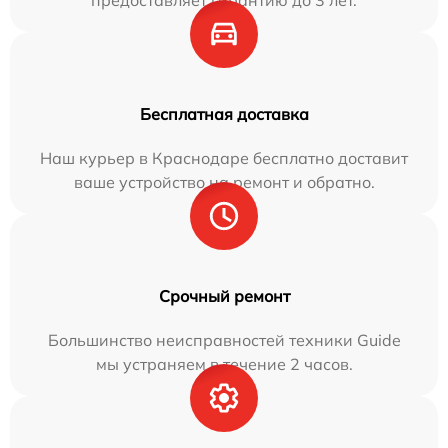
Бесплатная доставка
Наш курьер в Краснодаре бесплатно доставит
ваше устройство на ремонт и обратно.
Срочный ремонт
Большинство неисправностей техники Guide
мы устраняем в течение 2 часов.