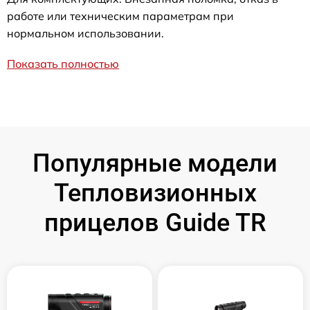
работе или техническим параметрам при
нормальном использовании.
Показать полностью
Популярные модели
Тепловизионных
прицелов Guide TR