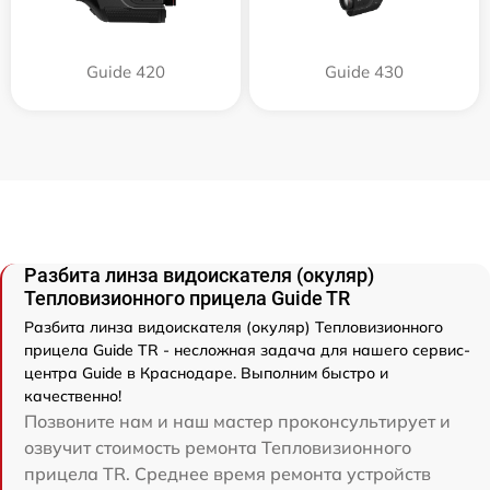
Guide 420
Guide 430
Разбита линза видоискателя (окуляр)
Тепловизионного прицела Guide TR
Разбита линза видоискателя (окуляр) Тепловизионного
прицела Guide TR - несложная задача для нашего сервис-
центра Guide в Краснодаре. Выполним быстро и
качественно!
Позвоните нам и наш мастер проконсультирует и
озвучит стоимость ремонта Тепловизионного
прицела TR. Среднее время ремонта устройств