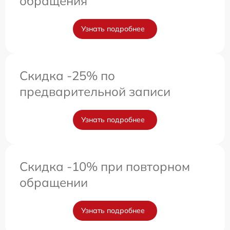
обращения
Узнать подробнее
Скидка -25% по
предварительной записи
Узнать подробнее
Скидка -10% при повторном
обращении
Узнать подробнее