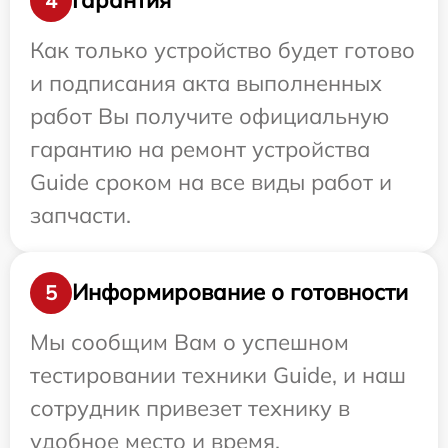
Гарантия
4
Как только устройство будет готово
и подписания акта выполненных
работ Вы получите официальную
гарантию на ремонт устройства
Guide сроком на все виды работ и
запчасти.
Информирование о готовности
5
Мы сообщим Вам о успешном
тестировании техники Guide, и наш
сотрудник привезет технику в
удобное место и время.