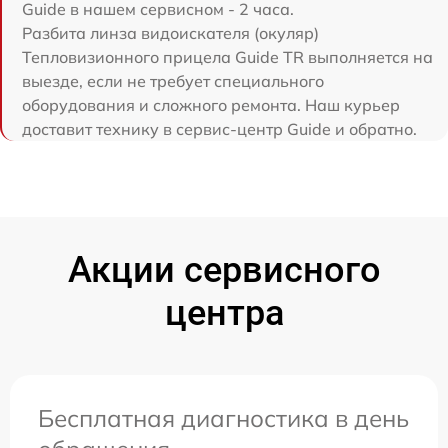
Guide в нашем сервисном - 2 часа.
Разбита линза видоискателя (окуляр)
Тепловизионного прицела Guide TR выполняется на
выезде, если не требует специального
оборудования и сложного ремонта. Наш курьер
доставит технику в сервис-центр Guide и обратно.
Акции сервисного
центра
Бесплатная диагностика в день