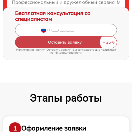
Профессиональный и дружелюбный сервис! Мастера
Бесплатная консультация со
специалистом
Оставить заявку
Нажимая на кнопку "Оставить заявку" Вы соглашаетесь c
политикой
конфиденциальности
Этапы работы
Оформление заявки
1