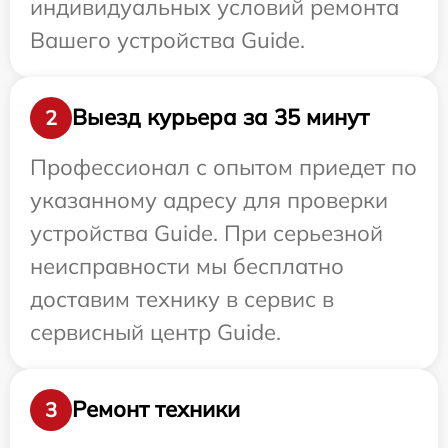
индивидуальных условий ремонта
Вашего устройства Guide.
Выезд курьера за 35 минут
2
Профессионал с опытом приедет по
указанному адресу для проверки
устройства Guide. При серьезной
неисправности мы бесплатно
доставим технику в сервис в
сервисный центр Guide.
Ремонт техники
3