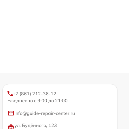
+7 (861) 212-36-12
Ежедневно с 9:00 до 21:00
info@guide-repair-center.ru
ул. Будённого, 123