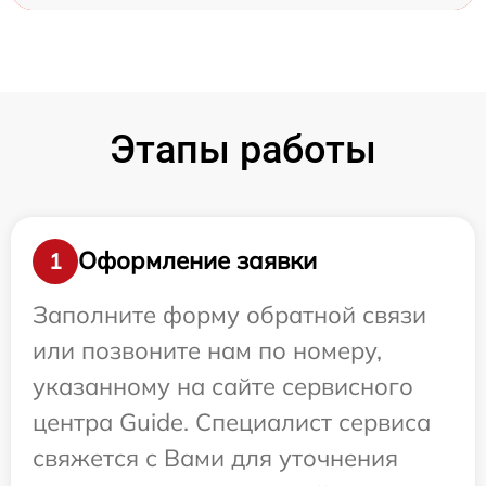
Этапы работы
Оформление заявки
1
Заполните форму обратной связи
или позвоните нам по номеру,
указанному на сайте сервисного
центра Guide. Специалист сервиса
свяжется с Вами для уточнения