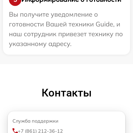
Вы получите уведомление о
готовности Вашей техники Guide, и
наш сотрудник привезет технику по
указанному адресу.
Контакты
Служба поддержки
+7 (861) 212-36-12