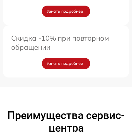
Узнать подробнее
Скидка -10% при повторном
обращении
Узнать подробнее
Преимущества сервис-
центра