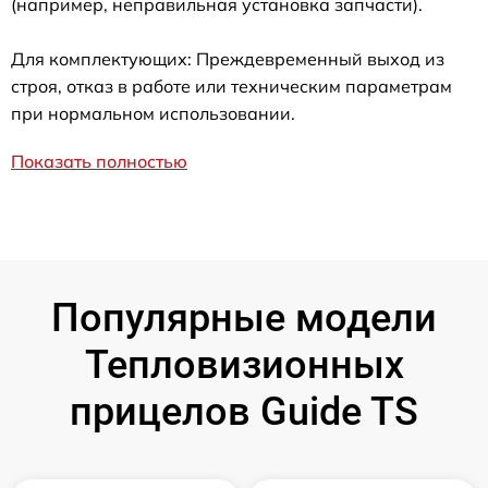
(например, неправильная установка запчасти).
Для комплектующих: Преждевременный выход из
строя, отказ в работе или техническим параметрам
при нормальном использовании.
Показать полностью
Популярные модели
Тепловизионных
прицелов Guide TS