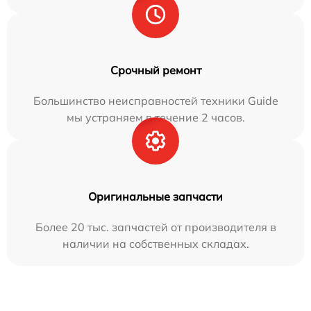
Срочный ремонт
Большинство неисправностей техники Guide
мы устраняем в течение 2 часов.
Оригинальные запчасти
Более 20 тыс. запчастей от производителя в
наличии на собственных складах.