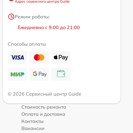
Адрес сервисного центра Guide
Режим работы:
Ежедневно с 9:00 до 21:00
Способы оплаты
© 2026 Сервисный центр Guide
Стоимость ремонта
Оплата и доставка
Контакты
Вакансии