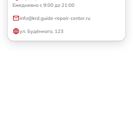
Ежедневно с 9:00 до 21:00
info@krd.guide-repair-center.ru
ул. Будённого, 123