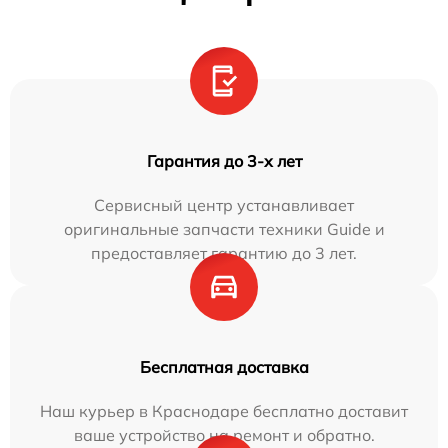
Гарантия до 3-х лет
Сервисный центр устанавливает
оригинальные запчасти техники Guide и
предоставляет гарантию до 3 лет.
Бесплатная доставка
Наш курьер в Краснодаре бесплатно доставит
ваше устройство на ремонт и обратно.