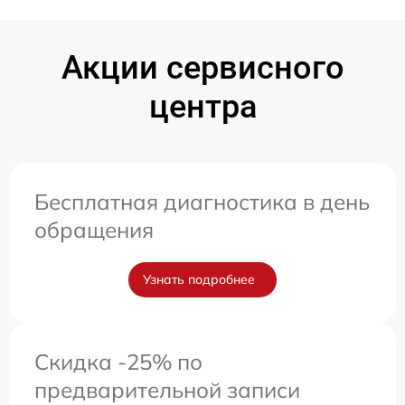
Акции сервисного
центра
Бесплатная диагностика в день
обращения
Узнать подробнее
Скидка -25% по
предварительной записи