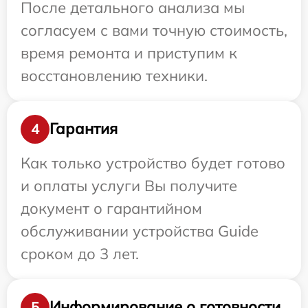
После детального анализа мы
согласуем с вами точную стоимость,
время ремонта и приступим к
восстановлению техники.
Гарантия
4
Как только устройство будет готово
и оплаты услуги Вы получите
документ о гарантийном
обслуживании устройства Guide
сроком до 3 лет.
Информирование о готовности
5