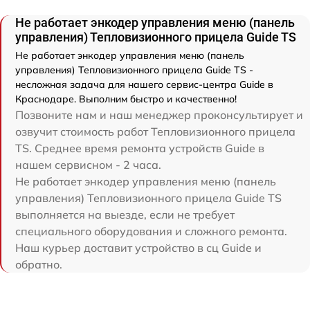
Не работает энкодер управления меню (панель
управления) Тепловизионного прицела Guide TS
Не работает энкодер управления меню (панель
управления) Тепловизионного прицела Guide TS -
несложная задача для нашего сервис-центра Guide в
Краснодаре. Выполним быстро и качественно!
Позвоните нам и наш менеджер проконсультирует и
озвучит стоимость работ Тепловизионного прицела
TS. Среднее время ремонта устройств Guide в
нашем сервисном - 2 часа.
Не работает энкодер управления меню (панель
управления) Тепловизионного прицела Guide TS
выполняется на выезде, если не требует
специального оборудования и сложного ремонта.
Наш курьер доставит устройство в сц Guide и
обратно.