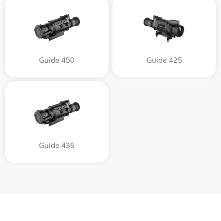
Guide 450
Guide 425
Guide 435