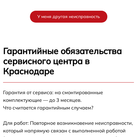
У меня другая неисправность
Гарантийные обязательства
сервисного центра в
Краснодаре
Гарантия от сервиса: на смонтированные
комплектующие — до 3 месяцев.
Что считается гарантийным случаем?
Для работ: Повторное возникновение неисправности,
который напрямую связан с выполненной работой