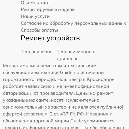
О компании
Ремонтируемые модели
Наши услуги
Согласие на обработку персональных данных
Способы оплаты
Ремонт устройств
Тепловизоров
Тепловизионных
прицелов
Мы занимаемся ремонтом и техническим
обслуживанием техники Guide по истечении
гарантийного периода. Наш центр в Краснодаре
работает независимо и не имеет официальной
авторизации от производителя. Цены на ремонт,
указанные на сайте, носят исключительно
ознакомительный характер и не являются публичной
офертой согласно п. 2 ст. 437 ГК РФ. Названия и
обозначения торговой марки Guide упоминаются
только в информационных целях — чтобы обозначить