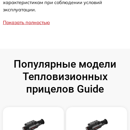
характеристикам при соблюдении условий
эксплуатации.
Показать полностью
Популярные модели
Тепловизионных
прицелов Guide