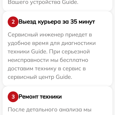
Вашего устройства Guide.
Выезд курьера за 35 минут
2
Сервисный инженер приедет в
удобное время для диагностики
техники Guide. При серьезной
неисправности мы бесплатно
доставим технику в сервис в
сервисный центр Guide.
Ремонт техники
3
После детального анализа мы