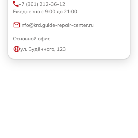
+7 (861) 212-36-12
Ежедневно с 9:00 до 21:00
info@krd.guide-repair-center.ru
Основной офис
ул. Будённого, 123