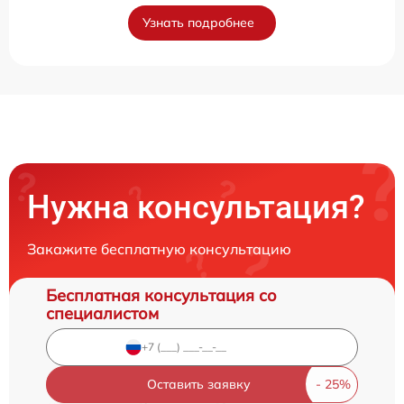
Узнать подробнее
Нужна консультация?
Закажите бесплатную консультацию
Бесплатная консультация со
специалистом
Оставить заявку