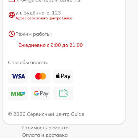
ул. Будённого, 123
Адрес сервисного центра Guide
Режим работы:
Ежедневно с 9:00 до 21:00
Способы оплаты
© 2026 Сервисный центр Guide
Стоимость ремонта
Оплата и доставка