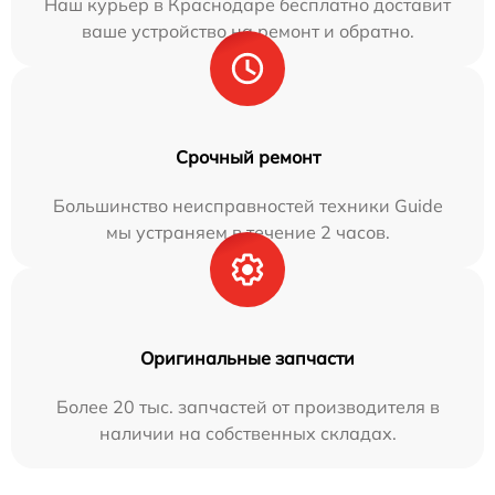
Наш курьер в Краснодаре бесплатно доставит
ваше устройство на ремонт и обратно.
Срочный ремонт
Большинство неисправностей техники Guide
мы устраняем в течение 2 часов.
Оригинальные запчасти
Более 20 тыс. запчастей от производителя в
наличии на собственных складах.