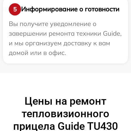
Информирование о готовности
5
Вы получите уведомление о
завершении ремонта техники Guide,
и мы организуем доставку к вам
домой или в офис.
Цены на ремонт
тепловизионного
прицела Guide TU430