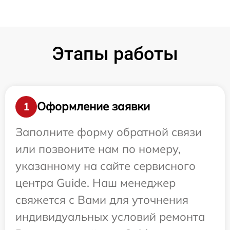
Этапы работы
Оформление заявки
1
Заполните форму обратной связи
или позвоните нам по номеру,
указанному на сайте сервисного
центра Guide. Наш менеджер
свяжется с Вами для уточнения
индивидуальных условий ремонта