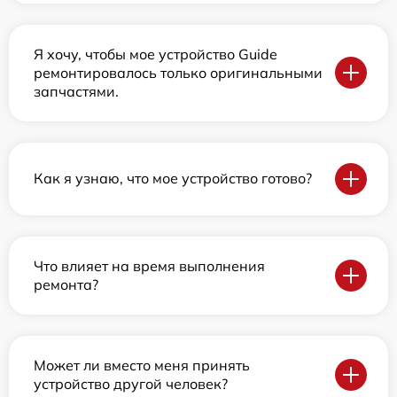
Я хочу, чтобы мое устройство Guide
ремонтировалось только оригинальными
запчастями.
Как я узнаю, что мое устройство готово?
Что влияет на время выполнения
ремонта?
Может ли вместо меня принять
устройство другой человек?