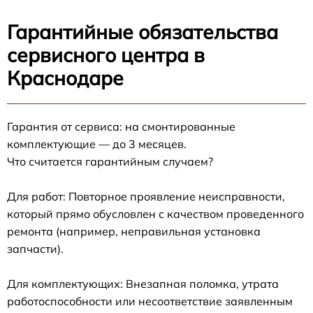
Гарантийные обязательства
сервисного центра в
Краснодаре
Гарантия от сервиса: на смонтированные
комплектующие — до 3 месяцев.
Что считается гарантийным случаем?
Для работ: Повторное проявление неисправности,
который прямо обусловлен с качеством проведенного
ремонта (например, неправильная установка
запчасти).
Для комплектующих: Внезапная поломка, утрата
работоспособности или несоответствие заявленным