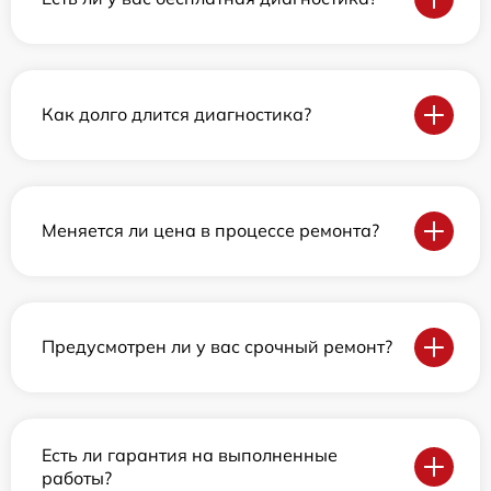
Как долго длится диагностика?
Меняется ли цена в процессе ремонта?
Предусмотрен ли у вас срочный ремонт?
Есть ли гарантия на выполненные
работы?