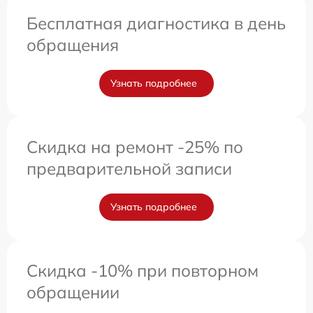
Бесплатная диагностика в день
обращения
Узнать подробнее
Скидка на ремонт -25% по
предварительной записи
Узнать подробнее
Скидка -10% при повторном
обращении