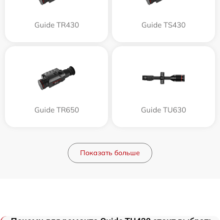
Guide TR430
Guide TS430
Guide TR650
Guide TU630
Показать больше