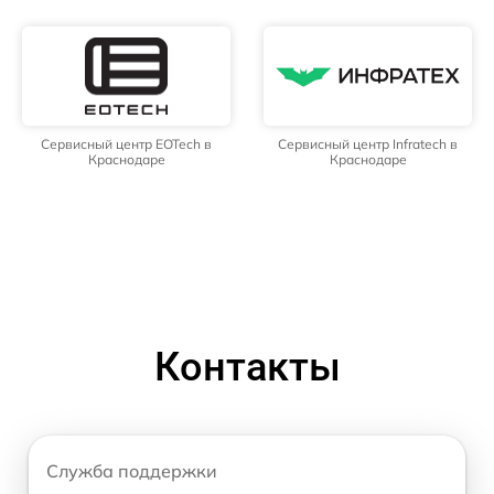
Сервисный центр EOTech в
Сервисный центр Infratech в
Краснодаре
Краснодаре
Контакты
Служба поддержки