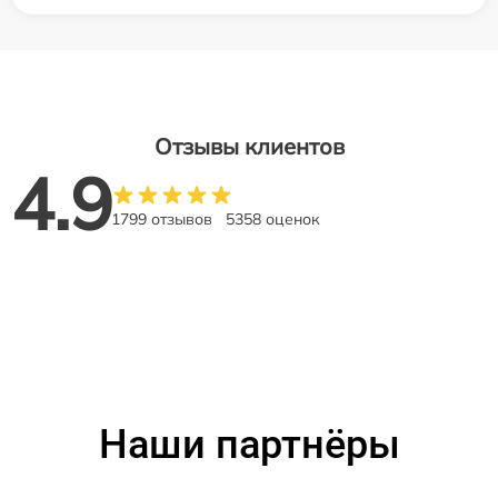
Отзывы клиентов
4.9
1799 отзывов
5358 оценок
Наши партнёры