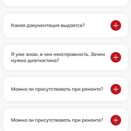
Какая документация выдается?
Я уже знаю, в чем неисправность. Зачем
нужна диагностика?
Можно ли присутствовать при ремонте?
Можно ли присутствовать при ремонте?