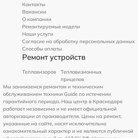
Контакты
Вакансии
О компании
Ремонтируемые модели
Наши услуги
Согласие на обработку персональных данных
Способы оплаты
Ремонт устройств
Тепловизоров
Тепловизионных
прицелов
Мы занимаемся ремонтом и техническим
обслуживанием техники Guide по истечении
гарантийного периода. Наш центр в Краснодаре
работает независимо и не имеет официальной
авторизации от производителя. Цены на ремонт,
указанные на сайте, носят исключительно
ознакомительный характер и не являются публичной