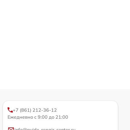
+7 (861) 212-36-12
Ежедневно с 9:00 до 21:00
info@guide-repair-center.ru