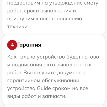
предоставим на утверждение смету
работ, сроки выполнения и
приступим к восстановлению
техники.
Гарантия
4
Как только устройство будет готово
и подписания акта выполненных
работ Вы получите документ о
гарантийном обслуживании
устройства Guide сроком на все
виды работ и запчасти.