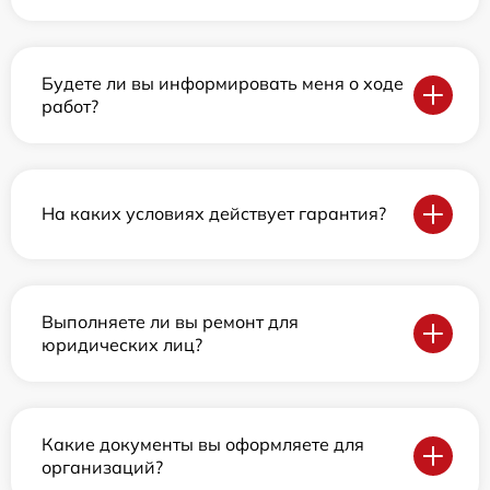
Будете ли вы информировать меня о ходе
работ?
На каких условиях действует гарантия?
Выполняете ли вы ремонт для
юридических лиц?
Какие документы вы оформляете для
организаций?