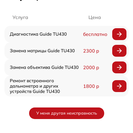
Услуга
Цена
Диагностика Guide TU430
бесплатно
Замена матрицы Guide TU430
2300 р
Замена объектива Guide TU430
2000 р
Ремонт встроенного
дальнометра и других
1800 р
устройств Guide TU430
У меня другая неисправность