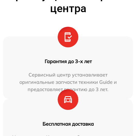
центра
Гарантия до 3-х лет
Сервисный центр устанавливает
оригинальные запчасти техники Guide и
предоставляет гарантию до 3 лет.
Бесплатная доставка