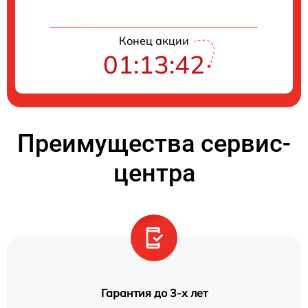
Конец акции
01:13:41
Преимущества сервис-
центра
Гарантия до 3-х лет