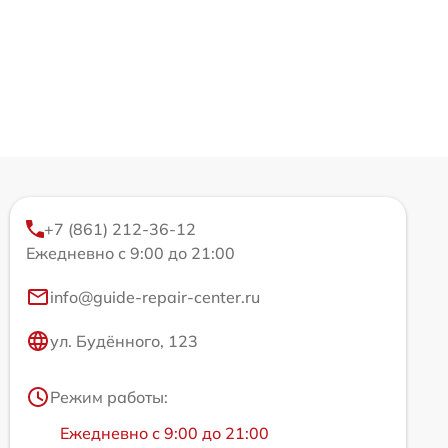
+7 (861) 212-36-12
Ежедневно с 9:00 до 21:00
info@guide-repair-center.ru
ул. Будённого, 123
Режим работы:
Ежедневно с 9:00 до 21:00