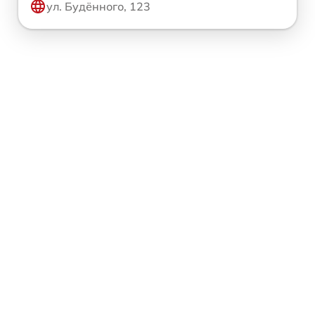
ул. Будённого, 123