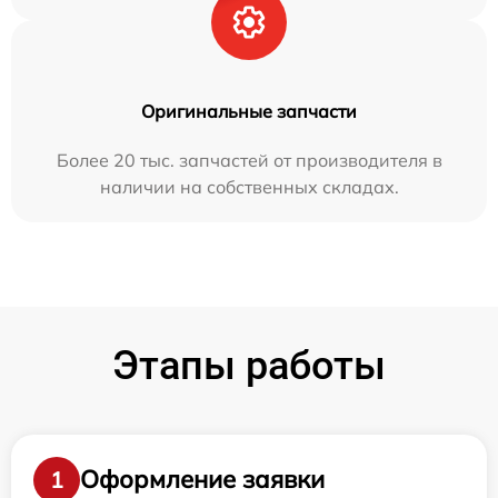
Оригинальные запчасти
Более 20 тыс. запчастей от производителя в
наличии на собственных складах.
Этапы работы
Оформление заявки
1