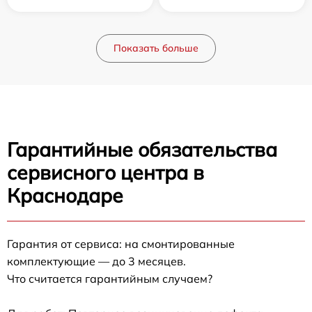
Показать больше
Гарантийные обязательства
сервисного центра в
Краснодаре
Гарантия от сервиса: на смонтированные
комплектующие — до 3 месяцев.
Что считается гарантийным случаем?