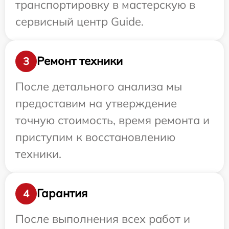
транспортировку в мастерскую в
сервисный центр Guide.
Ремонт техники
3
После детального анализа мы
предоставим на утверждение
точную стоимость, время ремонта и
приступим к восстановлению
техники.
Гарантия
4
После выполнения всех работ и