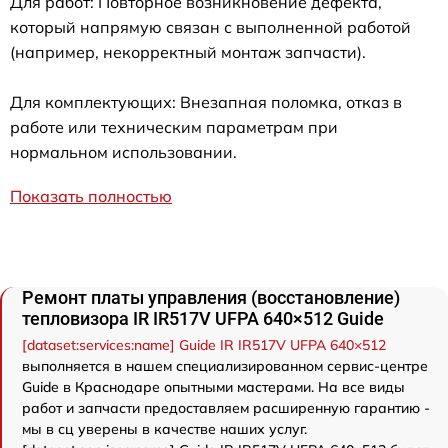
Для работ: Повторное возникновение дефекта,
который напрямую связан с выполненной работой
(например, некорректный монтаж запчасти).
Для комплектующих: Внезапная поломка, отказ в
работе или техническим параметрам при
нормальном использовании.
Показать полностью
Ремонт платы управления (восстановление)
тепловизора IR IR517V UFPA 640×512 Guide
[dataset:services:name] Guide IR IR517V UFPA 640×512
выполняется в нашем специализированном сервис-центре
Guide в Краснодаре опытными мастерами. На все виды
работ и запчасти предоставляем расширенную гарантию -
мы в сц уверены в качестве наших услуг.