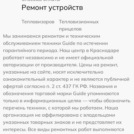
Ремонт устройств
Тепловизоров
Тепловизионных
прицелов
Мы занимаемся ремонтом и техническим
обслуживанием техники Guide по истечении
гарантийного периода. Наш центр в Краснодаре
работает независимо и не имеет официальной
авторизации от производителя. Цены на ремонт,
указанные на сайте, носят исключительно
ознакомительный характер и не являются публичной
офертой согласно п. 2 ст. 437 ГК РФ. Названия и
обозначения торговой марки Guide упоминаются
только в информационных целях — чтобы обозначить
перечень техники, с которой мы работаем. Наша
организация не аффилирована с владельцами
указанных товарных знаков и не представляет их
интересы. Все виды ремонтных работ выполняются