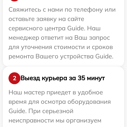
Свяжитесь с нами по телефону или
оставьте заявку на сайте
сервисного центра Guide. Наш
менеджер ответит на Ваш запрос
для уточнения стоимости и сроков
ремонта Вашего устройства Guide.
Выезд курьера за 35 минут
2
Наш мастер приедет в удобное
время для осмотра оборудования
Guide. При серьезной
неисправности мы организуем