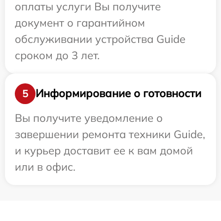
оплаты услуги Вы получите
документ о гарантийном
обслуживании устройства Guide
сроком до 3 лет.
Информирование о готовности
5
Вы получите уведомление о
завершении ремонта техники Guide,
и курьер доставит ее к вам домой
или в офис.