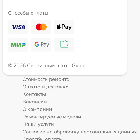
Способы оплаты
© 2026 Сервисный центр Guide
Стоимость ремонта
Оплата и доставка
Контакты
Вакансии
О компании
Ремонтируемые модели
Наши услуги
Согласие на обработку персональных данных
Способы оплаты