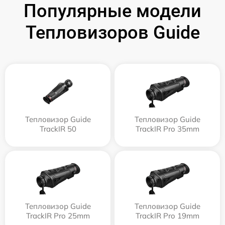
Популярные модели
Тепловизоров Guide
Тепловизор Guide
Тепловизор Guide
TrackIR 50
TrackIR Pro 35mm
Тепловизор Guide
Тепловизор Guide
TrackIR Pro 25mm
TrackIR Pro 19mm