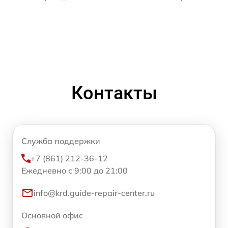
Контакты
Служба поддержки
+7 (861) 212-36-12
Ежедневно с 9:00 до 21:00
info@krd.guide-repair-center.ru
Основной офис