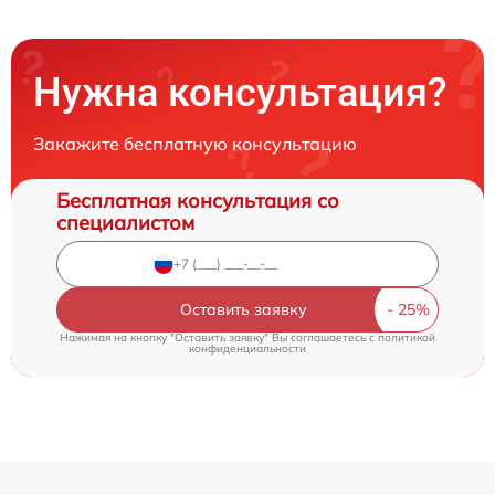
Нужна консультация?
Закажите бесплатную консультацию
Бесплатная консультация со
специалистом
Оставить заявку
Нажимая на кнопку "Оставить заявку" Вы соглашаетесь c
политикой
конфиденциальности