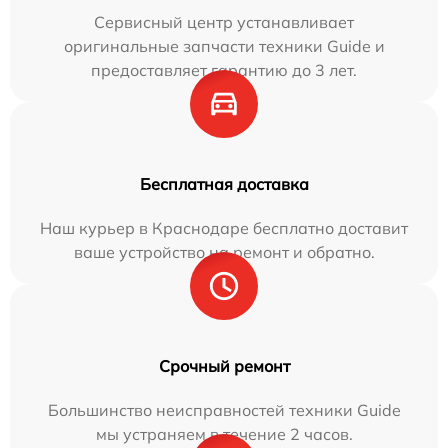
Сервисный центр устанавливает
оригинальные запчасти техники Guide и
предоставляет гарантию до 3 лет.
Бесплатная доставка
Наш курьер в Краснодаре бесплатно доставит
ваше устройство на ремонт и обратно.
Срочный ремонт
Большинство неисправностей техники Guide
мы устраняем в течение 2 часов.