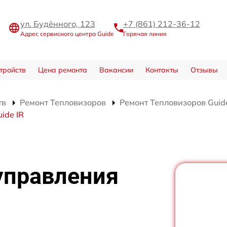
ул. Будённого, 123
+7 (861) 212-36-12
Адрес сервисного центра Guide
Горячая линия
тройств
Цена ремонта
Вакансии
Контакты
Отзывы
тв
Ремонт Тепловизоров
Ремонт Тепловизоров Guide
ide IR
управления