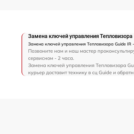
Ремонт капиллярной трубки
Замена ключей управления Тепловизора 
Замена ключей управления Тепловизора Guide IR -
Позвоните нам и наш мастер проконсультиру
сервисном - 2 часа.
Замена ключей управления Тепловизора Guid
курьер доставит технику в сц Guide и обратн