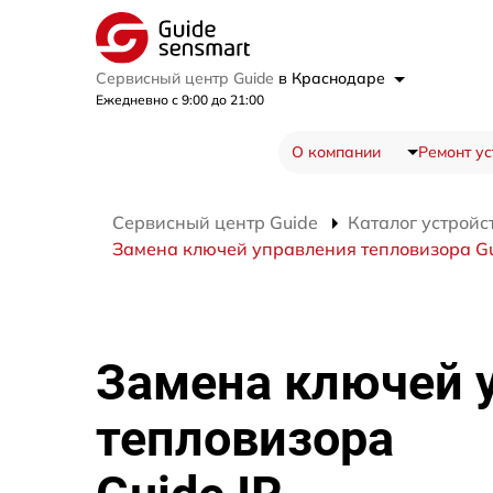
Сервисный центр Guide
в Краснодаре
Ежедневно с 9:00 до 21:00
О компании
Ремонт ус
Сервисный центр Guide
Каталог устройс
Замена ключей управления тепловизора Gu
Замена ключей 
тепловизора