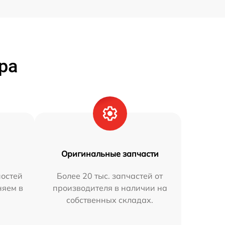
ра
Оригинальные запчасти
остей
Более 20 тыс. запчастей от
няем в
производителя в наличии на
собственных складах.