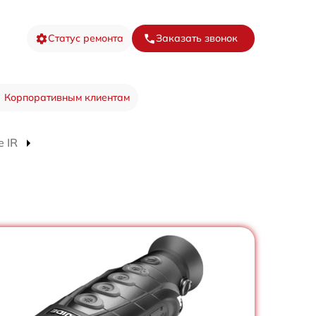
Статус ремонта
Заказать звонок
Корпоративным клиентам
 IR