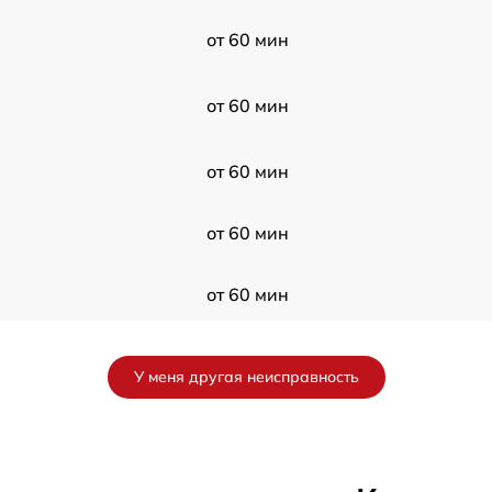
от 60 мин
от 60 мин
от 60 мин
от 60 мин
от 60 мин
от 60 мин
У меня другая неисправность
от 60 мин
от 60 мин