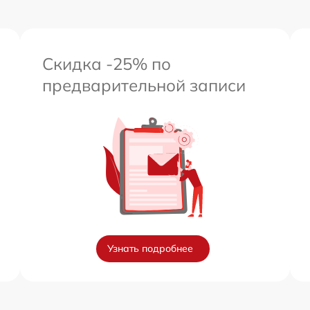
Скидка -25% по
предварительной записи
Узнать подробнее