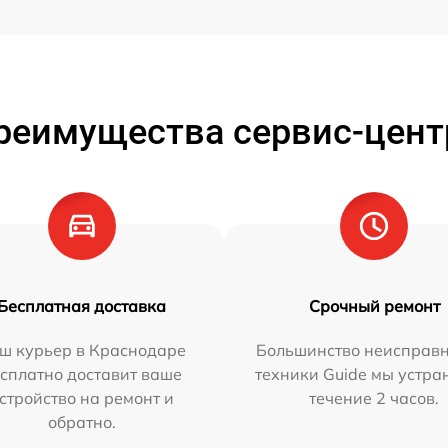
реимущества сервис-цент
Бесплатная доставка
Срочный ремонт
ш курьер в Краснодаре
Большинство неисправн
сплатно доставит ваше
техники Guide мы устра
стройство на ремонт и
течение 2 часов.
обратно.