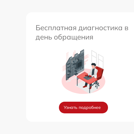
Бесплатная диагностика в
день обращения
Узнать подробнее