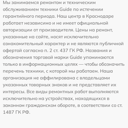
Мы занимаемся ремонтом и техническим
обслуживанием техники Guide по истечении
гарантийного периода. Наш центр в Краснодаре
работает независимо и не имеет официальной
авторизации от производителя. Цены на ремонт,
указанные на сайте, носят исключительно
ознакомительный характер и не являются публичной
офертой согласно п. 2 ст. 437 ГК РФ. Названия и
обозначения торговой марки Guide упоминаются
только в информационных целях — чтобы обозначить
перечень техники, с которой мы работаем. Наша
организация не аффилирована с владельцами
указанных товарных знаков и не представляет их
интересы. Все виды ремонтных работ выполняются
исключительно на устройствах, находящихся в
законном гражданском обороте, в соответствии со ст.
1487 ГК РФ.