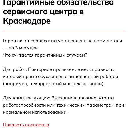
Гарантийные обязательства
сервисного центра в
Краснодаре
Гарантия от сервиса: на установленные нами детали
— до 3 месяцев.
Что считается гарантийным случаем?
Для работ: Повторное проявление неисправности,
который прямо обусловлен с выполненной работой
(например, некорректный монтаж запчасти).
Для комплектующих: Внезапная поломка, утрата
работоспособности или техническим параметрам при
нормальном использовании.
Показать полностью