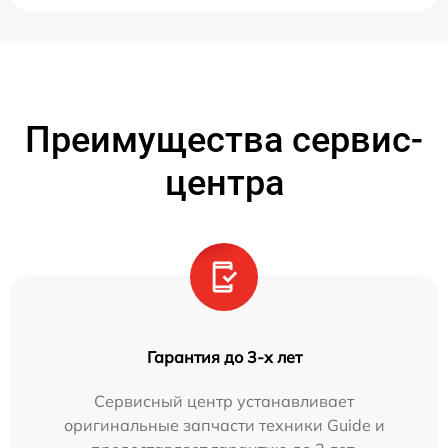
Преимущества сервис-
центра
Гарантия до 3-х лет
Сервисный центр устанавливает
оригинальные запчасти техники Guide и