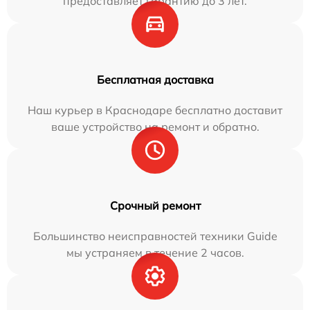
предоставляет гарантию до 3 лет.
Бесплатная доставка
Наш курьер в Краснодаре бесплатно доставит
ваше устройство на ремонт и обратно.
Срочный ремонт
Большинство неисправностей техники Guide
мы устраняем в течение 2 часов.