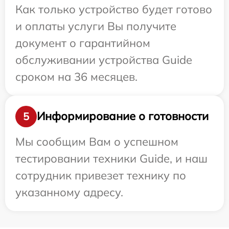
Как только устройство будет готово
и оплаты услуги Вы получите
документ о гарантийном
обслуживании устройства Guide
сроком на 36 месяцев.
Информирование о готовности
5
Мы сообщим Вам о успешном
тестировании техники Guide, и наш
сотрудник привезет технику по
указанному адресу.