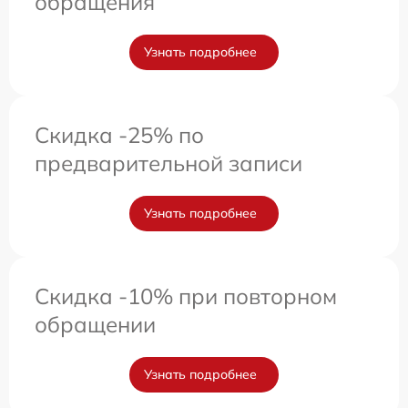
обращения
Узнать подробнее
Скидка -25% по
предварительной записи
Узнать подробнее
Скидка -10% при повторном
обращении
Узнать подробнее