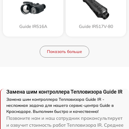
Guide IR516A
Guide IR517V-80
Показать больше
Замена шим контроллера Тепловизора Guide IR
Замена шим контроллера Тепловизора Guide IR -
несложная задача для нашего сервис-центра Guide в
Краснодаре. Выполним быстро и качественно!
Позвоните нам и наш сотрудник проконсультирует
и озвучит стоимость работ Тепловизора IR. Среднее