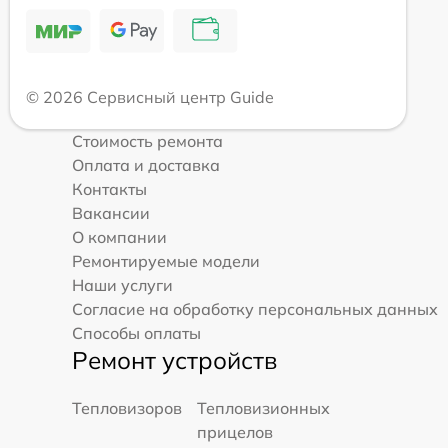
© 2026 Сервисный центр Guide
Стоимость ремонта
Оплата и доставка
Контакты
Вакансии
О компании
Ремонтируемые модели
Наши услуги
Согласие на обработку персональных данных
Способы оплаты
Ремонт устройств
Тепловизоров
Тепловизионных
прицелов