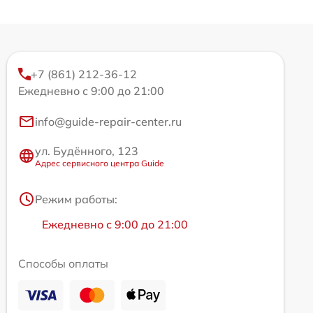
+7 (861) 212-36-12
Ежедневно с 9:00 до 21:00
info@guide-repair-center.ru
ул. Будённого, 123
Адрес сервисного центра Guide
Режим работы:
Ежедневно с 9:00 до 21:00
Способы оплаты