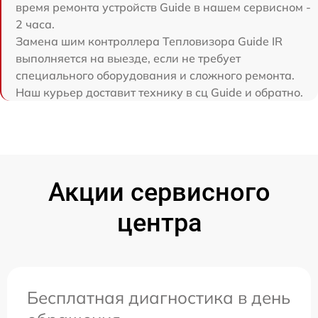
время ремонта устройств Guide в нашем сервисном -
2 часа.
Замена шим контроллера Тепловизора Guide IR
выполняется на выезде, если не требует
специального оборудования и сложного ремонта.
Наш курьер доставит технику в сц Guide и обратно.
Акции сервисного
центра
Бесплатная диагностика в день