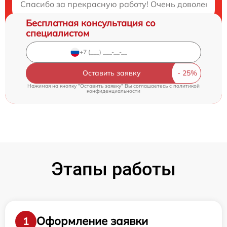
Спасибо за прекрасную работу! Очень доволен резу
Бесплатная консультация со
специалистом
Оставить заявку
Нажимая на кнопку "Оставить заявку" Вы соглашаетесь c
политикой
конфиденциальности
Этапы работы
Оформление заявки
1