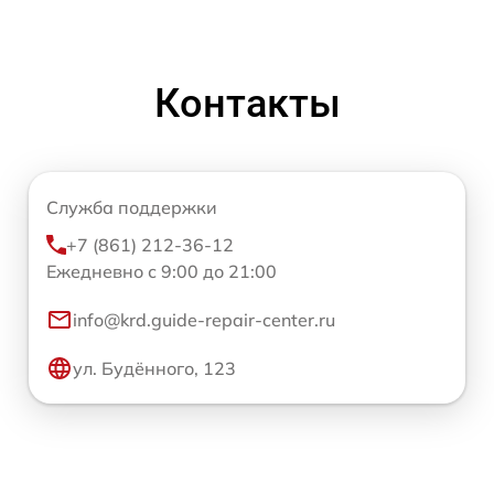
Контакты
Служба поддержки
+7 (861) 212-36-12
Ежедневно с 9:00 до 21:00
info@krd.guide-repair-center.ru
ул. Будённого, 123