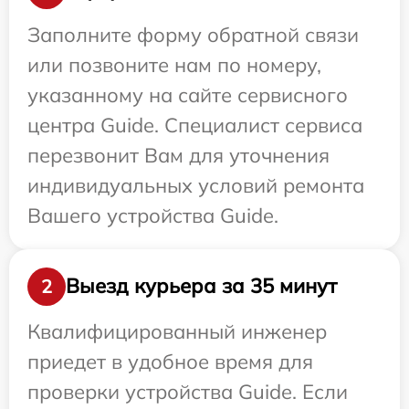
Заполните форму обратной связи
или позвоните нам по номеру,
указанному на сайте сервисного
центра Guide. Специалист сервиса
перезвонит Вам для уточнения
индивидуальных условий ремонта
Вашего устройства Guide.
Выезд курьера за 35 минут
2
Квалифицированный инженер
приедет в удобное время для
проверки устройства Guide. Если