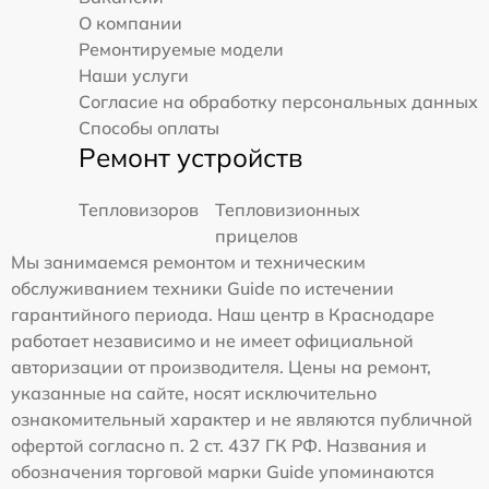
О компании
Ремонтируемые модели
Наши услуги
Согласие на обработку персональных данных
Способы оплаты
Ремонт устройств
Тепловизоров
Тепловизионных
прицелов
Мы занимаемся ремонтом и техническим
обслуживанием техники Guide по истечении
гарантийного периода. Наш центр в Краснодаре
работает независимо и не имеет официальной
авторизации от производителя. Цены на ремонт,
указанные на сайте, носят исключительно
ознакомительный характер и не являются публичной
офертой согласно п. 2 ст. 437 ГК РФ. Названия и
обозначения торговой марки Guide упоминаются