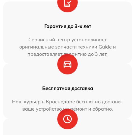
Гарантия до 3-х лет
Сервисный центр устанавливает
оригинальные запчасти техники Guide и
предоставляет гарантию до 3 лет.
Бесплатная доставка
Наш курьер в Краснодаре бесплатно доставит
ваше устройство на ремонт и обратно.