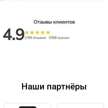
Отзывы клиентов
4.9
1799 отзывов
5358 оценок
Наши партнёры