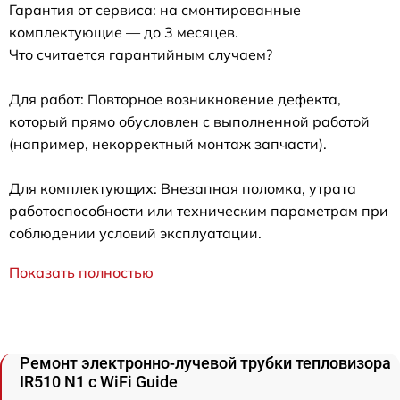
Гарантия от сервиса: на смонтированные
комплектующие — до 3 месяцев.
Что считается гарантийным случаем?
Для работ: Повторное возникновение дефекта,
который прямо обусловлен с выполненной работой
(например, некорректный монтаж запчасти).
Для комплектующих: Внезапная поломка, утрата
работоспособности или техническим параметрам при
соблюдении условий эксплуатации.
Показать полностью
Ремонт электронно-лучевой трубки тепловизора
IR510 N1 c WiFi Guide