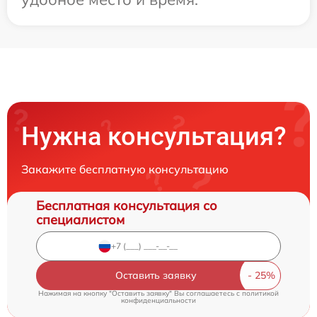
Нужна консультация?
Закажите бесплатную консультацию
Бесплатная консультация со
специалистом
Оставить заявку
Нажимая на кнопку "Оставить заявку" Вы соглашаетесь c
политикой
конфиденциальности