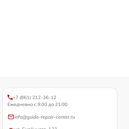
+7 (861) 212-36-12
Ежедневно с 9:00 до 21:00
info@guide-repair-center.ru
ул. Будённого, 123