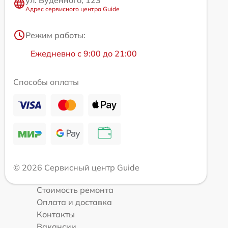
Адрес сервисного центра Guide
Режим работы:
Ежедневно с 9:00 до 21:00
Способы оплаты
© 2026 Сервисный центр Guide
Стоимость ремонта
Оплата и доставка
Контакты
Вакансии