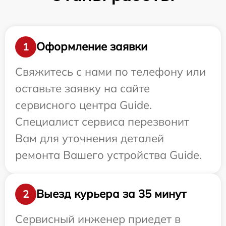
Оформление заявки
1
Свяжитесь с нами по телефону или
оставьте заявку на сайте
сервисного центра Guide.
Специалист сервиса перезвонит
Вам для уточнения деталей
ремонта Вашего устройства Guide.
Выезд курьера за 35 минут
2
Сервисный инженер приедет в