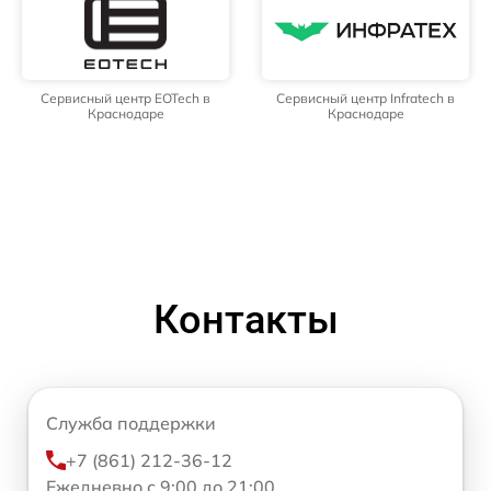
Сервисный центр EOTech в
Сервисный центр Infratech в
Краснодаре
Краснодаре
Контакты
Служба поддержки
+7 (861) 212-36-12
Ежедневно с 9:00 до 21:00