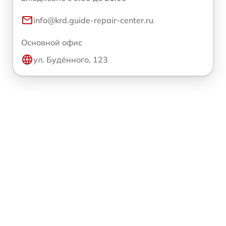
info@krd.guide-repair-center.ru
Основной офис
ул. Будённого, 123