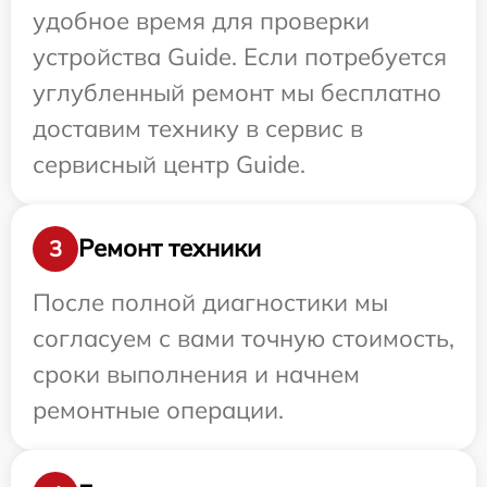
удобное время для проверки
устройства Guide. Если потребуется
углубленный ремонт мы бесплатно
доставим технику в сервис в
сервисный центр Guide.
Ремонт техники
3
После полной диагностики мы
согласуем с вами точную стоимость,
сроки выполнения и начнем
ремонтные операции.