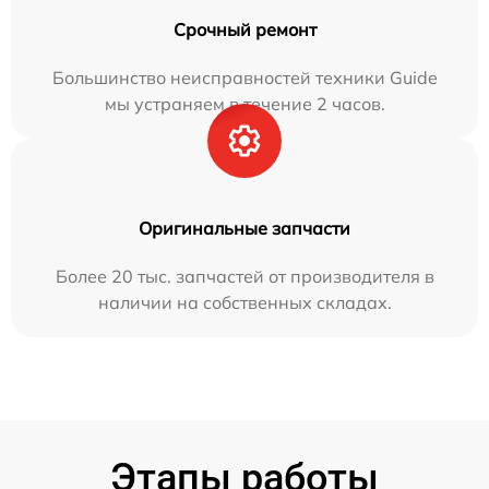
Срочный ремонт
Большинство неисправностей техники Guide
мы устраняем в течение 2 часов.
Оригинальные запчасти
Более 20 тыс. запчастей от производителя в
наличии на собственных складах.
Этапы работы