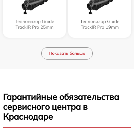
Тепловизор Guide
Тепловизор Guide
TrackIR Pro 25mm
TrackIR Pro 19mm
Показать больше
Гарантийные обязательства
сервисного центра в
Краснодаре