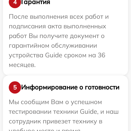
Гарантия
4
После выполнения всех работ и
подписания акта выполненных
работ Вы получите документ о
гарантийном обслуживании
устройства Guide сроком на 36
месяцев.
Информирование о готовности
5
Мы сообщим Вам о успешном
тестировании техники Guide, и наш
сотрудник привезет технику в
удобное место и время.