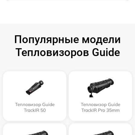
Популярные модели
Тепловизоров Guide
Тепловизор Guide
Тепловизор Guide
TrackIR 50
TrackIR Pro 35mm