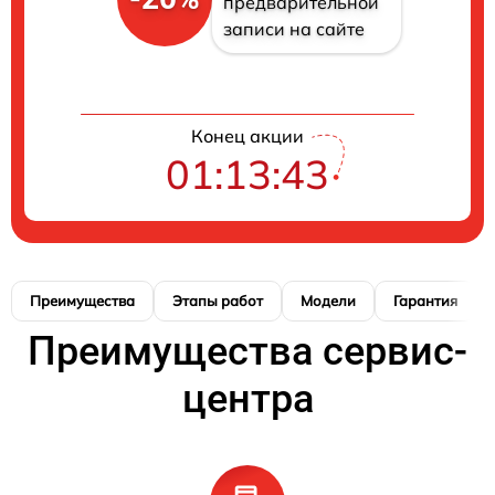
предварительной
записи на сайте
Конец акции
01:13:42
Преимущества
Этапы работ
Модели
Гарантия
Преимущества сервис-
центра