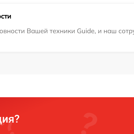
сти
овности Вашей техники Guide, и наш сотр
ция?