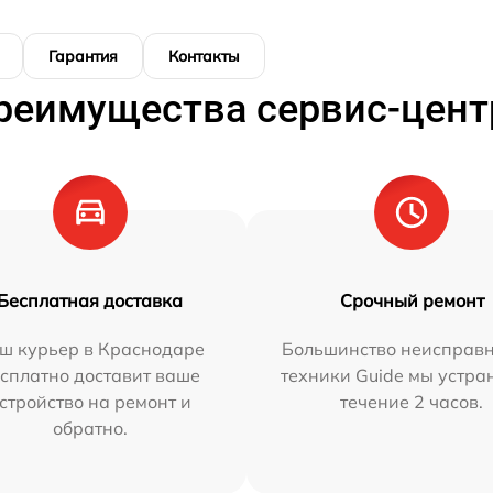
Гарантия
Контакты
реимущества сервис-цент
Бесплатная доставка
Срочный ремонт
ш курьер в Краснодаре
Большинство неисправн
сплатно доставит ваше
техники Guide мы устра
стройство на ремонт и
течение 2 часов.
обратно.