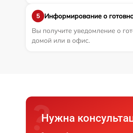
Информирование о готовно
5
Вы получите уведомление о гот
домой или в офис.
Нужна консульта