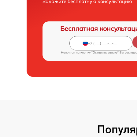
Закажите бесплатную консультацию
Бесплатная консультац
Нажимая на кнопку "Оставить заявку" Вы соглаш
Популя