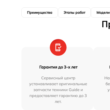
Преимущества
Этапы работ
Модели
П
Гарантия до 3-х лет
Сервисный центр
На
устанавливает оригинальные
бе
запчасти техники Guide и
у
предоставляет гарантию до 3
лет.