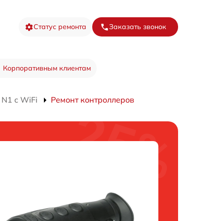
Статус ремонта
Заказать звонок
Корпоративным клиентам
N1 c WiFi
Ремонт контроллеров