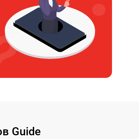
в Guide