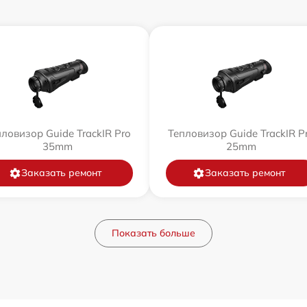
ловизор Guide TrackIR Pro
Тепловизор Guide TrackIR P
35mm
25mm
Заказать ремонт
Заказать ремонт
Показать больше