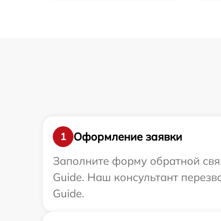
Оформление заявки
1
Заполните форму обратной связ
Guide. Наш консультант перезв
Guide.