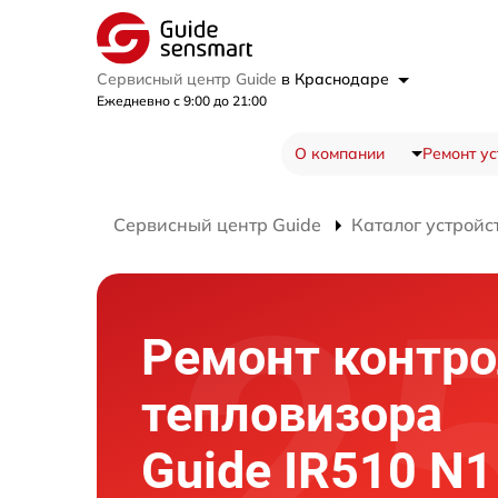
Сервисный центр Guide
в Краснодаре
Ежедневно с 9:00 до 21:00
О компании
Ремонт ус
Сервисный центр Guide
Каталог устройс
Ремонт контр
тепловизора
Guide IR510 N1