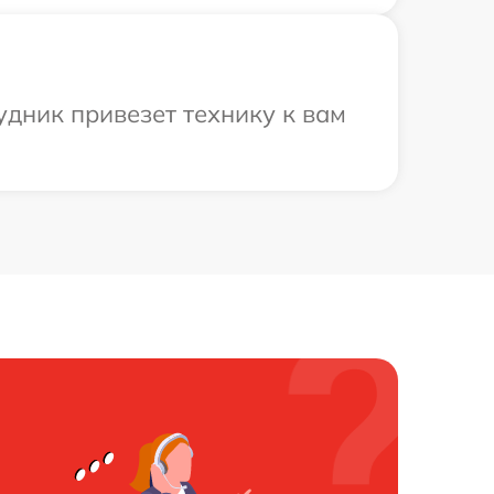
удник привезет технику к вам