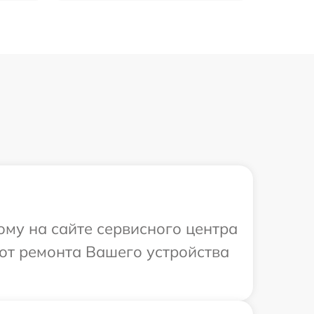
ому на сайте сервисного центра
от ремонта Вашего устройства