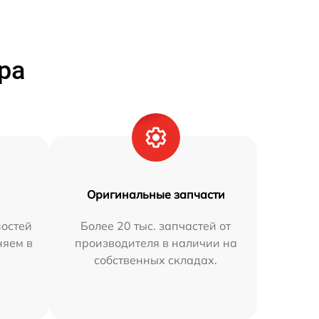
ра
Оригинальные запчасти
остей
Более 20 тыс. запчастей от
няем в
производителя в наличии на
собственных складах.