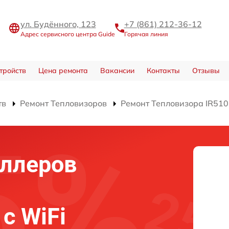
ул. Будённого, 123
+7 (861) 212-36-12
Адрес сервисного центра Guide
Горячая линия
тройств
Цена ремонта
Вакансии
Контакты
Отзывы
тв
Ремонт Тепловизоров
Ремонт Тепловизора IR510 
оллеров
 c WiFi