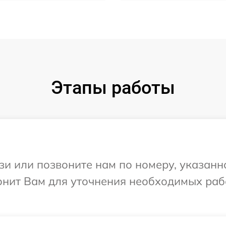
Этапы работы
и или позвоните нам по номеру, указанн
онит Вам для уточнения необходимых раб