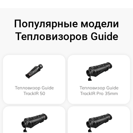
Популярные модели
Тепловизоров Guide
Тепловизор Guide
Тепловизор Guide
TrackIR 50
TrackIR Pro 35mm