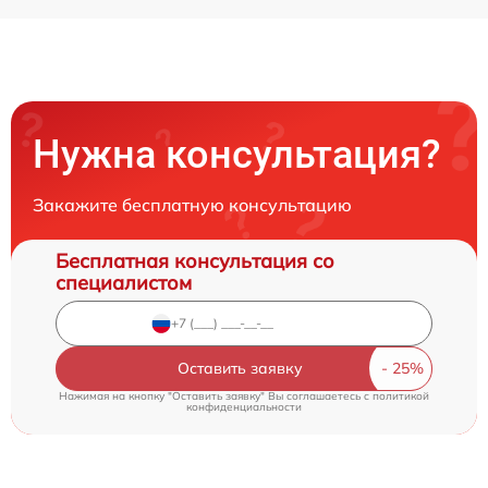
Нужна консультация?
Закажите бесплатную консультацию
Бесплатная консультация со
специалистом
Оставить заявку
Нажимая на кнопку "Оставить заявку" Вы соглашаетесь c
политикой
конфиденциальности