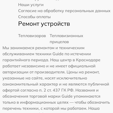
Наши услуги
Согласие на обработку персональных данных
Способы оплаты
Ремонт устройств
Тепловизоров
Тепловизионных
прицелов
Мы занимаемся ремонтом и техническим
обслуживанием техники Guide по истечении
гарантийного периода. Наш центр в Краснодаре
работает независимо и не имеет официальной
авторизации от производителя. Цены на ремонт,
указанные на сайте, носят исключительно
ознакомительный характер и не являются публичной
офертой согласно п. 2 ст. 437 ГК РФ. Названия и
обозначения торговой марки Guide упоминаются
только в информационных целях — чтобы обозначить
перечень техники, с которой мы работаем. Наша