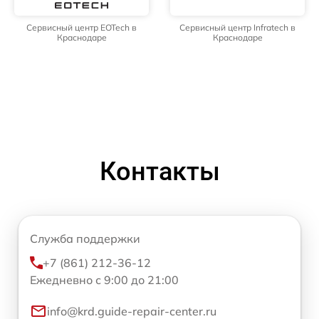
Сервисный центр EOTech в
Сервисный центр Infratech в
Краснодаре
Краснодаре
Контакты
Служба поддержки
+7 (861) 212-36-12
Ежедневно с 9:00 до 21:00
info@krd.guide-repair-center.ru