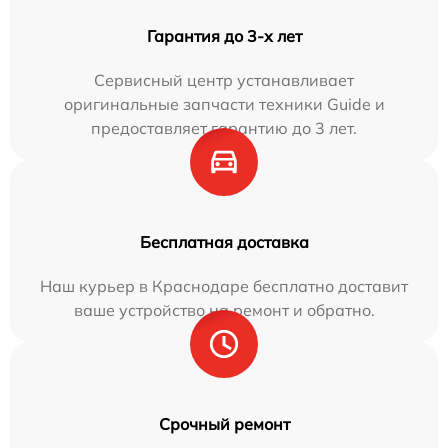
Гарантия до 3-х лет
Сервисный центр устанавливает
оригинальные запчасти техники Guide и
предоставляет гарантию до 3 лет.
Бесплатная доставка
Наш курьер в Краснодаре бесплатно доставит
ваше устройство на ремонт и обратно.
Срочный ремонт