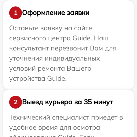
Оформление заявки
1
Оставьте заявку на сайте
сервисного центра Guide. Наш
консультант перезвонит Вам для
уточнения индивидуальных
условий ремонта Вашего
устройства Guide.
Выезд курьера за 35 минут
2
Технический специалист приедет в
удобное время для осмотра