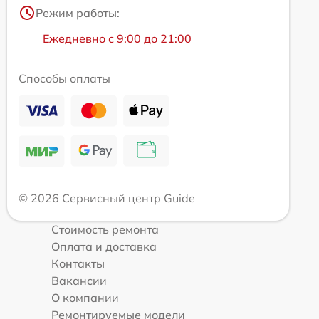
Режим работы:
Ежедневно с 9:00 до 21:00
Способы оплаты
© 2026 Сервисный центр Guide
Стоимость ремонта
Оплата и доставка
Контакты
Вакансии
О компании
Ремонтируемые модели