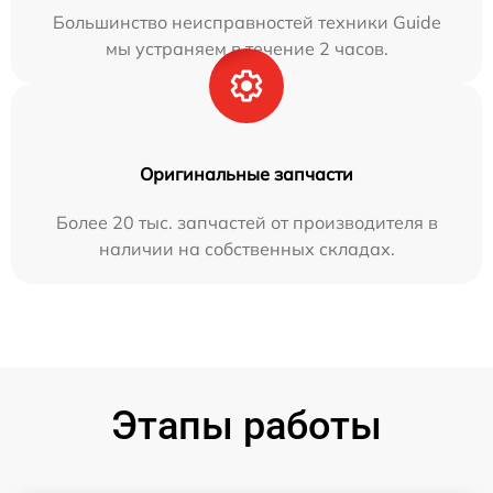
Большинство неисправностей техники Guide
мы устраняем в течение 2 часов.
Оригинальные запчасти
Более 20 тыс. запчастей от производителя в
наличии на собственных складах.
Этапы работы