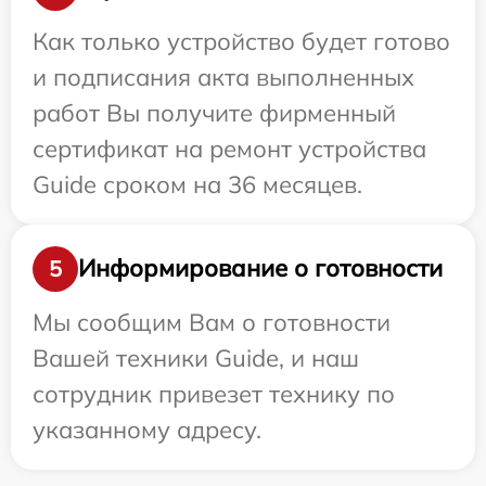
Как только устройство будет готово
и подписания акта выполненных
работ Вы получите фирменный
сертификат на ремонт устройства
Guide сроком на 36 месяцев.
Информирование о готовности
5
Мы сообщим Вам о готовности
Вашей техники Guide, и наш
сотрудник привезет технику по
указанному адресу.