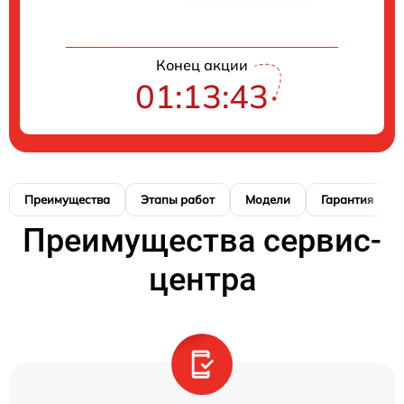
Конец акции
01:13:42
Преимущества
Этапы работ
Модели
Гарантия
Преимущества сервис-
центра