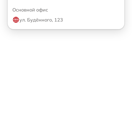
Основной офис
ул. Будённого, 123