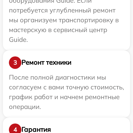
оборудования Guide. Если
потребуется углубленный ремонт
мы организуем транспортировку в
мастерскую в сервисный центр
Guide.
Ремонт техники
3
После полной диагностики мы
согласуем с вами точную стоимость,
график работ и начнем ремонтные
операции.
Гарантия
4