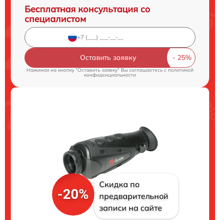
Бесплатная консультация со
специалистом
Оставить заявку
Нажимая на кнопку "Оставить заявку" Вы соглашаетесь c
политикой
конфиденциальности
Скидка по
-20%
предварительной
записи на сайте