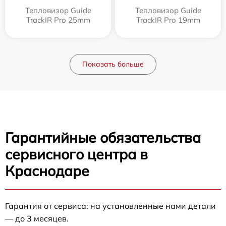
Тепловизор Guide
Тепловизор Guide
TrackIR Pro 25mm
TrackIR Pro 19mm
Показать больше
Гарантийные обязательства
сервисного центра в
Краснодаре
Гарантия от сервиса: на установленные нами детали
— до 3 месяцев.