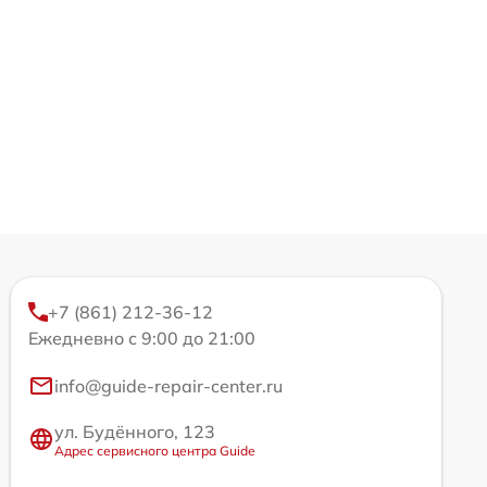
+7 (861) 212-36-12
Ежедневно с 9:00 до 21:00
info@guide-repair-center.ru
ул. Будённого, 123
Адрес сервисного центра Guide