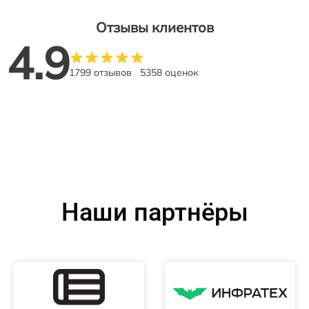
Отзывы клиентов
4.9
1799 отзывов
5358 оценок
Наши партнёры