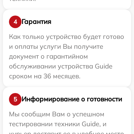
Гарантия
4
Как только устройство будет готово
и оплаты услуги Вы получите
документ о гарантийном
обслуживании устройства Guide
сроком на 36 месяцев.
Информирование о готовности
5
Мы сообщим Вам о успешном
тестировании техники Guide, и
курьер доставит ее в удобное место