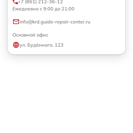
+7 (861) 212-36-12
Ежедневно с 9:00 до 21:00
info@krd.guide-repair-center.ru
Основной офис
ул. Будённого, 123