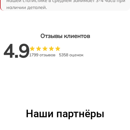
нашей статистике в среднем занимает 3-4 часа при
наличии деталей.
Отзывы клиентов
4.9
1799 отзывов
5358 оценок
Наши партнёры