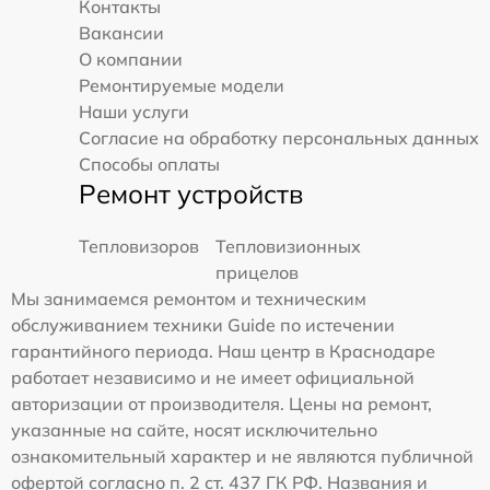
Контакты
Вакансии
О компании
Ремонтируемые модели
Наши услуги
Согласие на обработку персональных данных
Способы оплаты
Ремонт устройств
Тепловизоров
Тепловизионных
прицелов
Мы занимаемся ремонтом и техническим
обслуживанием техники Guide по истечении
гарантийного периода. Наш центр в Краснодаре
работает независимо и не имеет официальной
авторизации от производителя. Цены на ремонт,
указанные на сайте, носят исключительно
ознакомительный характер и не являются публичной
офертой согласно п. 2 ст. 437 ГК РФ. Названия и