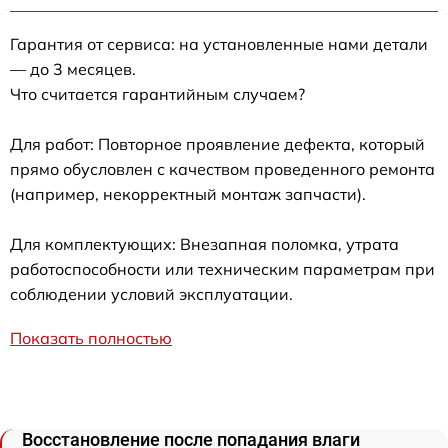
Гарантия от сервиса: на установленные нами детали
— до 3 месяцев.
Что считается гарантийным случаем?
Для работ: Повторное проявление дефекта, который
прямо обусловлен с качеством проведенного ремонта
(например, некорректный монтаж запчасти).
Для комплектующих: Внезапная поломка, утрата
работоспособности или техническим параметрам при
соблюдении условий эксплуатации.
Показать полностью
Восстановление после попадания влаги