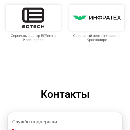
Сервисный центр EOTech в
Сервисный центр Infratech в
Краснодаре
Краснодаре
Контакты
Служба поддержки