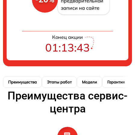
предварительной
записи на сайте
Конец акции
01:13:42
Преимущества
Этапы работ
Модели
Гарантия
Преимущества сервис-
центра