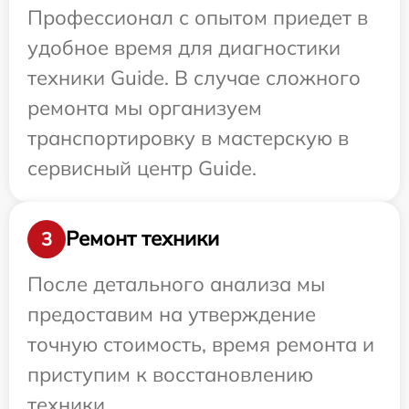
Профессионал с опытом приедет в
удобное время для диагностики
техники Guide. В случае сложного
ремонта мы организуем
транспортировку в мастерскую в
сервисный центр Guide.
Ремонт техники
3
После детального анализа мы
предоставим на утверждение
точную стоимость, время ремонта и
приступим к восстановлению
техники.