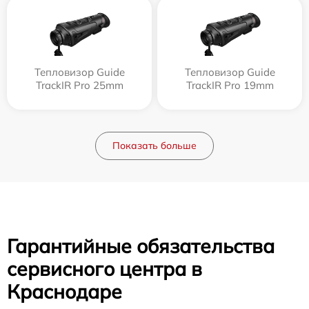
Тепловизор Guide
Тепловизор Guide
TrackIR Pro 25mm
TrackIR Pro 19mm
Показать больше
Гарантийные обязательства
сервисного центра в
Краснодаре