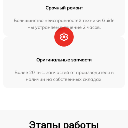
Срочный ремонт
Большинство неисправностей техники Guide
мы устраняем в течение 2 часов.
Оригинальные запчасти
Более 20 тыс. запчастей от производителя в
наличии на собственных складах.
Этапы работы