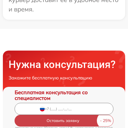
и время.
Нужна консультация?
Закажите бесплатную консультацию
Бесплатная консультация со
специалистом
Оставить заявку
Нажимая на кнопку "Оставить заявку" Вы соглашаетесь c
политикой