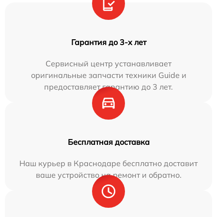
Гарантия до 3-х лет
Сервисный центр устанавливает
оригинальные запчасти техники Guide и
предоставляет гарантию до 3 лет.
Бесплатная доставка
Наш курьер в Краснодаре бесплатно доставит
ваше устройство на ремонт и обратно.