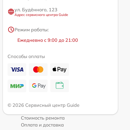
ул. Будённого, 123
Адрес сервисного центра Guide
Режим работы:
Ежедневно с 9:00 до 21:00
Способы оплаты
© 2026 Сервисный центр Guide
Стоимость ремонта
Оплата и доставка