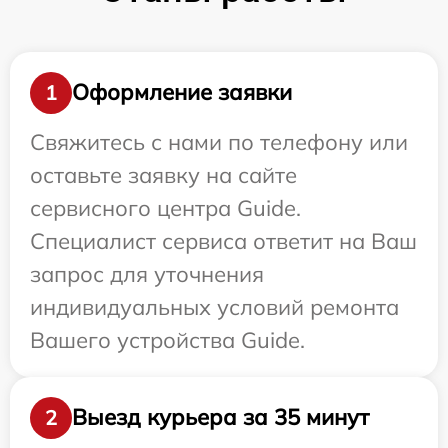
Оформление заявки
1
Свяжитесь с нами по телефону или
оставьте заявку на сайте
сервисного центра Guide.
Специалист сервиса ответит на Ваш
запрос для уточнения
индивидуальных условий ремонта
Вашего устройства Guide.
Выезд курьера за 35 минут
2