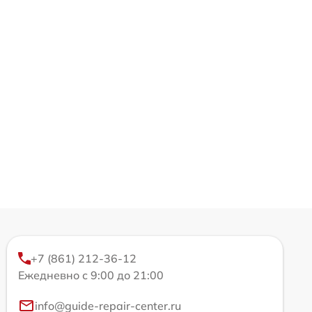
+7 (861) 212-36-12
Ежедневно с 9:00 до 21:00
info@guide-repair-center.ru