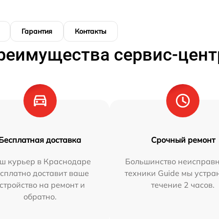
Гарантия
Контакты
реимущества сервис-цент
Бесплатная доставка
Срочный ремонт
ш курьер в Краснодаре
Большинство неисправн
сплатно доставит ваше
техники Guide мы устра
стройство на ремонт и
течение 2 часов.
обратно.