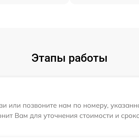
Этапы работы
и или позвоните нам по номеру, указанн
онит Вам для уточнения стоимости и срок