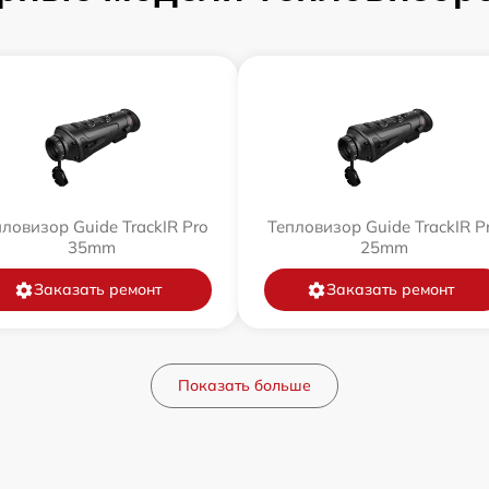
ловизор Guide TrackIR Pro
Тепловизор Guide TrackIR P
35mm
25mm
Заказать ремонт
Заказать ремонт
Показать больше