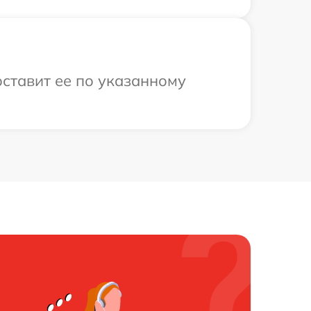
оставит ее по указанному