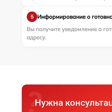
Информирование о готовно
5
Вы получите уведомление о гот
адресу.
Нужна консульта