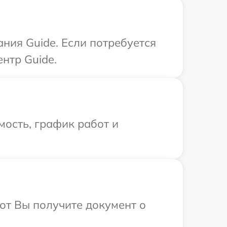
ния Guide. Если потребуется
нтр Guide.
ость, график работ и
от Вы получите документ о