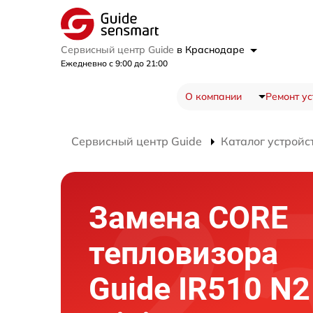
Сервисный центр Guide
в Краснодаре
Ежедневно с 9:00 до 21:00
О компании
Ремонт ус
Сервисный центр Guide
Каталог устройс
Замена CORE
тепловизора
Guide IR510 N2