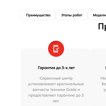
Преимущества
Этапы работ
Модели
П
Гарантия до 3-х лет
Сервисный центр
На
устанавливает оригинальные
бе
запчасти техники Guide и
у
предоставляет гарантию до 3
лет.