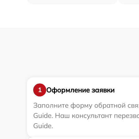
Оформление заявки
1
Заполните форму обратной связ
Guide. Наш консультант перезв
Guide.