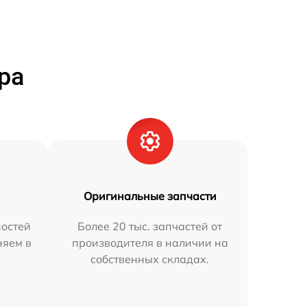
ра
Оригинальные запчасти
остей
Более 20 тыс. запчастей от
няем в
производителя в наличии на
собственных складах.