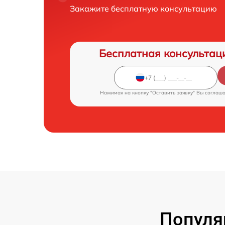
Закажите бесплатную консультацию
Бесплатная консультац
Нажимая на кнопку "Оставить заявку" Вы соглаш
Популя