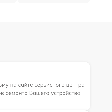
ому на сайте сервисного центра
ов ремонта Вашего устройства