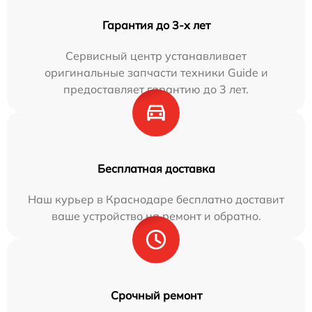
Гарантия до 3-х лет
Сервисный центр устанавливает
оригинальные запчасти техники Guide и
предоставляет гарантию до 3 лет.
Бесплатная доставка
Наш курьер в Краснодаре бесплатно доставит
ваше устройство на ремонт и обратно.
Срочный ремонт