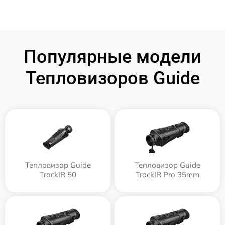
Популярные модели
Тепловизоров Guide
Тепловизор Guide
Тепловизор Guide
TrackIR 50
TrackIR Pro 35mm