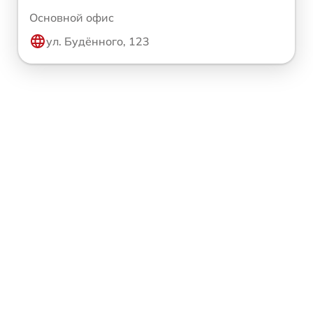
Основной офис
ул. Будённого, 123