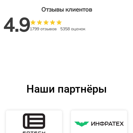
Отзывы клиентов
4.9
1799 отзывов
5358 оценок
Наши партнёры