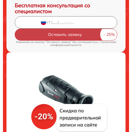
Бесплатная консультация со
специалистом
Оставить заявку
Нажимая на кнопку "Оставить заявку" Вы соглашаетесь c
политикой
конфиденциальности
Скидка по
-20%
предварительной
записи на сайте