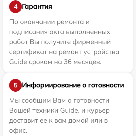
Гарантия
4
По окончании ремонта и
подписания акта выполненных
работ Вы получите фирменный
сертификат на ремонт устройства
Guide сроком на 36 месяцев.
Информирование о готовности
5
Мы сообщим Вам о готовности
Вашей техники Guide, и курьер
доставит ее к вам домой или в
офис.