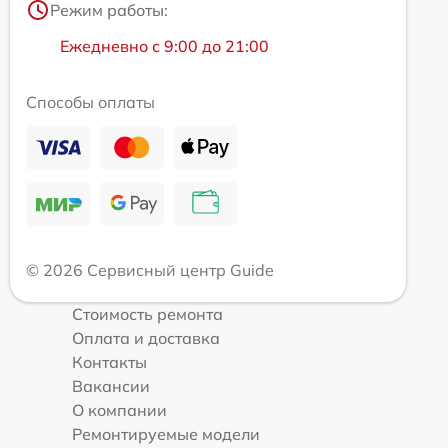
Режим работы:
Ежедневно с 9:00 до 21:00
Способы оплаты
© 2026 Сервисный центр Guide
Стоимость ремонта
Оплата и доставка
Контакты
Вакансии
О компании
Ремонтируемые модели