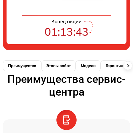
Конец акции
01:13:42
Преимущества
Этапы работ
Модели
Гарантия
Преимущества сервис-
центра