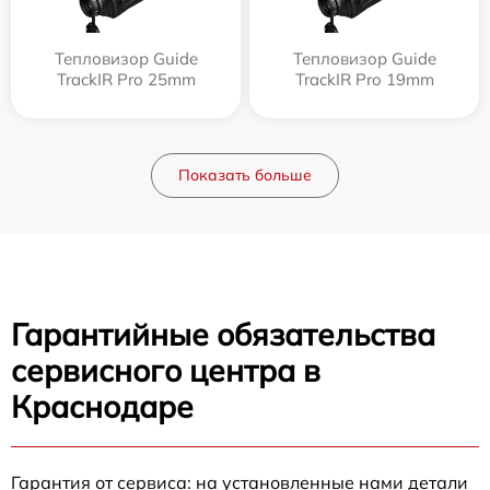
Тепловизор Guide
Тепловизор Guide
TrackIR Pro 25mm
TrackIR Pro 19mm
Показать больше
Гарантийные обязательства
сервисного центра в
Краснодаре
Гарантия от сервиса: на установленные нами детали