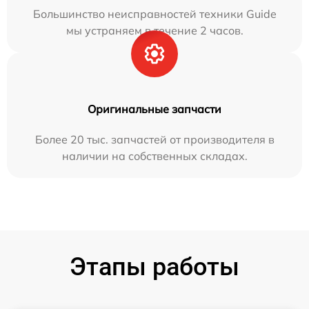
Большинство неисправностей техники Guide
мы устраняем в течение 2 часов.
Оригинальные запчасти
Более 20 тыс. запчастей от производителя в
наличии на собственных складах.
Этапы работы