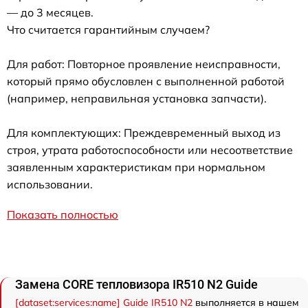
— до 3 месяцев.
Что считается гарантийным случаем?
Для работ: Повторное проявление неисправности,
который прямо обусловлен с выполненной работой
(например, неправильная установка запчасти).
Для комплектующих: Преждевременный выход из
строя, утрата работоспособности или несоответствие
заявленным характеристикам при нормальном
использовании.
Показать полностью
Замена CORE тепловизора IR510 N2 Guide
[dataset:services:name] Guide IR510 N2
выполняется в нашем