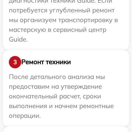
диагностики техники Guide. Если
потребуется углубленный ремонт
мы организуем транспортировку в
мастерскую в сервисный центр
Guide.
Ремонт техники
3
После детального анализа мы
предоставим на утверждение
окончательный расчет, сроки
выполнения и начнем ремонтные
операции.