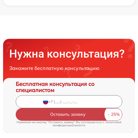
Нужна консультация?
Закажите бесплатную консультацию
Бесплатная консультация со
специалистом
Оставить заявку
Нажимая на кнопку "Оставить заявку" Вы соглашаетесь c
политикой
конфиденциальности