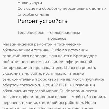
Наши услуги
Согласие на обработку персональных данных
Способы оплаты
Ремонт устройств
Тепловизоров
Тепловизионных
прицелов
Мы занимаемся ремонтом и техническим
обслуживанием техники Guide по истечении
гарантийного периода. Наш центр в Краснодаре
работает независимо и не имеет официальной
авторизации от производителя. Цены на ремонт,
указанные на сайте, носят исключительно
ознакомительный характер и не являются публичной
офертой согласно п. 2 ст. 437 ГК РФ. Названия и
обозначения торговой марки Guide упоминаются
только в информационных целях — чтобы обозначить
перечень техники, с которой мы работаем. Наша
организация не аффилирована с владельцами