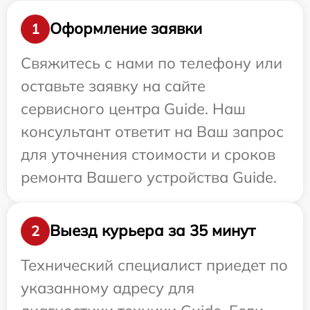
Оформление заявки
1
Свяжитесь с нами по телефону или
оставьте заявку на сайте
сервисного центра Guide. Наш
консультант ответит на Ваш запрос
для уточнения стоимости и сроков
ремонта Вашего устройства Guide.
Выезд курьера за 35 минут
2
Технический специалист приедет по
указанному адресу для