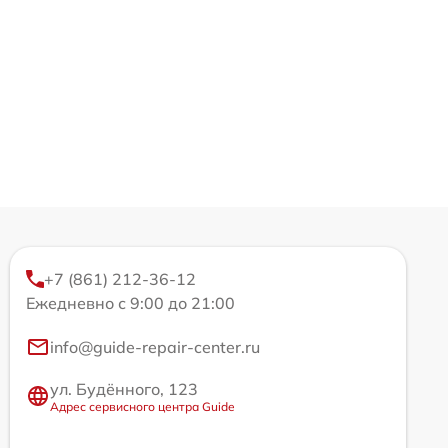
+7 (861) 212-36-12
Ежедневно с 9:00 до 21:00
info@guide-repair-center.ru
ул. Будённого, 123
Адрес сервисного центра Guide