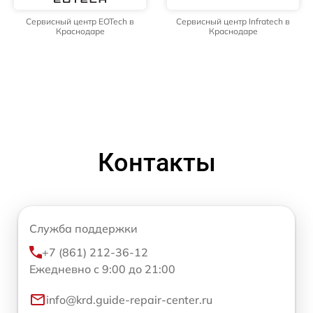
Сервисный центр EOTech в
Сервисный центр Infratech в
Краснодаре
Краснодаре
Контакты
Служба поддержки
+7 (861) 212-36-12
Ежедневно с 9:00 до 21:00
info@krd.guide-repair-center.ru