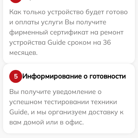
Как только устройство будет готово
и оплаты услуги Вы получите
фирменный сертификат на ремонт
устройства Guide сроком на 36
месяцев.
Информирование о готовности
5
Вы получите уведомление о
успешном тестировании техники
Guide, и мы организуем доставку к
вам домой или в офис.