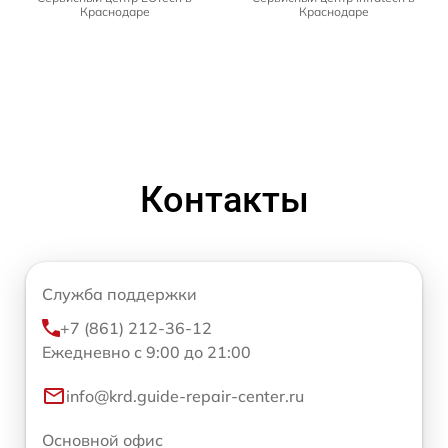
Краснодаре
Краснодаре
Контакты
Служба поддержки
+7 (861) 212-36-12
Ежедневно с 9:00 до 21:00
info@krd.guide-repair-center.ru
Основной офис