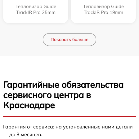
Тепловизор Guide
Тепловизор Guide
TrackIR Pro 25mm
TrackIR Pro 19mm
Показать больше
Гарантийные обязательства
сервисного центра в
Краснодаре
Гарантия от сервиса: на установленные нами детали
— до 3 месяцев.