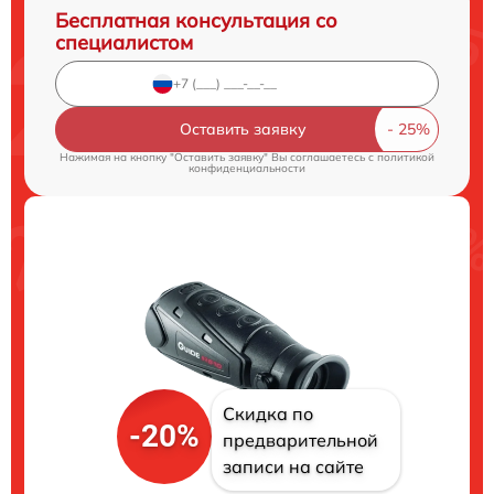
Бесплатная консультация со
специалистом
Оставить заявку
Нажимая на кнопку "Оставить заявку" Вы соглашаетесь c
политикой
конфиденциальности
Скидка по
-20%
предварительной
записи на сайте