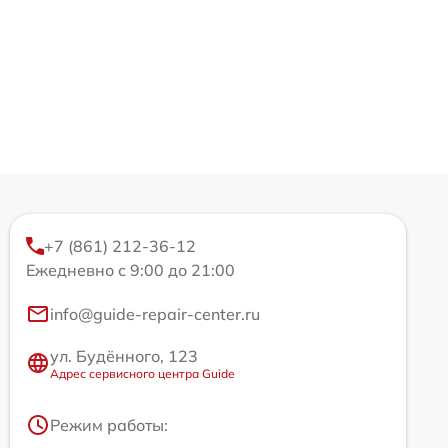
+7 (861) 212-36-12
Ежедневно с 9:00 до 21:00
info@guide-repair-center.ru
ул. Будённого, 123
Адрес сервисного центра Guide
Режим работы: