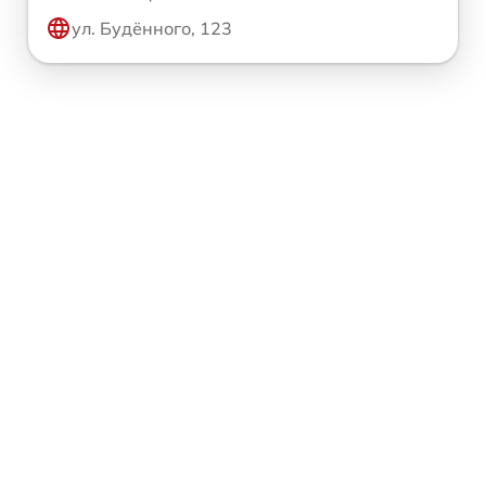
ул. Будённого, 123