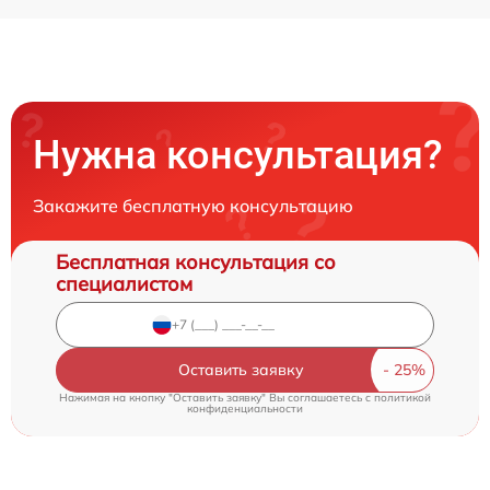
Нужна консультация?
Закажите бесплатную консультацию
Бесплатная консультация со
специалистом
Оставить заявку
Нажимая на кнопку "Оставить заявку" Вы соглашаетесь c
политикой
конфиденциальности