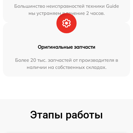
Большинство неисправностей техники Guide
мы устраняем в течение 2 часов.
Оригинальные запчасти
Более 20 тыс. запчастей от производителя в
наличии на собственных складах.
Этапы работы