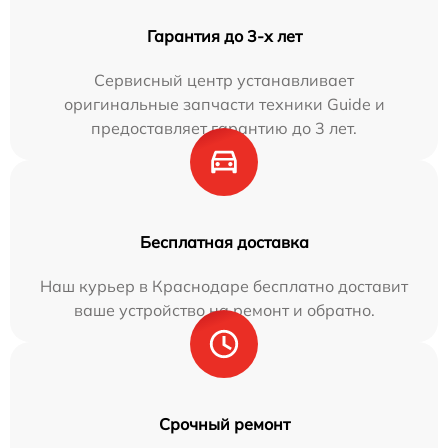
Гарантия до 3-х лет
Сервисный центр устанавливает
оригинальные запчасти техники Guide и
предоставляет гарантию до 3 лет.
Бесплатная доставка
Наш курьер в Краснодаре бесплатно доставит
ваше устройство на ремонт и обратно.
Срочный ремонт