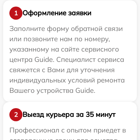
Оформление заявки
1
Заполните форму обратной связи
или позвоните нам по номеру,
указанному на сайте сервисного
центра Guide. Специалист сервиса
свяжется с Вами для уточнения
индивидуальных условий ремонта
Вашего устройства Guide.
Выезд курьера за 35 минут
2
Профессионал с опытом приедет в