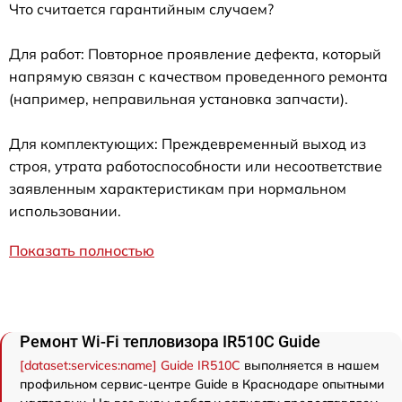
Что считается гарантийным случаем?
Для работ: Повторное проявление дефекта, который
напрямую связан с качеством проведенного ремонта
(например, неправильная установка запчасти).
Для комплектующих: Преждевременный выход из
строя, утрата работоспособности или несоответствие
заявленным характеристикам при нормальном
использовании.
Показать полностью
Ремонт Wi-Fi тепловизора IR510C Guide
[dataset:services:name] Guide IR510C
выполняется в нашем
профильном сервис-центре Guide в Краснодаре опытными