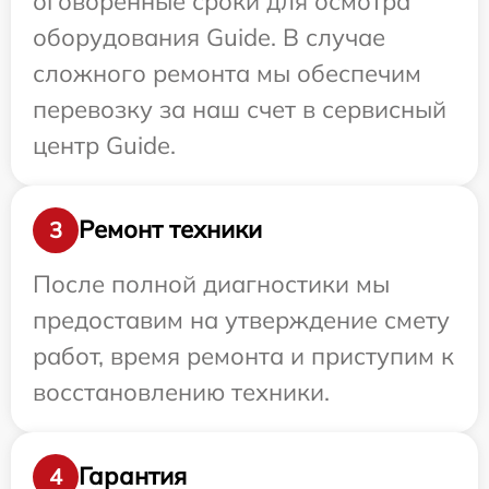
оговоренные сроки для осмотра
оборудования Guide. В случае
сложного ремонта мы обеспечим
перевозку за наш счет в сервисный
центр Guide.
Ремонт техники
3
После полной диагностики мы
предоставим на утверждение смету
работ, время ремонта и приступим к
восстановлению техники.
Гарантия
4