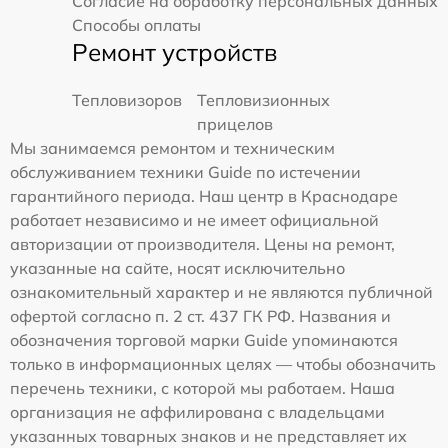
Согласие на обработку персональных данных
Способы оплаты
Ремонт устройств
Тепловизоров
Тепловизионных
прицелов
Мы занимаемся ремонтом и техническим
обслуживанием техники Guide по истечении
гарантийного периода. Наш центр в Краснодаре
работает независимо и не имеет официальной
авторизации от производителя. Цены на ремонт,
указанные на сайте, носят исключительно
ознакомительный характер и не являются публичной
офертой согласно п. 2 ст. 437 ГК РФ. Названия и
обозначения торговой марки Guide упоминаются
только в информационных целях — чтобы обозначить
перечень техники, с которой мы работаем. Наша
организация не аффилирована с владельцами
указанных товарных знаков и не представляет их