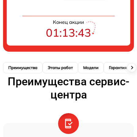
Конец акции
01:13:42
Преимущества
Этапы работ
Модели
Гарантия
Преимущества сервис-
центра