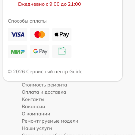
Ежедневно с 9:00 до 21:00
Способы оплаты
© 2026 Сервисный центр Guide
Стоимость ремонта
Оплата и доставка
Контакты
Вакансии
О компании
Ремонтируемые модели
Наши услуги