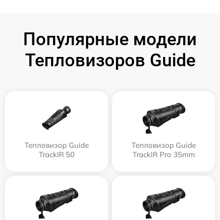
Популярные модели
Тепловизоров Guide
Тепловизор Guide
Тепловизор Guide
TrackIR 50
TrackIR Pro 35mm