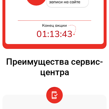
записи на сайте
Конец акции
01:13:42
Преимущества сервис-
центра