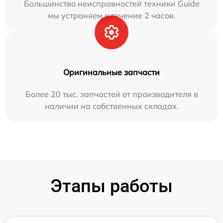
Большинство неисправностей техники Guide
мы устраняем в течение 2 часов.
Оригинальные запчасти
Более 20 тыс. запчастей от производителя в
наличии на собственных складах.
Этапы работы