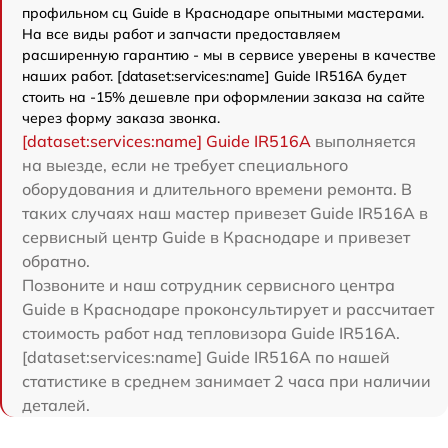
профильном сц Guide в Краснодаре опытными мастерами.
На все виды работ и запчасти предоставляем
расширенную гарантию - мы в сервисе уверены в качестве
наших работ. [dataset:services:name] Guide IR516A будет
стоить на -15% дешевле при оформлении заказа на сайте
через форму заказа звонка.
[dataset:services:name] Guide IR516A
выполняется
на выезде, если не требует специального
оборудования и длительного времени ремонта. В
таких случаях наш мастер привезет Guide IR516A в
сервисный центр Guide в Краснодаре и привезет
обратно.
Позвоните и наш сотрудник сервисного центра
Guide в Краснодаре проконсультирует и рассчитает
стоимость работ над тепловизора Guide IR516A.
[dataset:services:name] Guide IR516A по нашей
статистике в среднем занимает 2 часа при наличии
деталей.