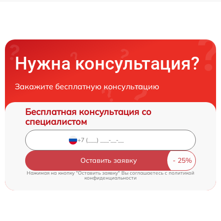
Нужна консультация?
Закажите бесплатную консультацию
Бесплатная консультация со
специалистом
Оставить заявку
Нажимая на кнопку "Оставить заявку" Вы соглашаетесь c
политикой
конфиденциальности