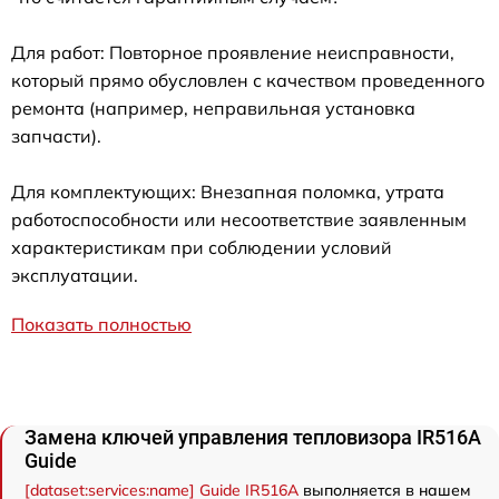
Для работ: Повторное проявление неисправности,
который прямо обусловлен с качеством проведенного
ремонта (например, неправильная установка
запчасти).
Для комплектующих: Внезапная поломка, утрата
работоспособности или несоответствие заявленным
характеристикам при соблюдении условий
эксплуатации.
Показать полностью
Замена ключей управления тепловизора IR516A
Guide
[dataset:services:name] Guide IR516A
выполняется в нашем