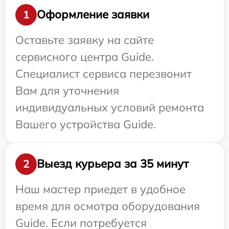
Оформление заявки
1
Оставьте заявку на сайте
сервисного центра Guide.
Специалист сервиса перезвонит
Вам для уточнения
индивидуальных условий ремонта
Вашего устройства Guide.
Выезд курьера за 35 минут
2
Наш мастер приедет в удобное
время для осмотра оборудования
Guide. Если потребуется