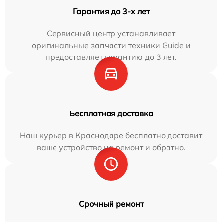
Гарантия до 3-х лет
Сервисный центр устанавливает
оригинальные запчасти техники Guide и
предоставляет гарантию до 3 лет.
Бесплатная доставка
Наш курьер в Краснодаре бесплатно доставит
ваше устройство на ремонт и обратно.
Срочный ремонт