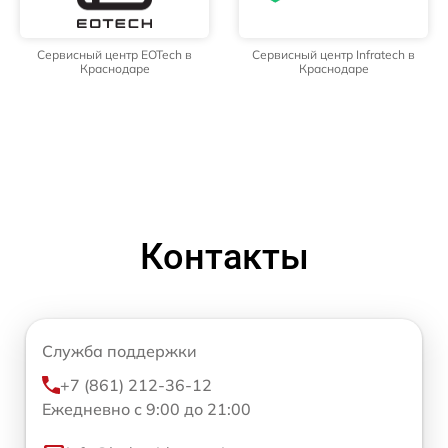
Сервисный центр EOTech в
Сервисный центр Infratech в
Краснодаре
Краснодаре
Контакты
Служба поддержки
+7 (861) 212-36-12
Ежедневно с 9:00 до 21:00