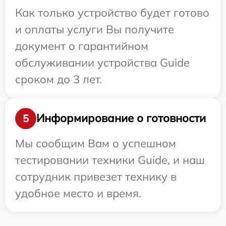
Как только устройство будет готово
и оплаты услуги Вы получите
документ о гарантийном
обслуживании устройства Guide
сроком до 3 лет.
Информирование о готовности
5
Мы сообщим Вам о успешном
тестировании техники Guide, и наш
сотрудник привезет технику в
удобное место и время.