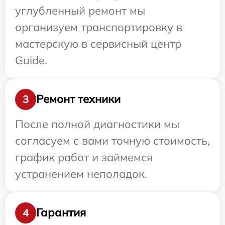
углубленный ремонт мы
организуем транспортировку в
мастерскую в сервисный центр
Guide.
Ремонт техники
3
После полной диагностики мы
согласуем с вами точную стоимость,
график работ и займемся
устранением неполадок.
Гарантия
4