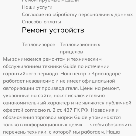
Наши услуги
Согласие на обработку персональных данных
Способы оплаты
Ремонт устройств
Тепловизоров
Тепловизионных
прицелов
Мы занимаемся ремонтом и техническим
обслуживанием техники Guide по истечении
гарантийного периода. Наш центр в Краснодаре
работает независимо и не имеет официальной
авторизации от производителя. Цены на ремонт,
указанные на сайте, носят исключительно
ознакомительный характер и не являются публичной
офертой согласно п. 2 ст. 437 ГК РФ. Названия и
обозначения торговой марки Guide упоминаются
только в информационных целях — чтобы обозначить
перечень техники, с которой мы работаем. Наша