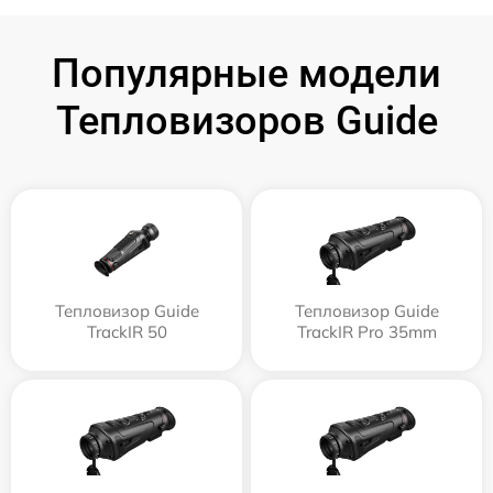
Популярные модели
Тепловизоров Guide
Тепловизор Guide
Тепловизор Guide
TrackIR 50
TrackIR Pro 35mm