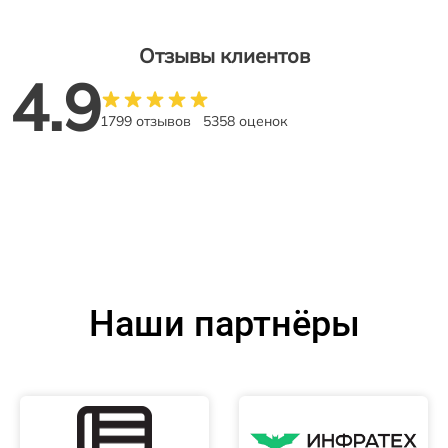
Отзывы клиентов
4.9
1799 отзывов
5358 оценок
Наши партнёры