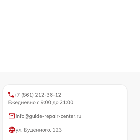
+7 (861) 212-36-12
Ежедневно с 9:00 до 21:00
info@guide-repair-center.ru
ул. Будённого, 123