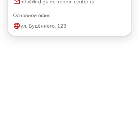
info@krd.guide-repair-center.ru
Основной офис
ул. Будённого, 123