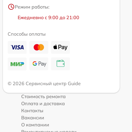
Режим работы:
Ежедневно с 9:00 до 21:00
Способы оплаты
© 2026 Сервисный центр Guide
Стоимость ремонта
Оплата и доставка
Контакты
Вакансии
О компании
Ремонтируемые модели