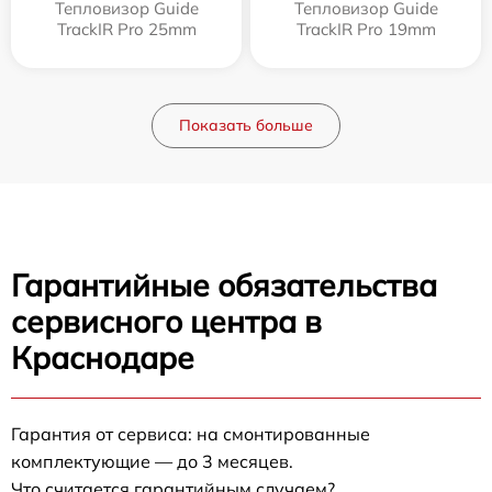
Тепловизор Guide
Тепловизор Guide
TrackIR Pro 25mm
TrackIR Pro 19mm
Показать больше
Гарантийные обязательства
сервисного центра в
Краснодаре
Гарантия от сервиса: на смонтированные
комплектующие — до 3 месяцев.
Что считается гарантийным случаем?