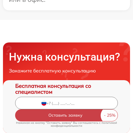
Нужна консультация?
Закажите бесплатную консультацию
Бесплатная консультация со
специалистом
Оставить заявку
Нажимая на кнопку "Оставить заявку" Вы соглашаетесь c
политикой
конфиденциальности