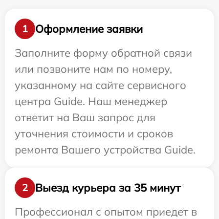
Оформление заявки
1
Заполните форму обратной связи
или позвоните нам по номеру,
указанному на сайте сервисного
центра Guide. Наш менеджер
ответит на Ваш запрос для
уточнения стоимости и сроков
ремонта Вашего устройства Guide.
Выезд курьера за 35 минут
2
Профессионал с опытом приедет в