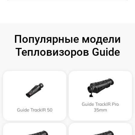
Популярные модели
Тепловизоров Guide
Guide TrackIR Pro
Guide TrackIR 50
35mm