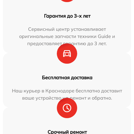
Гарантия до 3-х лет
Сервисный центр устанавливает
оригинальные запчасти техники Guide и
предоставляет гарантию до 3 лет.
Бесплатная доставка
Наш курьер в Краснодаре бесплатно доставит
ваше устройство на ремонт и обратно.
Срочный ремонт