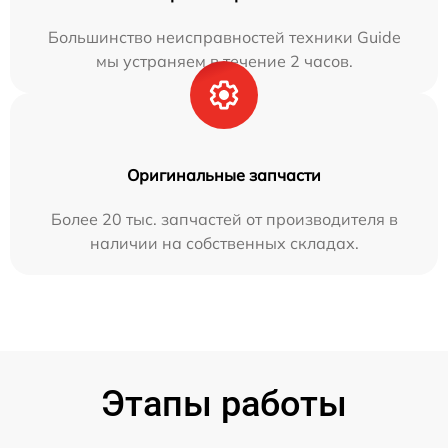
Большинство неисправностей техники Guide
мы устраняем в течение 2 часов.
Оригинальные запчасти
Более 20 тыс. запчастей от производителя в
наличии на собственных складах.
Этапы работы