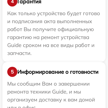
Гарантия
4
Как только устройство будет готово
и подписания акта выполненных
работ Вы получите официальную
гарантию на ремонт устройства
Guide сроком на все виды работ и
запчасти.
Информирование о готовности
5
Мы сообщим Вам о завершении
ремонта техники Guide, и мы
организуем доставку к вам домой
или в офис.