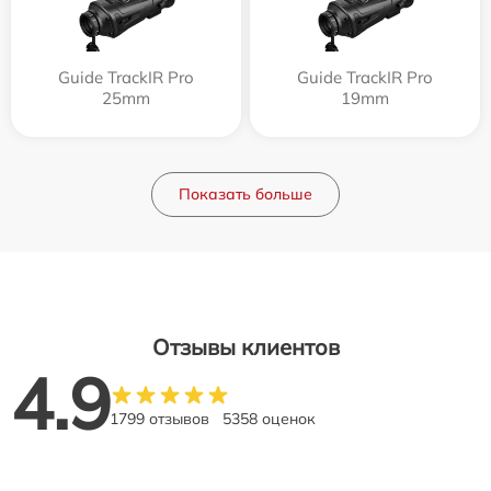
Guide TrackIR Pro
Guide TrackIR Pro
25mm
19mm
Показать больше
Отзывы клиентов
4.9
1799 отзывов
5358 оценок