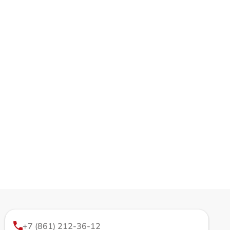
+7 (861) 212-36-12