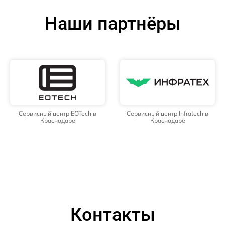
Наши партнёры
Сервисный центр EOTech в
Сервисный центр Infratech в
Краснодаре
Краснодаре
Контакты