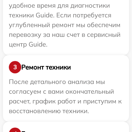
удобное время для диагностики
техники Guide. Если потребуется
углубленный ремонт мы обеспечим
перевозку за наш счет в сервисный
центр Guide.
Ремонт техники
3
После детального анализа мы
согласуем с вами окончательный
расчет, график работ и приступим к
восстановлению техники.