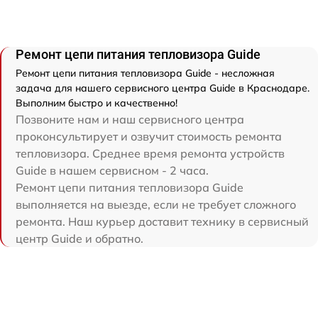
Ремонт цепи питания тепловизора Guide
Ремонт цепи питания тепловизора Guide - несложная
задача для нашего сервисного центра Guide в Краснодаре.
Выполним быстро и качественно!
Позвоните нам и наш сервисного центра
проконсультирует и озвучит стоимость ремонта
тепловизора. Среднее время ремонта устройств
Guide в нашем сервисном - 2 часа.
Ремонт цепи питания тепловизора Guide
выполняется на выезде, если не требует сложного
ремонта. Наш курьер доставит технику в сервисный
центр Guide и обратно.