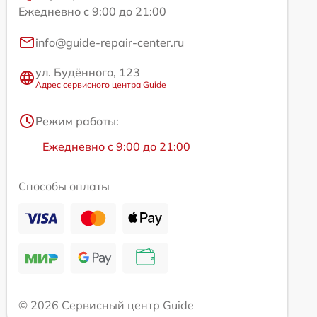
Ежедневно с 9:00 до 21:00
info@guide-repair-center.ru
ул. Будённого, 123
Адрес сервисного центра Guide
Режим работы:
Ежедневно с 9:00 до 21:00
Способы оплаты
© 2026 Сервисный центр Guide