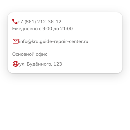
+7 (861) 212-36-12
Ежедневно с 9:00 до 21:00
info@krd.guide-repair-center.ru
Основной офис
ул. Будённого, 123