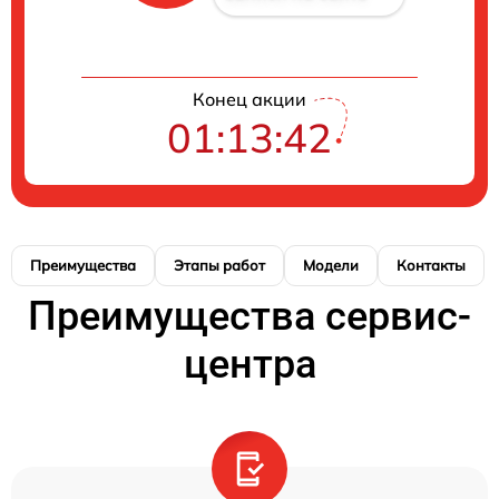
Конец акции
01:13:41
Преимущества
Этапы работ
Модели
Контакты
Преимущества сервис-
центра