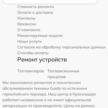
Стоимость ремонта
Оплата и доставка
Контакты
Вакансии
О компании
Ремонтируемые модели
Наши услуги
Согласие на обработку персональных данных
Способы оплаты
Ремонт устройств
Тепловизоров
Тепловизионных
прицелов
Мы занимаемся ремонтом и техническим
обслуживанием техники Guide по истечении
гарантийного периода. Наш центр в Краснодаре
работает независимо и не имеет официальной
авторизации от производителя. Цены на ремонт,