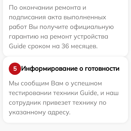
По окончании ремонта и
подписания акта выполненных
работ Вы получите официальную
гарантию на ремонт устройства
Guide сроком на 36 месяцев.
Информирование о готовности
5
Мы сообщим Вам о успешном
тестировании техники Guide, и наш
сотрудник привезет технику по
указанному адресу.