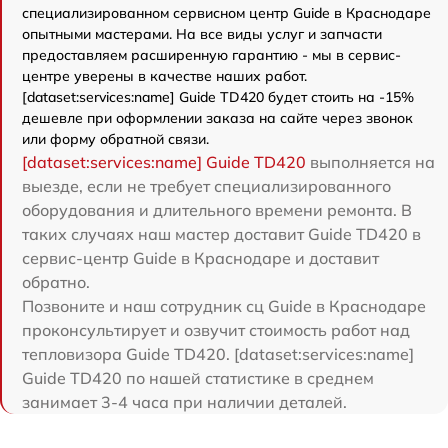
специализированном сервисном центр Guide в Краснодаре
опытными мастерами. На все виды услуг и запчасти
предоставляем расширенную гарантию - мы в сервис-
центре уверены в качестве наших работ.
[dataset:services:name] Guide TD420 будет стоить на -15%
дешевле при оформлении заказа на сайте через звонок
или форму обратной связи.
[dataset:services:name] Guide TD420
выполняется на
выезде, если не требует специализированного
оборудования и длительного времени ремонта. В
таких случаях наш мастер доставит Guide TD420 в
сервис-центр Guide в Краснодаре и доставит
обратно.
Позвоните и наш сотрудник сц Guide в Краснодаре
проконсультирует и озвучит стоимость работ над
тепловизора Guide TD420. [dataset:services:name]
Guide TD420 по нашей статистике в среднем
занимает 3-4 часа при наличии деталей.