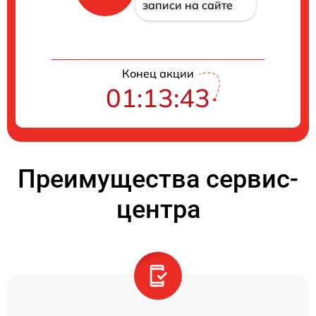
записи на сайте
Конец акции
01:13:42
Преимущества сервис-
центра