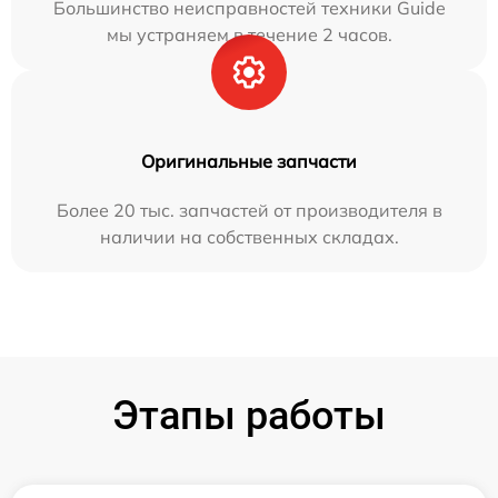
Большинство неисправностей техники Guide
мы устраняем в течение 2 часов.
Оригинальные запчасти
Более 20 тыс. запчастей от производителя в
наличии на собственных складах.
Этапы работы