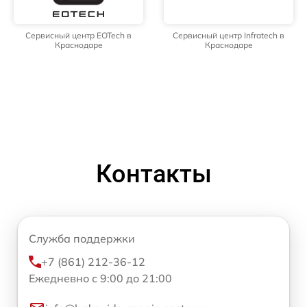
Сервисный центр EOTech в
Сервисный центр Infratech в
Краснодаре
Краснодаре
Контакты
Служба поддержки
+7 (861) 212-36-12
Ежедневно с 9:00 до 21:00