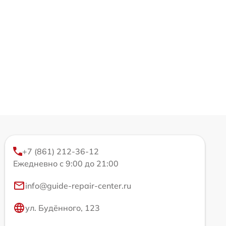
+7 (861) 212-36-12
Ежедневно с 9:00 до 21:00
info@guide-repair-center.ru
ул. Будённого, 123