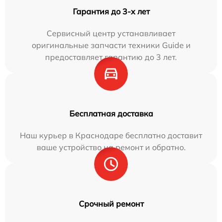
Гарантия до 3-х лет
Сервисный центр устанавливает
оригинальные запчасти техники Guide и
предоставляет гарантию до 3 лет.
Бесплатная доставка
Наш курьер в Краснодаре бесплатно доставит
ваше устройство на ремонт и обратно.
Срочный ремонт