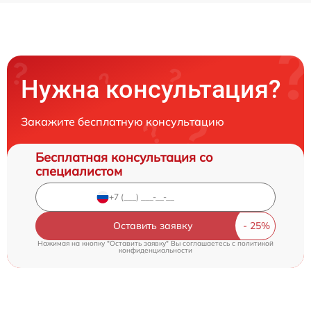
Нужна консультация?
Закажите бесплатную консультацию
Бесплатная консультация со
специалистом
Оставить заявку
Нажимая на кнопку "Оставить заявку" Вы соглашаетесь c
политикой
конфиденциальности