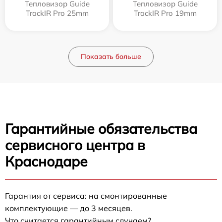
Тепловизор Guide
Тепловизор Guide
TrackIR Pro 25mm
TrackIR Pro 19mm
Показать больше
Гарантийные обязательства
сервисного центра в
Краснодаре
Гарантия от сервиса: на смонтированные
комплектующие — до 3 месяцев.
Что считается гарантийным случаем?