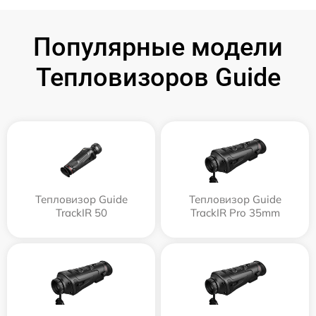
Популярные модели
Тепловизоров Guide
Тепловизор Guide
Тепловизор Guide
TrackIR 50
TrackIR Pro 35mm