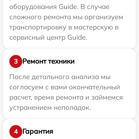
оборудования Guide. В случае
сложного ремонта мы организуем
транспортировку в мастерскую в
сервисный центр Guide.
Ремонт техники
3
После детального анализа мы
согласуем с вами окончательный
расчет, время ремонта и займемся
устранением неполадок.
Гарантия
4