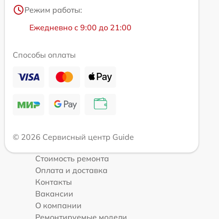
Режим работы:
Ежедневно с 9:00 до 21:00
Способы оплаты
© 2026 Сервисный центр Guide
Стоимость ремонта
Оплата и доставка
Контакты
Вакансии
О компании
Ремонтируемые модели