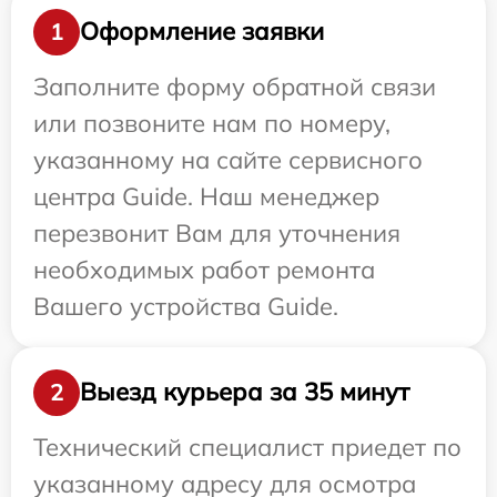
Оформление заявки
1
Заполните форму обратной связи
или позвоните нам по номеру,
указанному на сайте сервисного
центра Guide. Наш менеджер
перезвонит Вам для уточнения
необходимых работ ремонта
Вашего устройства Guide.
Выезд курьера за 35 минут
2
Технический специалист приедет по
указанному адресу для осмотра