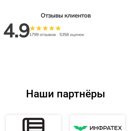
Отзывы клиентов
4.9
1799 отзывов
5358 оценок
Наши партнёры