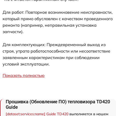
Для работ: Повторное возникновение неисправности,
который прямо обусловлен с качеством проведенного
ремонта (например, неправильная установка
запчасти).
Для комплектующих: Преждевременный выход из
строя, утрата работоспособности или несоответствие
заявленным характеристикам при соблюдении
условий эксплуатации.
Показать полностью
Прошивка (Обновление ПО) тепловизора TD420
Guide
[dataset:services:name] Guide TD420
выполняется в нашем