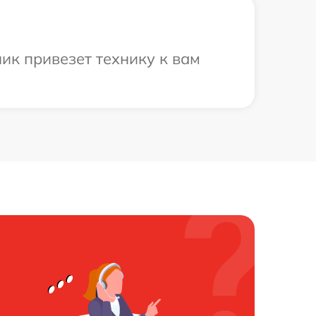
ик привезет технику к вам