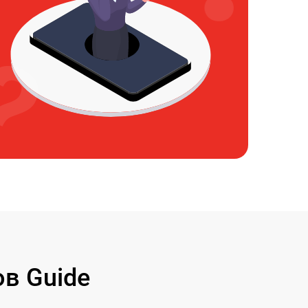
в Guide