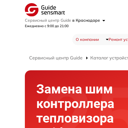
Сервисный центр Guide
в Краснодаре
Ежедневно с 9:00 до 21:00
О компании
Ремонт ус
Сервисный центр Guide
Каталог устройс
Замена шим
контроллера
тепловизора