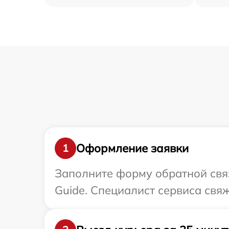
Оформление заявки
1
Заполните форму обратной связ
Guide. Специалист сервиса свя