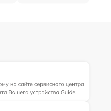
ому на сайте сервисного центра
нта Вашего устройства Guide.