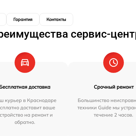
Гарантия
Контакты
реимущества сервис-цент
Бесплатная доставка
Срочный ремонт
ш курьер в Краснодаре
Большинство неисправн
сплатно доставит ваше
техники Guide мы устра
стройство на ремонт и
течение 2 часов.
обратно.