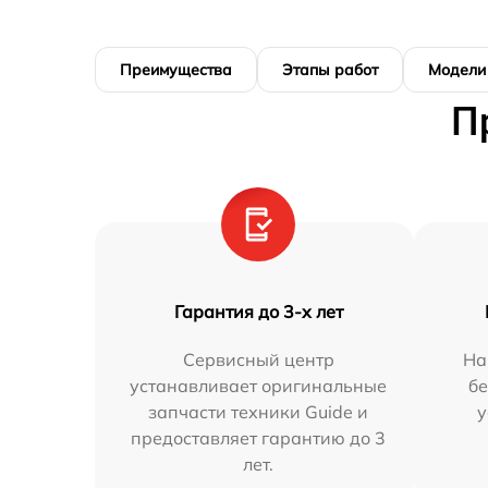
Преимущества
Этапы работ
Модели
П
Гарантия до 3-х лет
Сервисный центр
На
устанавливает оригинальные
бе
запчасти техники Guide и
у
предоставляет гарантию до 3
лет.