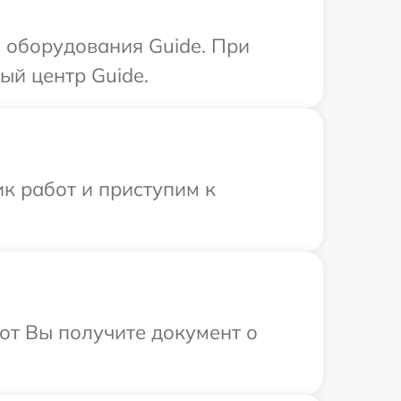
 оборудования Guide. При
ый центр Guide.
к работ и приступим к
от Вы получите документ о