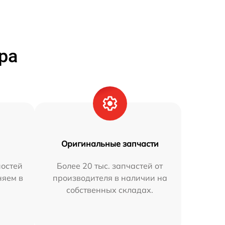
ра
Оригинальные запчасти
остей
Более 20 тыс. запчастей от
няем в
производителя в наличии на
собственных складах.