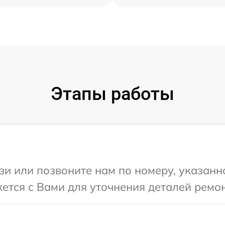
Этапы работы
и или позвоните нам по номеру, указанн
жется с Вами для уточнения деталей ремо