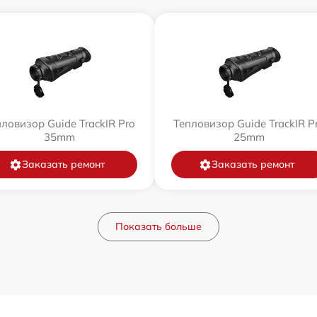
ловизор Guide TrackIR Pro
Тепловизор Guide TrackIR P
35mm
25mm
Заказать ремонт
Заказать ремонт
Показать больше