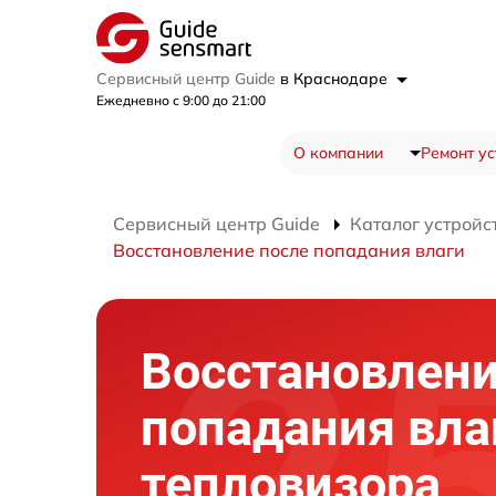
Сервисный центр Guide
в Краснодаре
Ежедневно с 9:00 до 21:00
О компании
Ремонт ус
Сервисный центр Guide
Каталог устройс
Восстановление после попадания влаги
Восстановлени
попадания вла
тепловизора