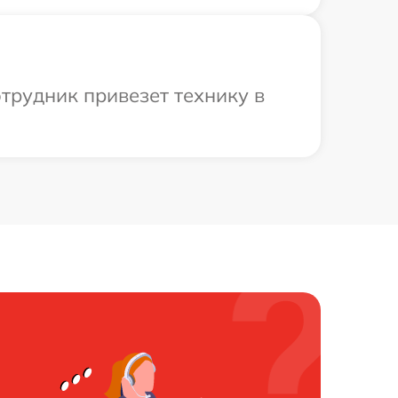
трудник привезет технику в