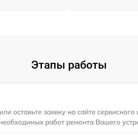
Этапы работы
или оставьте заявку на сайте сервисного
необходимых работ ремонта Вашего устро