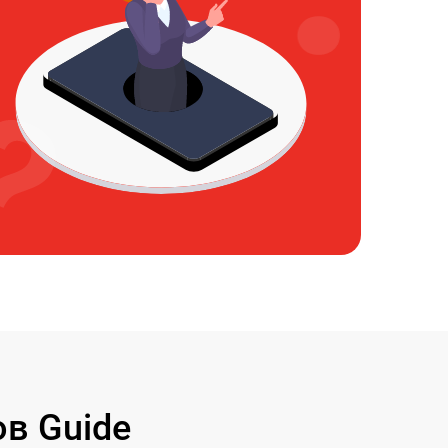
в Guide