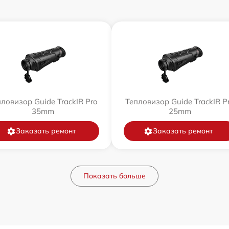
ловизор Guide TrackIR Pro
Тепловизор Guide TrackIR P
35mm
25mm
Заказать ремонт
Заказать ремонт
Показать больше