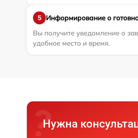
Информирование о готовно
5
Вы получите уведомление о зав
удобное место и время.
Нужна консульта