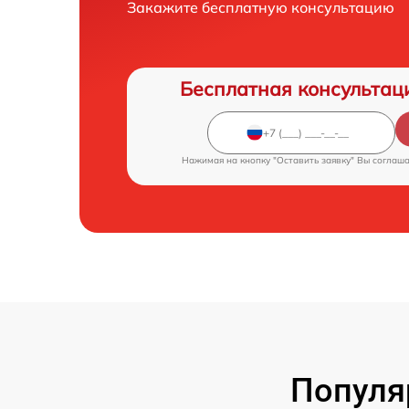
Закажите бесплатную консультацию
Бесплатная консультац
Нажимая на кнопку "Оставить заявку" Вы соглаш
Популя