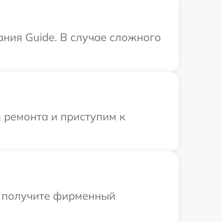
ания Guide. В случае сложного
 ремонта и приступим к
ы получите фирменный