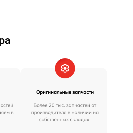
ра
Оригинальные запчасти
остей
Более 20 тыс. запчастей от
няем в
производителя в наличии на
собственных складах.