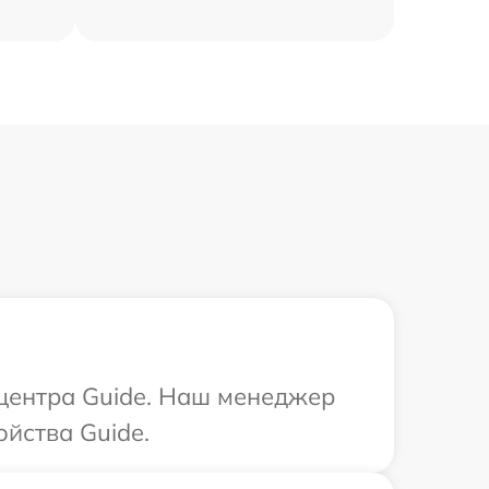
 центра Guide. Наш менеджер
йства Guide.