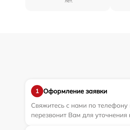
лет.
Оформление заявки
1
Свяжитесь с нами по телефону 
перезвонит Вам для уточнения 