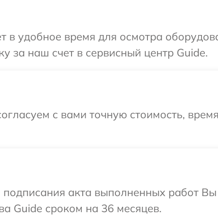
т в удобное время для осмотра оборудов
у за наш счет в сервисный центр Guide.
огласуем с вами точную стоимость, время
и подписания акта выполненных работ В
ва Guide сроком на 36 месяцев.