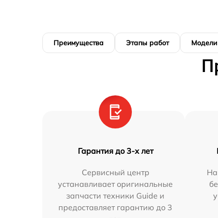
Преимущества
Этапы работ
Модели
П
Гарантия до 3-х лет
Сервисный центр
На
устанавливает оригинальные
бе
запчасти техники Guide и
у
предоставляет гарантию до 3