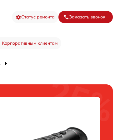
Статус ремонта
Заказать звонок
Корпоративным клиентам
1