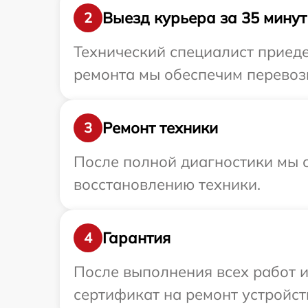
Выезд курьера за 35 минут
2
Технический специалист приеде
ремонта мы обеспечим перевозк
Ремонт техники
3
После полной диагностики мы с
восстановлению техники.
Гарантия
4
После выполнения всех работ 
сертификат на ремонт устройст