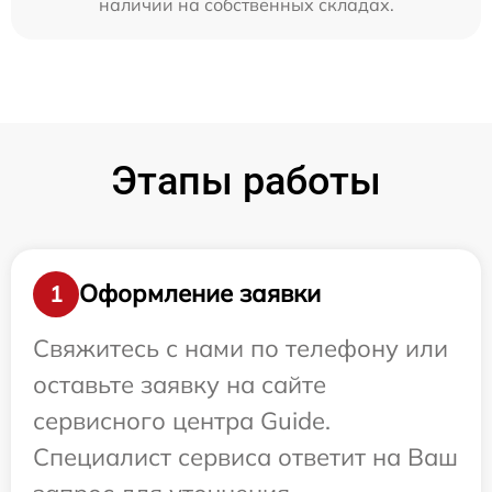
наличии на собственных складах.
Этапы работы
Оформление заявки
1
Свяжитесь с нами по телефону или
оставьте заявку на сайте
сервисного центра Guide.
Специалист сервиса ответит на Ваш