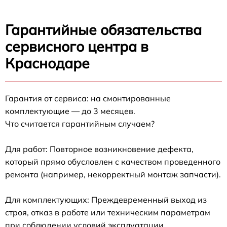
Гарантийные обязательства
сервисного центра в
Краснодаре
Гарантия от сервиса: на смонтированные
комплектующие — до 3 месяцев.
Что считается гарантийным случаем?
Для работ: Повторное возникновение дефекта,
который прямо обусловлен с качеством проведенного
ремонта (например, некорректный монтаж запчасти).
Для комплектующих: Преждевременный выход из
строя, отказ в работе или техническим параметрам
при соблюдении условий эксплуатации.