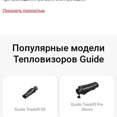
Показать полностью
Популярные модели
Тепловизоров Guide
Guide TrackIR Pro
Guide TrackIR 50
35mm