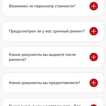
Возможен ли пересмотр стоимости?
Предусмотрен ли у вас срочный ремонт?
Какие документы вы выдаете после
ремонта?
Какие документы вы предоставляете?
Я уже знаю, в чем неисправность. Для