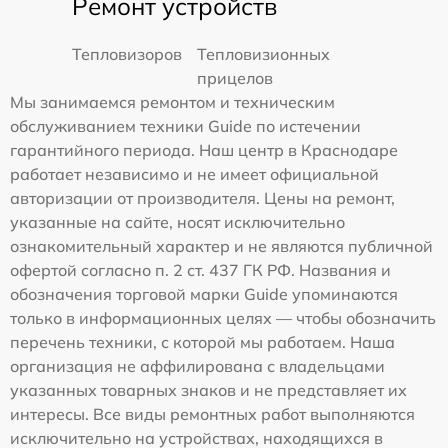
Ремонт устройств
Тепловизоров
Тепловизионных
прицелов
Мы занимаемся ремонтом и техническим
обслуживанием техники Guide по истечении
гарантийного периода. Наш центр в Краснодаре
работает независимо и не имеет официальной
авторизации от производителя. Цены на ремонт,
указанные на сайте, носят исключительно
ознакомительный характер и не являются публичной
офертой согласно п. 2 ст. 437 ГК РФ. Названия и
обозначения торговой марки Guide упоминаются
только в информационных целях — чтобы обозначить
перечень техники, с которой мы работаем. Наша
организация не аффилирована с владельцами
указанных товарных знаков и не представляет их
интересы. Все виды ремонтных работ выполняются
исключительно на устройствах, находящихся в