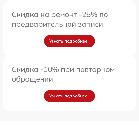
Скидка на ремонт -25% по
предварительной записи
Узнать подробнее
Скидка -10% при повторном
обращении
Узнать подробнее