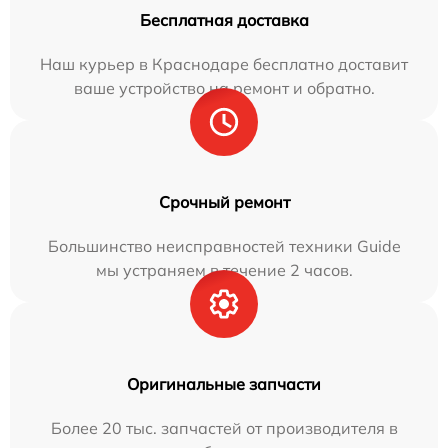
Бесплатная доставка
Наш курьер в Краснодаре бесплатно доставит
ваше устройство на ремонт и обратно.
Срочный ремонт
Большинство неисправностей техники Guide
мы устраняем в течение 2 часов.
Оригинальные запчасти
Более 20 тыс. запчастей от производителя в