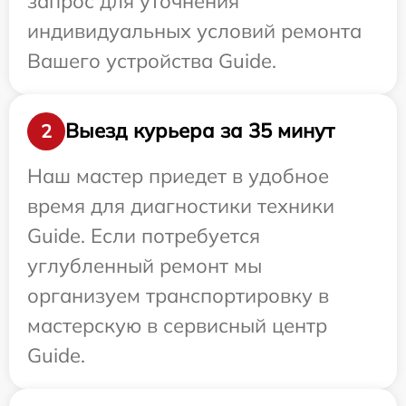
запрос для уточнения
индивидуальных условий ремонта
Вашего устройства Guide.
Выезд курьера за 35 минут
2
Наш мастер приедет в удобное
время для диагностики техники
Guide. Если потребуется
углубленный ремонт мы
организуем транспортировку в
мастерскую в сервисный центр
Guide.