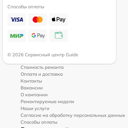
Способы оплаты
© 2026 Сервисный центр Guide
Стоимость ремонта
Оплата и доставка
Контакты
Вакансии
О компании
Ремонтируемые модели
Наши услуги
Согласие на обработку персональных данных
Способы оплаты