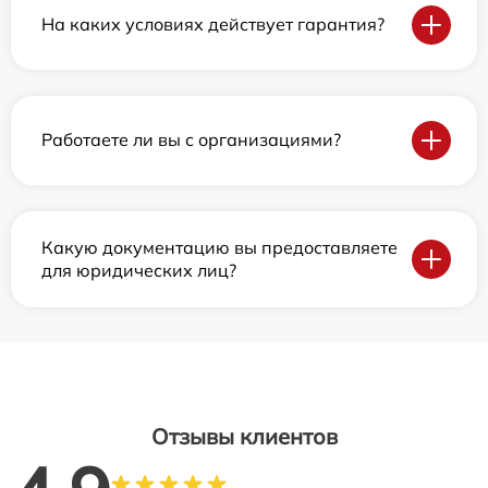
На каких условиях действует гарантия?
Работаете ли вы с организациями?
Какую документацию вы предоставляете
для юридических лиц?
Отзывы клиентов