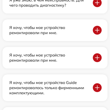
чего проводить диагностику?
Я хочу, чтобы мое устройство
ремонтировали при мне.
Я хочу, чтобы мое устройство
ремонтировали при мне.
Я хочу, чтобы мое устройство Guide
ремонтировалось только фирменными
комплектующими.