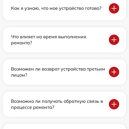
Как я узнаю, что мое устройство готово?
Что влияет на время выполнения
ремонта?
Возможен ли возврат устройства третьим
лицом?
Возможно ли получать обратную связь в
процессе ремонта?