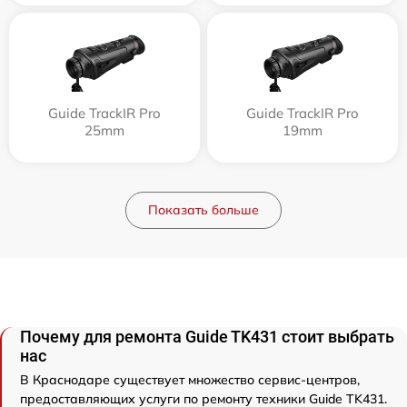
Guide TrackIR Pro
Guide TrackIR Pro
25mm
19mm
Показать больше
Почему для ремонта Guide TK431 стоит выбрать
нас
В Краснодаре существует множество сервис-центров,
предоставляющих услуги по ремонту техники Guide TK431.