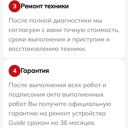
Ремонт техники
3
После полной диагностики мы
согласуем с вами точную стоимость,
сроки выполнения и приступим к
восстановлению техники.
Гарантия
4
После выполнения всех работ и
подписания акта выполненных
работ Вы получите официальную
гарантию на ремонт устройства
Guide сроком на 36 месяцев.