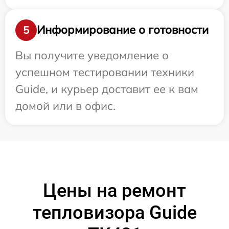
Информирование о готовности
5
Вы получите уведомление о
успешном тестировании техники
Guide, и курьер доставит ее к вам
домой или в офис.
Цены на ремонт
тепловизора Guide