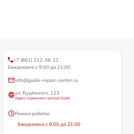
+7 (861) 212-36-12
Ежедневно с 9:00 до 21:00
info@guide-repair-center.ru
ул. Будённого, 123
Адрес сервисного центра Guide
Режим работы:
Ежедневно с 9:00 до 21:00