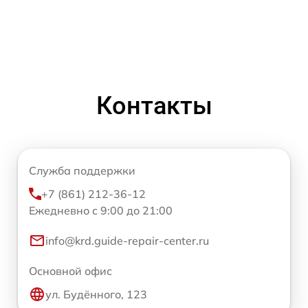
Контакты
Служба поддержки
+7 (861) 212-36-12
Ежедневно с 9:00 до 21:00
info@krd.guide-repair-center.ru
Основной офис
ул. Будённого, 123