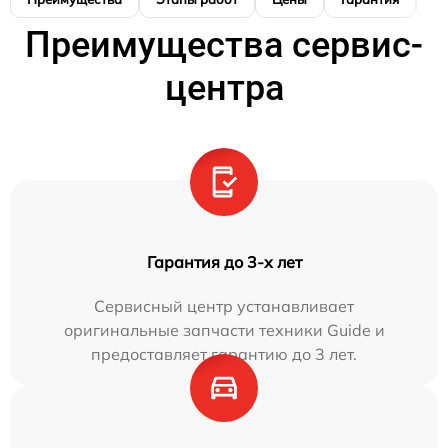
Преимущества сервис-
центра
Гарантия до 3-х лет
Сервисный центр устанавливает
оригинальные запчасти техники Guide и
предоставляет гарантию до 3 лет.