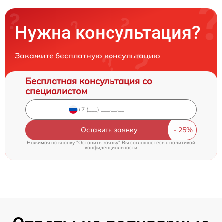
Нужна консультация?
Закажите бесплатную консультацию
Бесплатная консультация со
специалистом
Оставить заявку
Нажимая на кнопку "Оставить заявку" Вы соглашаетесь c
политикой
конфиденциальности