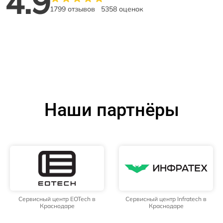
4.9
1799 отзывов
5358 оценок
Наши партнёры
Сервисный центр EOTech в
Сервисный центр Infratech в
Краснодаре
Краснодаре