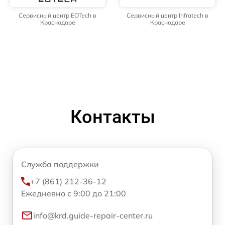
Сервисный центр EOTech в
Сервисный центр Infratech в
Краснодаре
Краснодаре
Контакты
Служба поддержки
+7 (861) 212-36-12
Ежедневно с 9:00 до 21:00
info@krd.guide-repair-center.ru