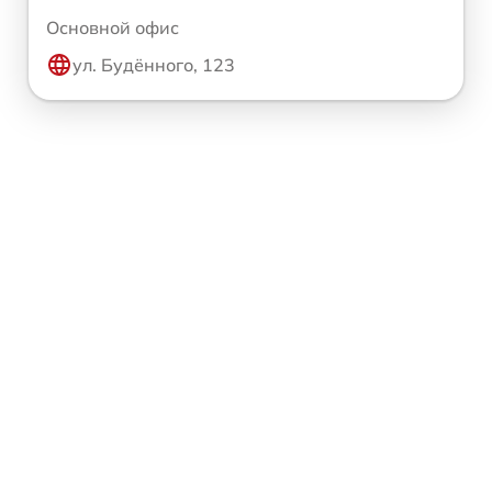
Основной офис
ул. Будённого, 123