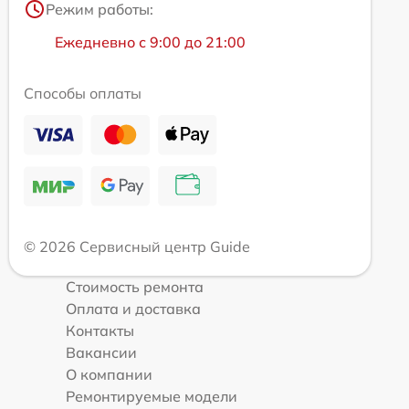
Режим работы:
Ежедневно с 9:00 до 21:00
Способы оплаты
© 2026 Сервисный центр Guide
Стоимость ремонта
Оплата и доставка
Контакты
Вакансии
О компании
Ремонтируемые модели