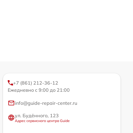
+7 (861) 212-36-12
Ежедневно с 9:00 до 21:00
info@guide-repair-center.ru
ул. Будённого, 123
Адрес сервисного центра Guide