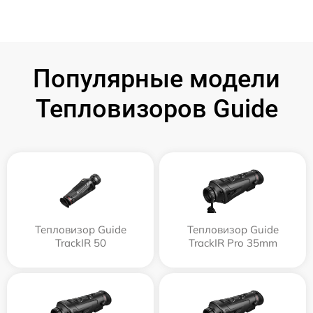
Популярные модели
Тепловизоров Guide
Тепловизор Guide
Тепловизор Guide
TrackIR 50
TrackIR Pro 35mm