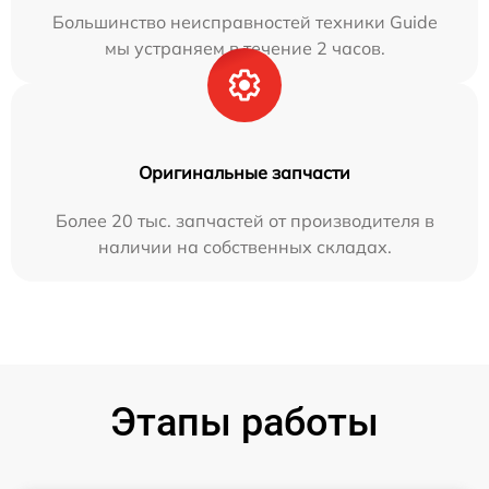
Большинство неисправностей техники Guide
мы устраняем в течение 2 часов.
Оригинальные запчасти
Более 20 тыс. запчастей от производителя в
наличии на собственных складах.
Этапы работы