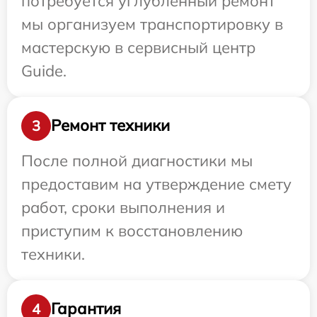
потребуется углубленный ремонт
мы организуем транспортировку в
мастерскую в сервисный центр
Guide.
Ремонт техники
3
После полной диагностики мы
предоставим на утверждение смету
работ, сроки выполнения и
приступим к восстановлению
техники.
Гарантия
4