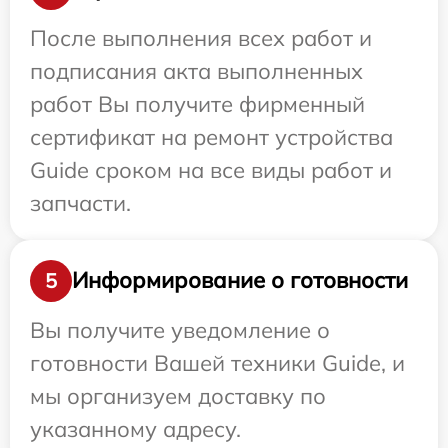
После выполнения всех работ и
подписания акта выполненных
работ Вы получите фирменный
сертификат на ремонт устройства
Guide сроком на все виды работ и
запчасти.
Информирование о готовности
5
Вы получите уведомление о
готовности Вашей техники Guide, и
мы организуем доставку по
указанному адресу.