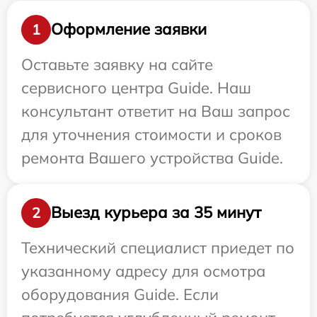
Оформление заявки
1
Оставьте заявку на сайте
сервисного центра Guide. Наш
консультант ответит на Ваш запрос
для уточнения стоимости и сроков
ремонта Вашего устройства Guide.
Выезд курьера за 35 минут
2
Технический специалист приедет по
указанному адресу для осмотра
оборудования Guide. Если