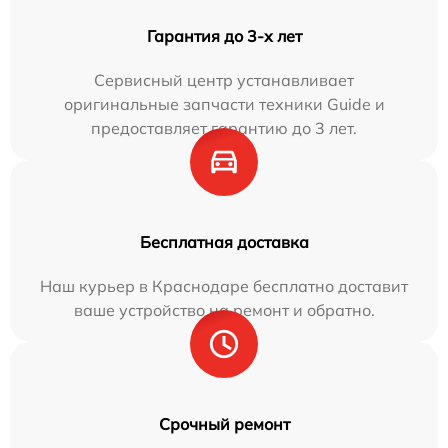
Гарантия до 3-х лет
Сервисный центр устанавливает
оригинальные запчасти техники Guide и
предоставляет гарантию до 3 лет.
Бесплатная доставка
Наш курьер в Краснодаре бесплатно доставит
ваше устройство на ремонт и обратно.
Срочный ремонт