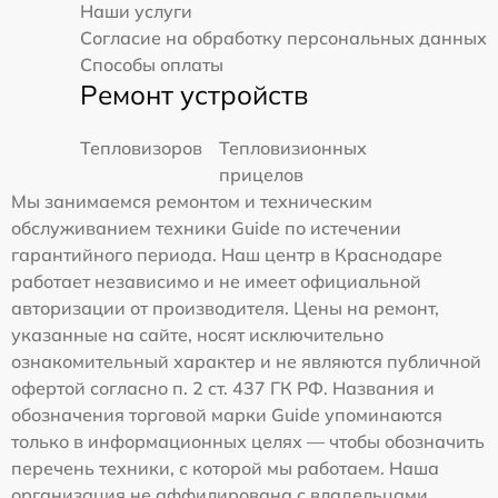
Наши услуги
Согласие на обработку персональных данных
Способы оплаты
Ремонт устройств
Тепловизоров
Тепловизионных
прицелов
Мы занимаемся ремонтом и техническим
обслуживанием техники Guide по истечении
гарантийного периода. Наш центр в Краснодаре
работает независимо и не имеет официальной
авторизации от производителя. Цены на ремонт,
указанные на сайте, носят исключительно
ознакомительный характер и не являются публичной
офертой согласно п. 2 ст. 437 ГК РФ. Названия и
обозначения торговой марки Guide упоминаются
только в информационных целях — чтобы обозначить
перечень техники, с которой мы работаем. Наша
организация не аффилирована с владельцами