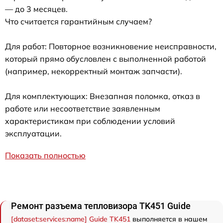
— до 3 месяцев.
Что считается гарантийным случаем?
Для работ: Повторное возникновение неисправности,
который прямо обусловлен с выполненной работой
(например, некорректный монтаж запчасти).
Для комплектующих: Внезапная поломка, отказ в
работе или несоответствие заявленным
характеристикам при соблюдении условий
эксплуатации.
Показать полностью
Ремонт разъема тепловизора TK451 Guide
[dataset:services:name] Guide TK451
выполняется в нашем