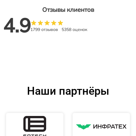
Отзывы клиентов
4.9
1799 отзывов
5358 оценок
Наши партнёры