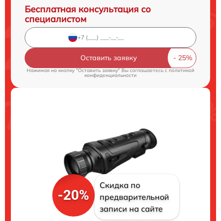
Бесплатная консультация со
специалистом
Оставить заявку
Нажимая на кнопку "Оставить заявку" Вы соглашаетесь c
политикой
конфиденциальности
Скидка по
-20%
предварительной
записи на сайте