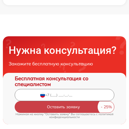
Нужна консультация?
Закажите бесплатную консультацию
Бесплатная консультация со
специалистом
Оставить заявку
Нажимая на кнопку "Оставить заявку" Вы соглашаетесь c
политикой
конфиденциальности