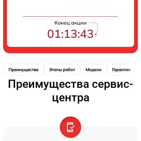
Конец акции
01:13:42
Преимущества
Этапы работ
Модели
Гарантия
Преимущества сервис-
центра