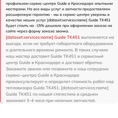
профильном сервис-центре Guide в Краснодаре опытными
мастерами. На все виды услуг и запчасти предоставляем
расширенную гарантию - мы в сервис-центре уверены в
качестве наших услуг. [dataset:services:name] Guide TK451
будет стоить на -15% дешевле при оформлении заказа на
сайте через форму заказа звонка.
[dataset:services:name] Guide TK451
выполняется на
выезде, если не требует габаритного оборудования
и длительного времени ремонта. В таких случаях
наш мастер доставит Guide TK451 в сервисный
центр Guide в Краснодаре и доставит обратно.
Закажите звонок или позвоните и наш сотрудник
сервис-центра Guide в Краснодаре
проконсультирует и определит стоимость работ над
тепловизора Guide TK451. [dataset:services:name]
Guide TK451 по нашей статистике в среднем
занимает 3-4 часа при наличии запчастей.