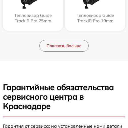
Тепловизор Guide
Тепловизор Guide
TrackIR Pro 25mm
TrackIR Pro 19mm
Показать больше
Гарантийные обязательства
сервисного центра в
Краснодаре
Гарантия от сервиса: на установленные нами детали