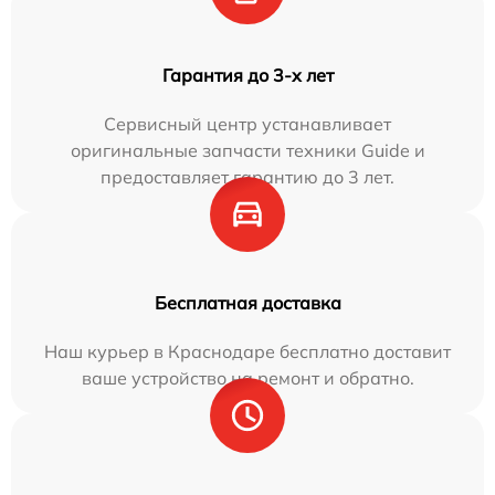
Гарантия до 3-х лет
Сервисный центр устанавливает
оригинальные запчасти техники Guide и
предоставляет гарантию до 3 лет.
Бесплатная доставка
Наш курьер в Краснодаре бесплатно доставит
ваше устройство на ремонт и обратно.