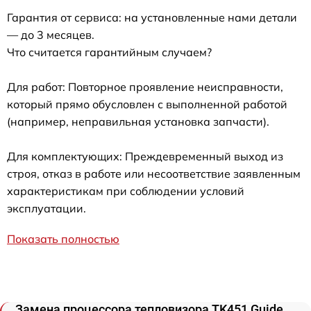
Гарантия от сервиса: на установленные нами детали
— до 3 месяцев.
Что считается гарантийным случаем?
Для работ: Повторное проявление неисправности,
который прямо обусловлен с выполненной работой
(например, неправильная установка запчасти).
Для комплектующих: Преждевременный выход из
строя, отказ в работе или несоответствие заявленным
характеристикам при соблюдении условий
эксплуатации.
Показать полностью
Замена процессора тепловизора TK451 Guide