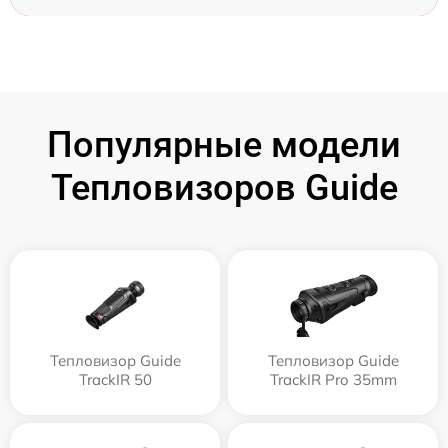
Популярные модели
Тепловизоров Guide
Тепловизор Guide
Тепловизор Guide
TrackIR 50
TrackIR Pro 35mm