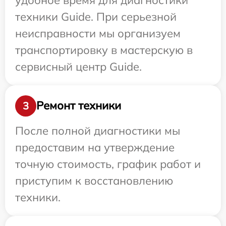
техники Guide. При серьезной
неисправности мы организуем
транспортировку в мастерскую в
сервисный центр Guide.
Ремонт техники
3
После полной диагностики мы
предоставим на утверждение
точную стоимость, график работ и
приступим к восстановлению
техники.