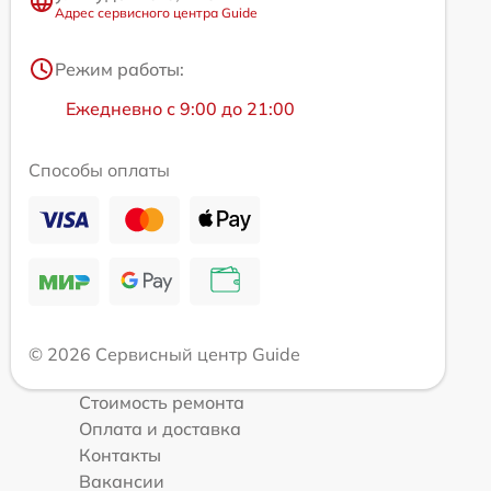
Адрес сервисного центра Guide
Режим работы:
Ежедневно с 9:00 до 21:00
Способы оплаты
© 2026 Сервисный центр Guide
Стоимость ремонта
Оплата и доставка
Контакты
Вакансии