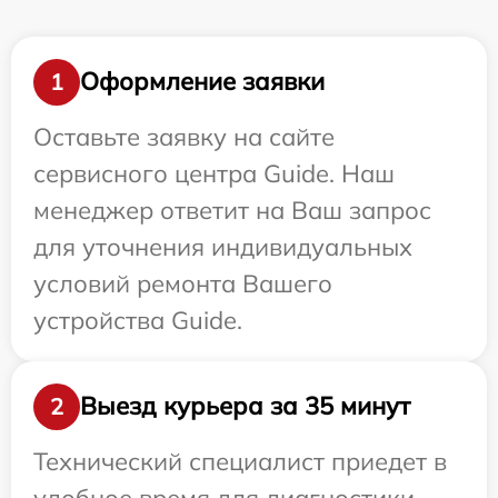
Оформление заявки
1
Оставьте заявку на сайте
сервисного центра Guide. Наш
менеджер ответит на Ваш запрос
для уточнения индивидуальных
условий ремонта Вашего
устройства Guide.
Выезд курьера за 35 минут
2
Технический специалист приедет в
удобное время для диагностики