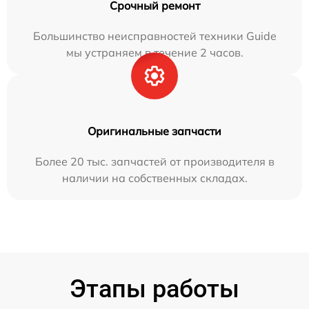
Срочный ремонт
Большинство неисправностей техники Guide
мы устраняем в течение 2 часов.
Оригинальные запчасти
Более 20 тыс. запчастей от производителя в
наличии на собственных складах.
Этапы работы