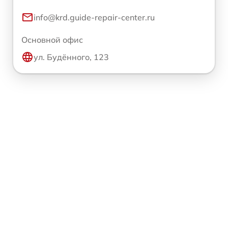
info@krd.guide-repair-center.ru
Основной офис
ул. Будённого, 123