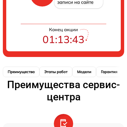
записи на сайте
Конец акции
01:13:42
Преимущества
Этапы работ
Модели
Гарантия
Преимущества сервис-
центра