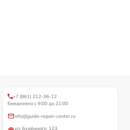
+7 (861) 212-36-12
Ежедневно с 9:00 до 21:00
info@guide-repair-center.ru
ул. Будённого, 123