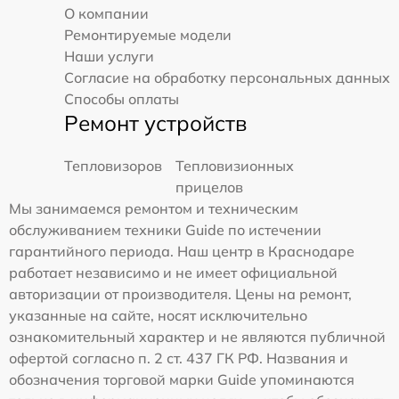
О компании
Ремонтируемые модели
Наши услуги
Согласие на обработку персональных данных
Способы оплаты
Ремонт устройств
Тепловизоров
Тепловизионных
прицелов
Мы занимаемся ремонтом и техническим
обслуживанием техники Guide по истечении
гарантийного периода. Наш центр в Краснодаре
работает независимо и не имеет официальной
авторизации от производителя. Цены на ремонт,
указанные на сайте, носят исключительно
ознакомительный характер и не являются публичной
офертой согласно п. 2 ст. 437 ГК РФ. Названия и
обозначения торговой марки Guide упоминаются