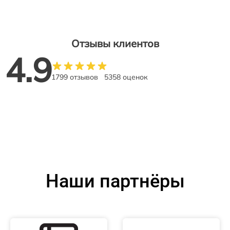
Отзывы клиентов
4.9
1799 отзывов
5358 оценок
Наши партнёры