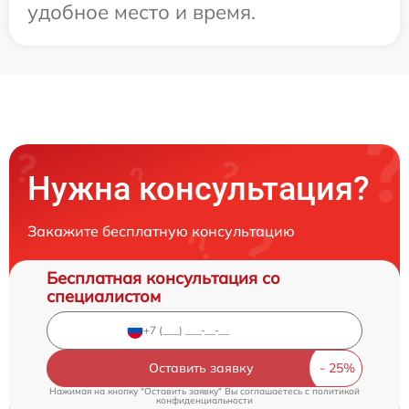
удобное место и время.
Нужна консультация?
Закажите бесплатную консультацию
Бесплатная консультация со
специалистом
Оставить заявку
Нажимая на кнопку "Оставить заявку" Вы соглашаетесь c
политикой
конфиденциальности