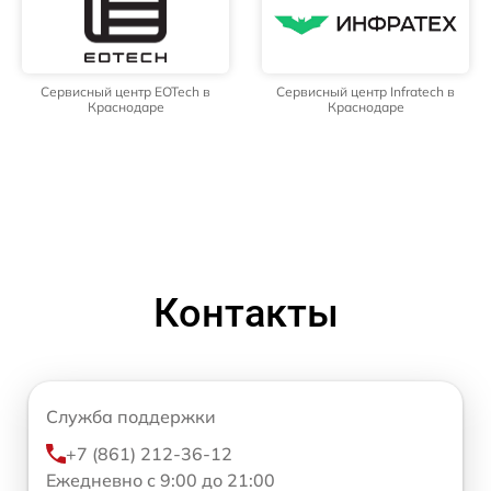
Сервисный центр EOTech в
Сервисный центр Infratech в
Краснодаре
Краснодаре
Контакты
Служба поддержки
+7 (861) 212-36-12
Ежедневно с 9:00 до 21:00