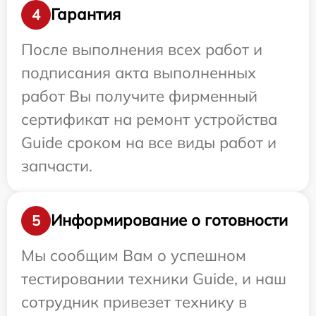
Гарантия
4
После выполнения всех работ и
подписания акта выполненных
работ Вы получите фирменный
сертификат на ремонт устройства
Guide сроком на все виды работ и
запчасти.
Информирование о готовности
5
Мы сообщим Вам о успешном
тестировании техники Guide, и наш
сотрудник привезет технику в