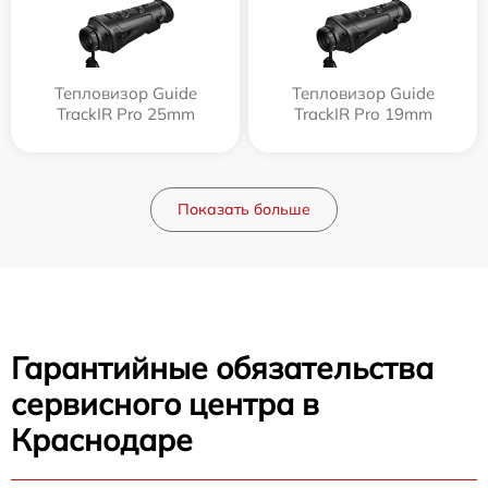
Тепловизор Guide
Тепловизор Guide
TrackIR Pro 25mm
TrackIR Pro 19mm
Показать больше
Гарантийные обязательства
сервисного центра в
Краснодаре