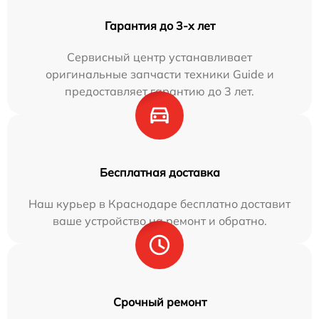
Гарантия до 3-х лет
Сервисный центр устанавливает
оригинальные запчасти техники Guide и
предоставляет гарантию до 3 лет.
Бесплатная доставка
Наш курьер в Краснодаре бесплатно доставит
ваше устройство на ремонт и обратно.
Срочный ремонт