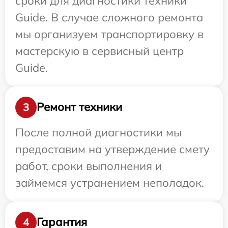
сроки для диагностики техники
Guide. В случае сложного ремонта
мы организуем транспортировку в
мастерскую в сервисный центр
Guide.
Ремонт техники
3
После полной диагностики мы
предоставим на утверждение смету
работ, сроки выполнения и
займемся устранением неполадок.
Гарантия
4