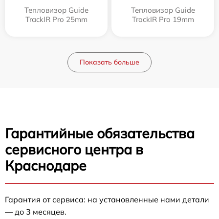
Тепловизор Guide
Тепловизор Guide
TrackIR Pro 25mm
TrackIR Pro 19mm
Показать больше
Гарантийные обязательства
сервисного центра в
Краснодаре
Гарантия от сервиса: на установленные нами детали
— до 3 месяцев.