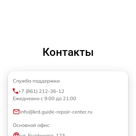
Контакты
Служба поддержки
+7 (861) 212-36-12
Ежедневно с 9:00 до 21:00
info@krd.guide-repair-center.ru
Основной офис
ул. Будённого, 123