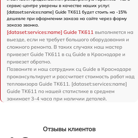
сервис-центре уверены в качестве наших услуг.
[dataset:services:name] Guide TK611 будет стоить на -15%
дешевле при оформлении заказа на сайте через форму
заказа звонка.
[dataset:services:name] Guide TK611
выполняется на
выезде, если не требует большого оборудования и
сложного ремонта. В таких случаях наш мастер
привезет Guide TK611 в сц Guide в Краснодаре и
привезет обратно.
Позвоните и наш сотрудник сц Guide в Краснодаре
проконсультирует и рассчитает стоимость работ над
тепловизора Guide TK611. [dataset:services:name]
Guide TK611 по нашей статистике в среднем
занимает 3-4 часа при наличии деталей.
Отзывы клиентов