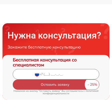
Нужна консультация?
Закажите бесплатную консультацию
Бесплатная консультация со
специалистом
Оставить заявку
Нажимая на кнопку "Оставить заявку" Вы соглашаетесь c
политикой
конфиденциальности