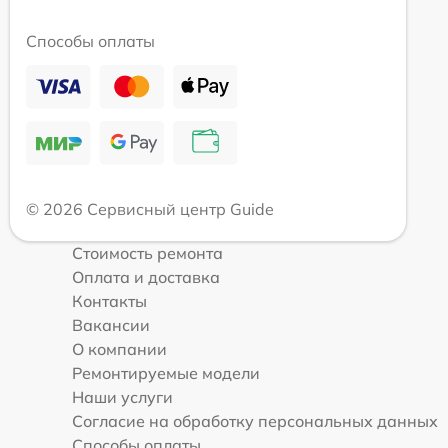
Способы оплаты
© 2026 Сервисный центр Guide
Стоимость ремонта
Оплата и доставка
Контакты
Вакансии
О компании
Ремонтируемые модели
Наши услуги
Согласие на обработку персональных данных
Способы оплаты