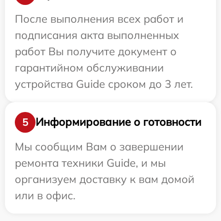
После выполнения всех работ и
подписания акта выполненных
работ Вы получите документ о
гарантийном обслуживании
устройства Guide сроком до 3 лет.
Информирование о готовности
5
Мы сообщим Вам о завершении
ремонта техники Guide, и мы
организуем доставку к вам домой
или в офис.