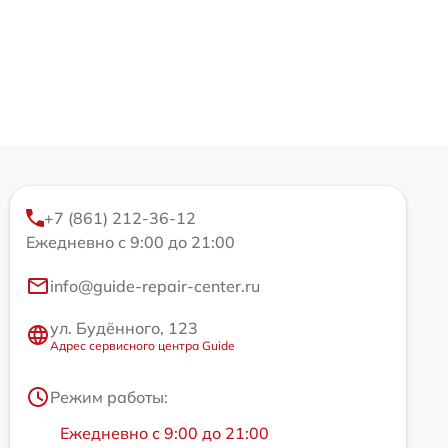
+7 (861) 212-36-12
Ежедневно с 9:00 до 21:00
info@guide-repair-center.ru
ул. Будённого, 123
Адрес сервисного центра Guide
Режим работы:
Ежедневно с 9:00 до 21:00