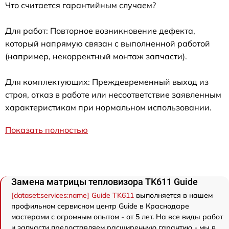
Что считается гарантийным случаем?
Для работ: Повторное возникновение дефекта,
который напрямую связан с выполненной работой
(например, некорректный монтаж запчасти).
Для комплектующих: Преждевременный выход из
строя, отказ в работе или несоответствие заявленным
характеристикам при нормальном использовании.
Показать полностью
Замена матрицы тепловизора TK611 Guide
[dataset:services:name] Guide TK611
выполняется в нашем
профильном сервисном центр Guide в Краснодаре
мастерами с огромным опытом - от 5 лет. На все виды работ
и запчасти предоставляем расширенную гарантию - мы в