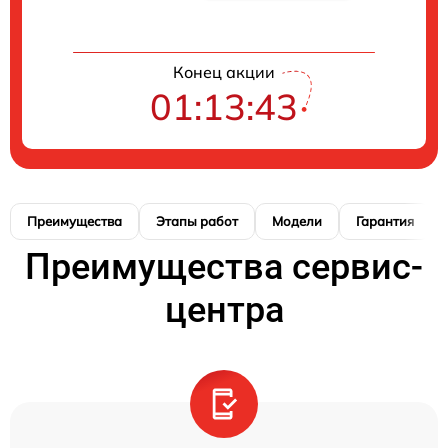
Конец акции
01:13:42
Преимущества
Этапы работ
Модели
Гарантия
Преимущества сервис-
центра