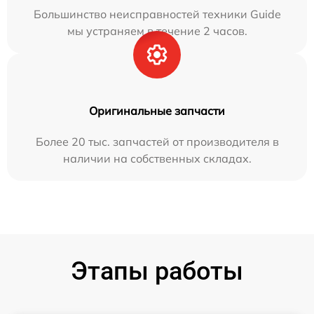
Большинство неисправностей техники Guide
мы устраняем в течение 2 часов.
Оригинальные запчасти
Более 20 тыс. запчастей от производителя в
наличии на собственных складах.
Этапы работы