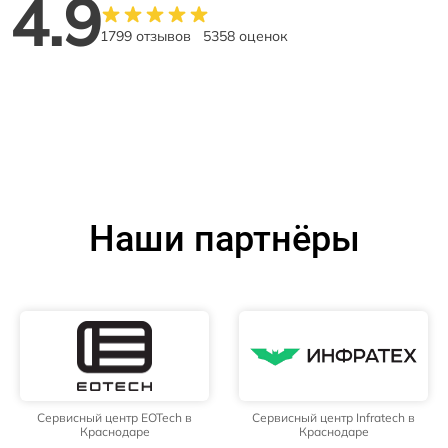
4.9
1799 отзывов
5358 оценок
Наши партнёры
Сервисный центр EOTech в
Сервисный центр Infratech в
Краснодаре
Краснодаре