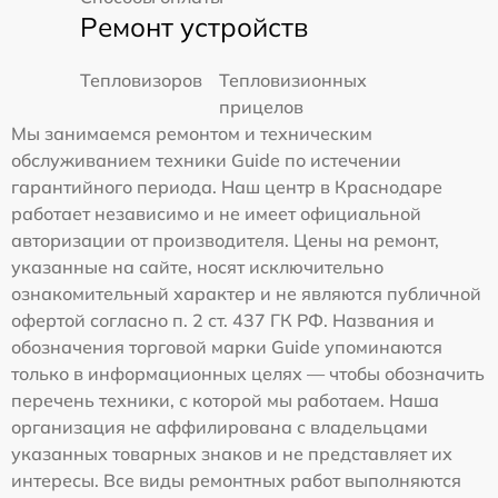
Ремонт устройств
Тепловизоров
Тепловизионных
прицелов
Мы занимаемся ремонтом и техническим
обслуживанием техники Guide по истечении
гарантийного периода. Наш центр в Краснодаре
работает независимо и не имеет официальной
авторизации от производителя. Цены на ремонт,
указанные на сайте, носят исключительно
ознакомительный характер и не являются публичной
офертой согласно п. 2 ст. 437 ГК РФ. Названия и
обозначения торговой марки Guide упоминаются
только в информационных целях — чтобы обозначить
перечень техники, с которой мы работаем. Наша
организация не аффилирована с владельцами
указанных товарных знаков и не представляет их
интересы. Все виды ремонтных работ выполняются