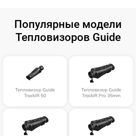
Популярные модели
Тепловизоров Guide
Тепловизор Guide
Тепловизор Guide
TrackIR 50
TrackIR Pro 35mm