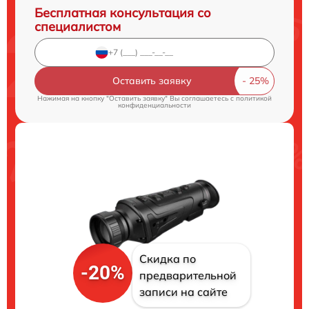
Бесплатная консультация со
специалистом
Оставить заявку
Нажимая на кнопку "Оставить заявку" Вы соглашаетесь c
политикой
конфиденциальности
Скидка по
-20%
предварительной
записи на сайте