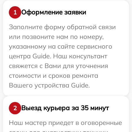
Оформление заявки
1
Заполните форму обратной связи
или позвоните нам по номеру,
указанному на сайте сервисного
центра Guide. Наш консультант
свяжется с Вами для уточнения
стоимости и сроков ремонта
Вашего устройства Guide.
Выезд курьера за 35 минут
2
Наш мастер приедет в оговоренные