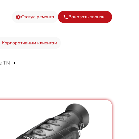
Статус ремонта
Заказать звонок
Корпоративным клиентам
e TN