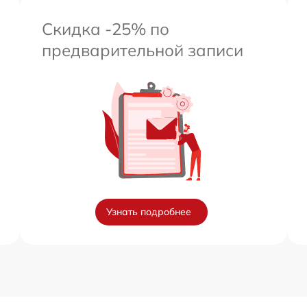
Скидка -25% по
предварительной записи
Узнать подробнее