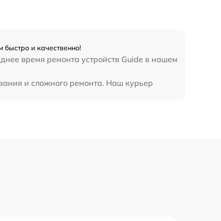
 быстро и качественно!
днее время ремонта устройств Guide в нашем
ования и сложного ремонта. Наш курьер