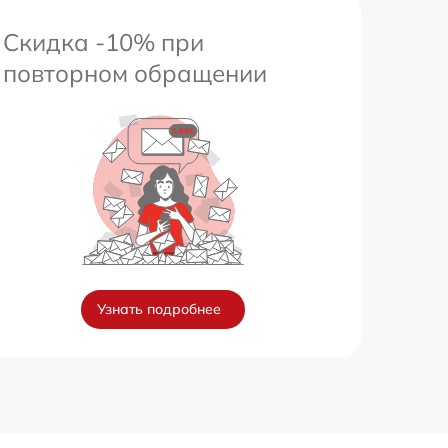
Скидка -10% при
повторном обращении
Узнать подробнее