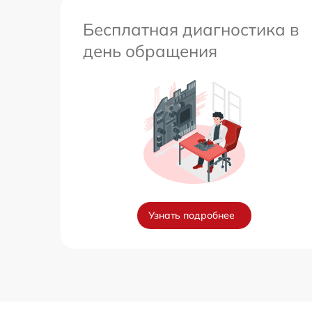
Бесплатная диагностика в
день обращения
Узнать подробнее