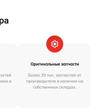
ра
Оригинальные запчасти
остей
Более 20 тыс. запчастей от
няем в
производителя в наличии на
собственных складах.