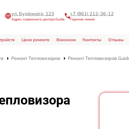
ул. Будённого, 123
+7 (861) 212-36-12
Адрес сервисного центра Guide
Горячая линия
тройств
Цена ремонта
Вакансии
Контакты
Отзывы
тв
Ремонт Тепловизоров
Ремонт Тепловизоров Guid
тепловизора