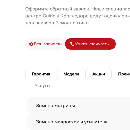
Оформите обратный звонок. Наши специалис
центра Guide в Краснодаре дадут оценку сто
тепловизора Ремонт оптики.
Есть запчасти
Узнать стоимость
Гарантия
Модели
Акции
Преи
Услуга
Замена матрицы
Замена микросхемы усилителя