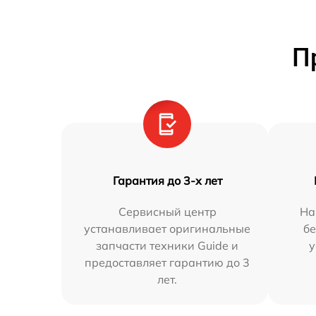
П
Гарантия до 3-х лет
Сервисный центр
На
устанавливает оригинальные
бе
запчасти техники Guide и
у
предоставляет гарантию до 3
лет.