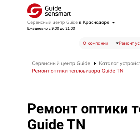
Сервисный центр Guide
в Краснодаре
Ежедневно с 9:00 до 21:00
О компании
Ремонт ус
Сервисный центр Guide
Каталог устройс
Ремонт оптики тепловизора Guide TN
Ремонт оптики 
Guide TN