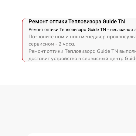
Ремонт оптики Тепловизора Guide TN
Ремонт оптики Тепловизора Guide TN - несложная 
Позвоните нам и наш менеджер проконсульти
сервисном - 2 часа.
Ремонт оптики Тепловизора Guide TN выполн
доставит устройство в сервисный центр Guid