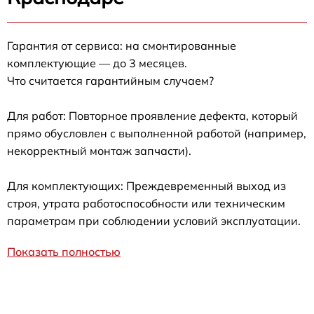
Гарантия от сервиса: на смонтированные
комплектующие — до 3 месяцев.
Что считается гарантийным случаем?
Для работ: Повторное проявление дефекта, который
прямо обусловлен с выполненной работой (например,
некорректный монтаж запчасти).
Для комплектующих: Преждевременный выход из
строя, утрата работоспособности или техническим
параметрам при соблюдении условий эксплуатации.
Показать полностью