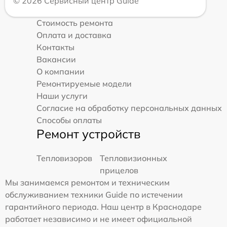
© 2026 Сервисный центр Guide
Стоимость ремонта
Оплата и доставка
Контакты
Вакансии
О компании
Ремонтируемые модели
Наши услуги
Согласие на обработку персональных данных
Способы оплаты
Ремонт устройств
Тепловизоров
Тепловизионных
прицелов
Мы занимаемся ремонтом и техническим
обслуживанием техники Guide по истечении
гарантийного периода. Наш центр в Краснодаре
работает независимо и не имеет официальной