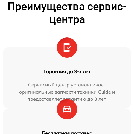
Преимущества сервис-
центра
Гарантия до 3-х лет
Сервисный центр устанавливает
оригинальные запчасти техники Guide и
предоставляет гарантию до 3 лет.
Бесплатная доставка