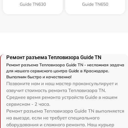
Guide TN630
Guide TN650
Ремонт разъема Тепловизора Guide TN
Ремонт разъема Тепловизора Guide TN - несложная задача
для нашего сервисного центра Guide в Краснодаре.
Выполним быстро и качественно!
Позвоните нам и наш мастер проконсультирует и
озвучит стоимость ремонта Тепловизора TN.
Среднее время ремонта устройств Guide в нашем
сервисном - 2 часа.
Ремонт разъема Тепловизора Guide TN выполняется
на выезде, если не требует специального
оборудования и сложного ремонта. Наш курьер