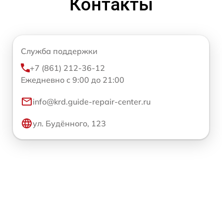
Контакты
Служба поддержки
+7 (861) 212-36-12
Ежедневно с 9:00 до 21:00
info@krd.guide-repair-center.ru
ул. Будённого, 123