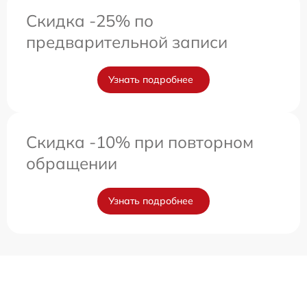
Скидка -25% по
предварительной записи
Узнать подробнее
Скидка -10% при повторном
обращении
Узнать подробнее