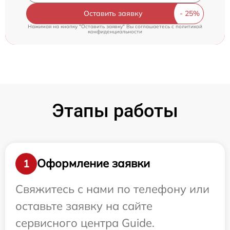
Оставить заявку
Нажимая на кнопку "Оставить заявку" Вы соглашаетесь c
политикой
конфиденциальности
Этапы работы
Оформление заявки
1
Свяжитесь с нами по телефону или
оставьте заявку на сайте
сервисного центра Guide.