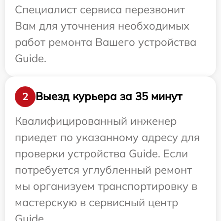
Специалист сервиса перезвонит
Вам для уточнения необходимых
работ ремонта Вашего устройства
Guide.
Выезд курьера за 35 минут
2
Квалифицированный инженер
приедет по указанному адресу для
проверки устройства Guide. Если
потребуется углубленный ремонт
мы организуем транспортировку в
мастерскую в сервисный центр
Guide.