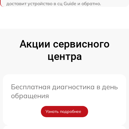
доставит устройство в сц Guide и обратно.
Акции сервисного
центра
Бесплатная диагностика в день
обращения
Узнать подробнее