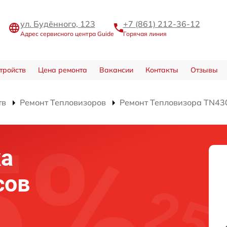
ул. Будённого, 123
+7 (861) 212-36-12
Адрес сервисного центра Guide
Горячая линия
тройств
Цена ремонта
Вакансии
Контакты
Отзывы
тв
Ремонт Тепловизоров
Ремонт Тепловизора TN43
ка
сов