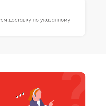
уем доставку по указанному