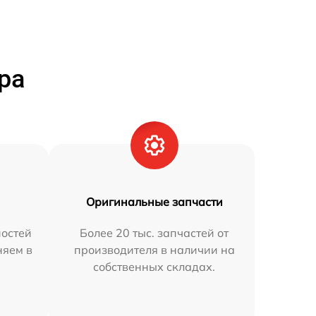
ра
Оригинальные запчасти
остей
Более 20 тыс. запчастей от
няем в
производителя в наличии на
собственных складах.