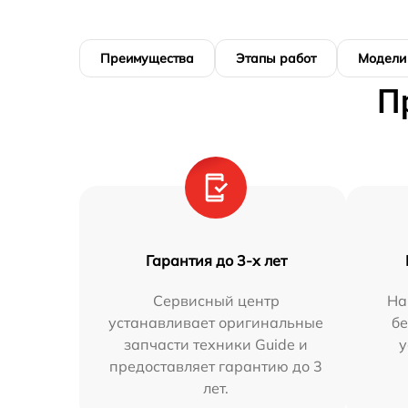
Преимущества
Этапы работ
Модели
П
Гарантия до 3-х лет
Сервисный центр
На
устанавливает оригинальные
бе
запчасти техники Guide и
у
предоставляет гарантию до 3
лет.