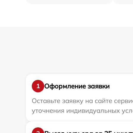
Оформление заявки
1
Оставьте заявку на сайте серви
уточнения индивидуальных усл