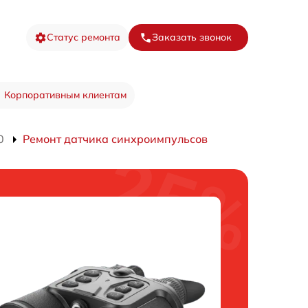
Статус ремонта
Заказать звонок
Корпоративным клиентам
0
Ремонт датчика синхроимпульсов