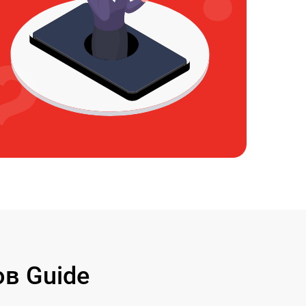
в Guide