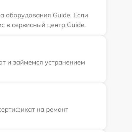
а оборудования Guide. Если
с в сервисный центр Guide.
от и займемся устранением
сертификат на ремонт