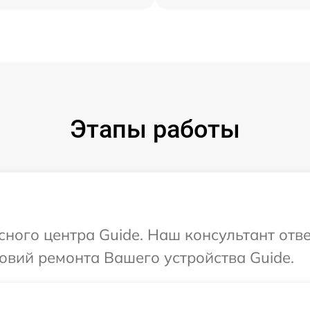
Этапы работы
сного центра Guide. Наш консультант отв
овий ремонта Вашего устройства Guide.