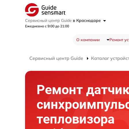
Сервисный центр Guide
в Краснодаре
Ежедневно с 9:00 до 21:00
О компании
Ремонт ус
Сервисный центр Guide
Каталог устройс
Ремонт датчи
синхроимпуль
тепловизора