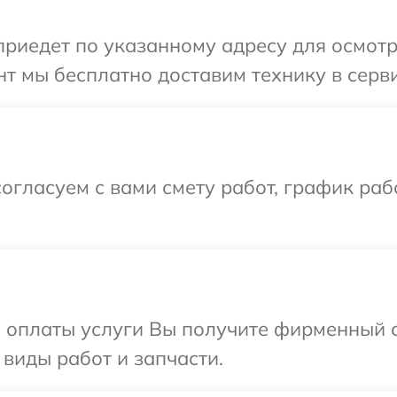
иедет по указанному адресу для осмотр
т мы бесплатно доставим технику в серви
огласуем с вами смету работ, график раб
и оплаты услуги Вы получите фирменный 
 виды работ и запчасти.