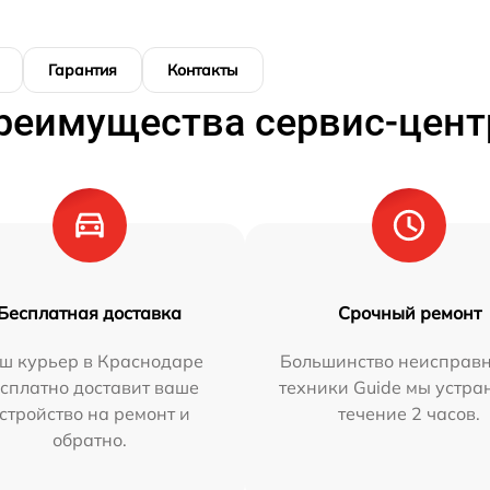
Гарантия
Контакты
реимущества сервис-цент
Бесплатная доставка
Срочный ремонт
ш курьер в Краснодаре
Большинство неисправн
сплатно доставит ваше
техники Guide мы устра
стройство на ремонт и
течение 2 часов.
обратно.