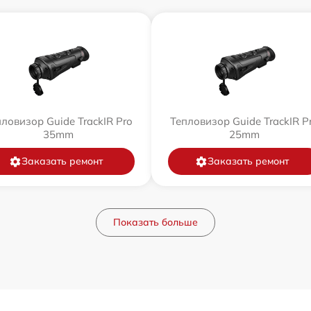
ловизор Guide TrackIR Pro
Тепловизор Guide TrackIR P
35mm
25mm
Заказать ремонт
Заказать ремонт
Показать больше