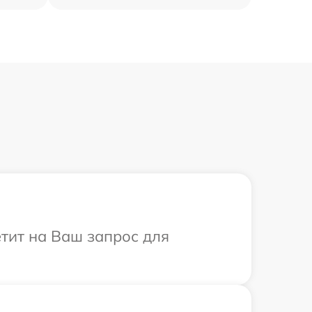
етит на Ваш запрос для