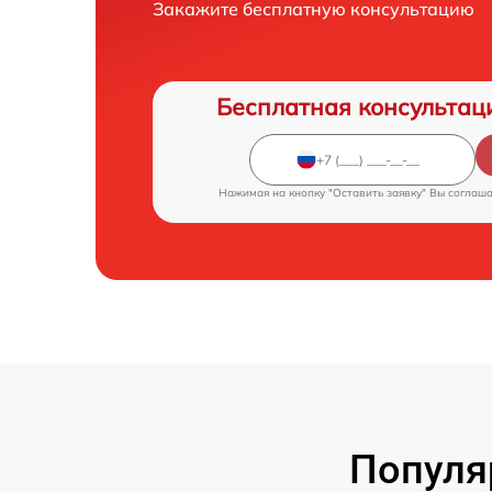
Закажите бесплатную консультацию
Бесплатная консультац
Нажимая на кнопку "Оставить заявку" Вы соглаш
Популя