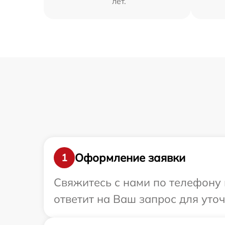
лет.
Оформление заявки
1
Свяжитесь с нами по телефону 
ответит на Ваш запрос для уто