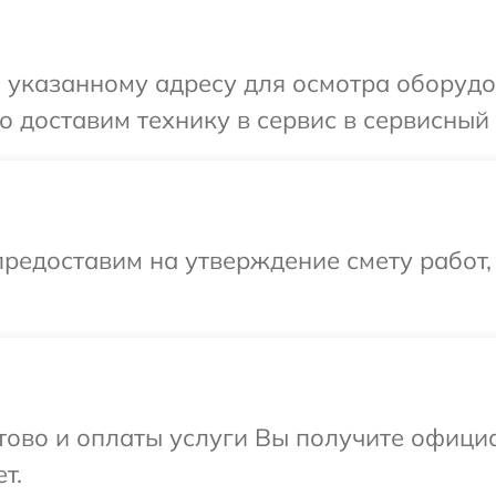
указанному адресу для осмотра оборудов
 доставим технику в сервис в сервисный 
редоставим на утверждение смету работ,
отово и оплаты услуги Вы получите офиц
т.