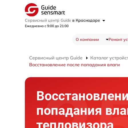
Сервисный центр Guide
в Краснодаре
Ежедневно с 9:00 до 21:00
О компании
Ремонт ус
Сервисный центр Guide
Каталог устройс
Восстановление после попадания влаги
Восстановлени
попадания вла
тепловизора