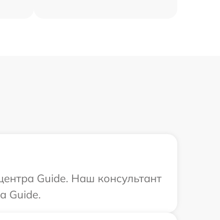
центра Guide. Наш консультант
а Guide.