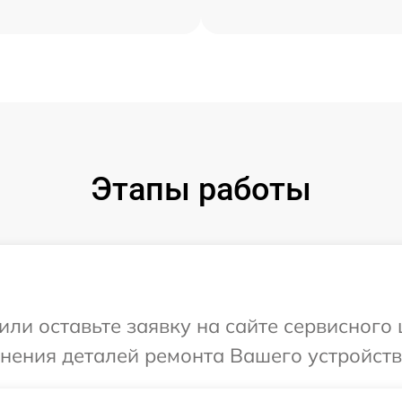
Этапы работы
или оставьте заявку на сайте сервисного 
чнения деталей ремонта Вашего устройств