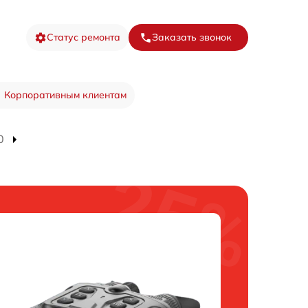
Статус ремонта
Заказать звонок
Корпоративным клиентам
0