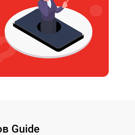
в Guide