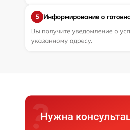
Информирование о готовно
5
Вы получите уведомление о усп
указанному адресу.
Нужна консульта