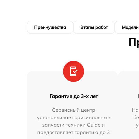
Преимущества
Этапы работ
Модели
П
Гарантия до 3-х лет
Сервисный центр
На
устанавливает оригинальные
бе
запчасти техники Guide и
у
предоставляет гарантию до 3