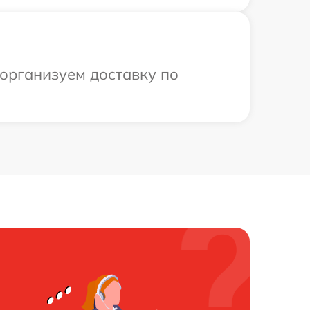
 организуем доставку по