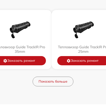
ловизор Guide TrackIR Pro
Тепловизор Guide TrackIR P
35mm
25mm
Заказать ремонт
Заказать ремонт
Показать больше