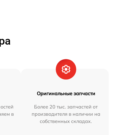
ра
Оригинальные запчасти
остей
Более 20 тыс. запчастей от
няем в
производителя в наличии на
собственных складах.