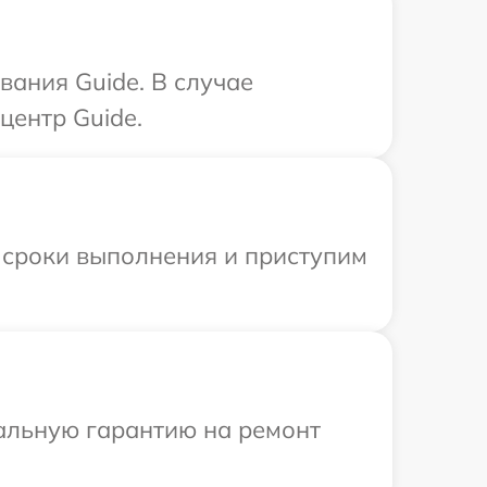
ания Guide. В случае
центр Guide.
 сроки выполнения и приступим
иальную гарантию на ремонт