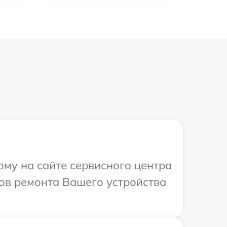
ому на сайте сервисного центра
ков ремонта Вашего устройства