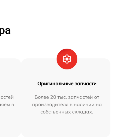
ра
Оригинальные запчасти
остей
Более 20 тыс. запчастей от
няем в
производителя в наличии на
собственных складах.