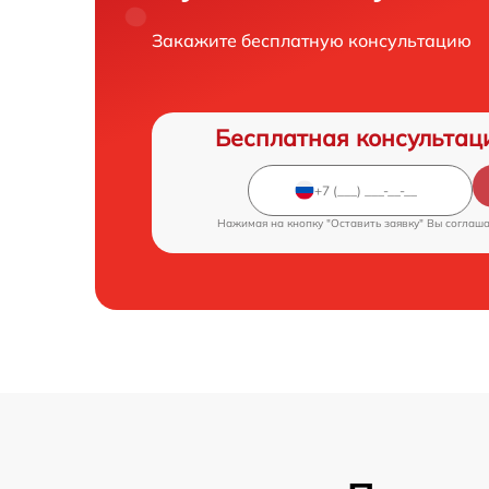
Закажите бесплатную консультацию
Бесплатная консультац
Нажимая на кнопку "Оставить заявку" Вы соглаш