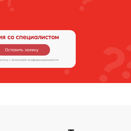
ия со специалистом
Оставить заявку
аетесь c
политикой конфиденциальности