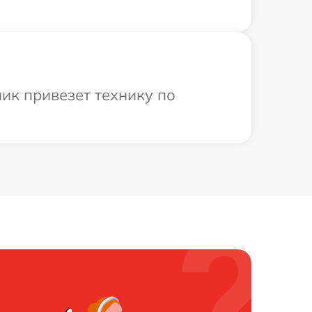
ик привезет технику по