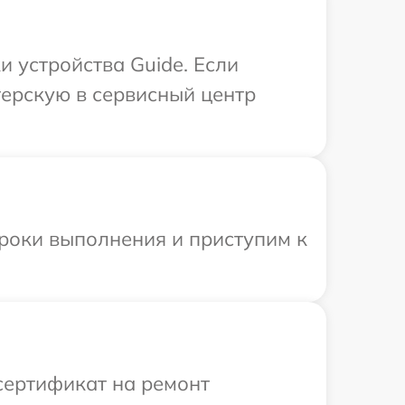
 устройства Guide. Если
терскую в сервисный центр
сроки выполнения и приступим к
сертификат на ремонт