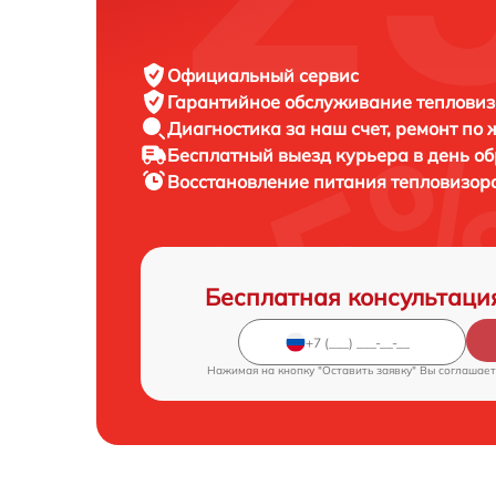
Официальный сервис
Гарантийное обслуживание
тепловиз
Диагностика за наш счет,
ремонт по
Бесплатный выезд курьера
в день о
Восстановление питания тепловизор
Бесплатная консультаци
Нажимая на кнопку "Оставить заявку" Вы соглашает