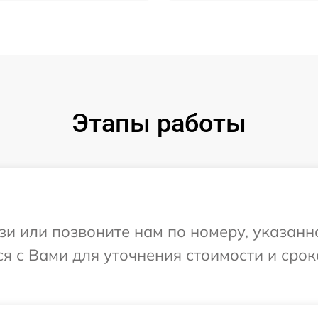
Этапы работы
и или позвоните нам по номеру, указанн
ся с Вами для уточнения стоимости и сро