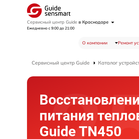
Сервисный центр Guide
в Краснодаре
Ежедневно с 9:00 до 21:00
О компании
Ремонт ус
Сервисный центр Guide
Каталог устройс
Восстановлен
питания тепло
Guide TN450