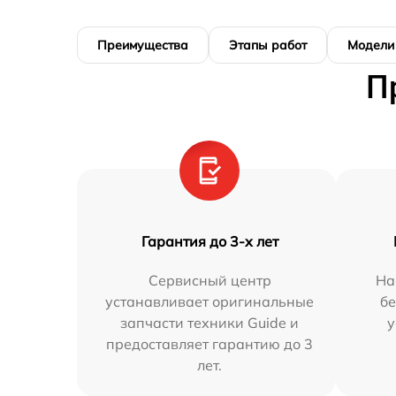
Преимущества
Этапы работ
Модели
П
Гарантия до 3-х лет
Сервисный центр
На
устанавливает оригинальные
бе
запчасти техники Guide и
у
предоставляет гарантию до 3
лет.