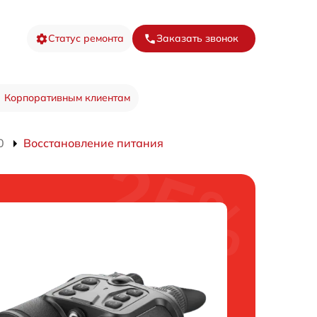
Статус ремонта
Заказать звонок
Корпоративным клиентам
0
Восстановление питания