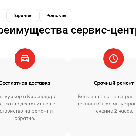
Гарантия
Контакты
реимущества сервис-цент
Бесплатная доставка
Срочный ремонт
ш курьер в Краснодаре
Большинство неисправн
сплатно доставит ваше
техники Guide мы устра
стройство на ремонт и
течение 2 часов.
обратно.