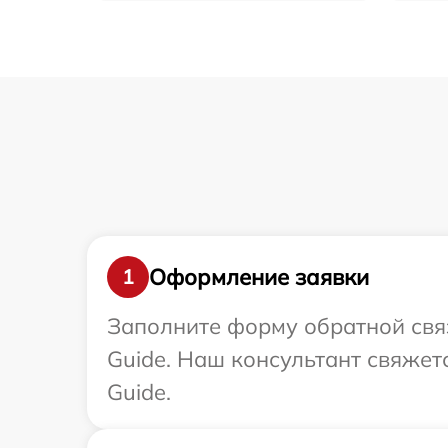
Оформление заявки
1
Заполните форму обратной связ
Guide. Наш консультант свяжет
Guide.