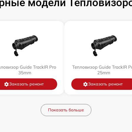
рные модели Тепловизоро
ловизор Guide TrackIR Pro
Тепловизор Guide TrackIR P
35mm
25mm
Заказать ремонт
Заказать ремонт
Показать больше