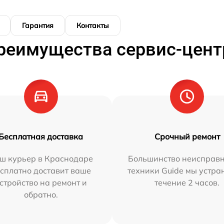
Гарантия
Контакты
реимущества сервис-цент
Бесплатная доставка
Срочный ремонт
ш курьер в Краснодаре
Большинство неисправн
сплатно доставит ваше
техники Guide мы устра
стройство на ремонт и
течение 2 часов.
обратно.