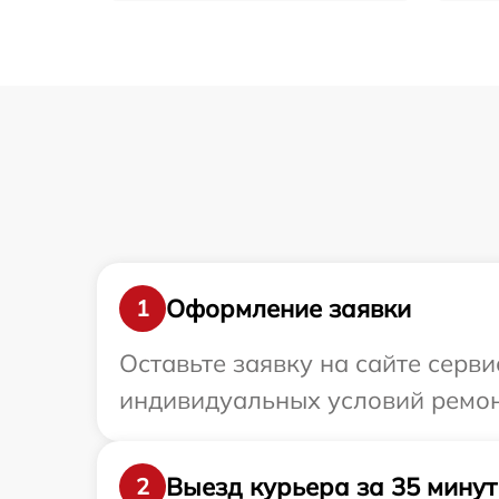
Оформление заявки
1
Оставьте заявку на сайте серв
индивидуальных условий ремон
Выезд курьера за 35 минут
2