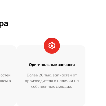
ра
Оригинальные запчасти
остей
Более 20 тыс. запчастей от
няем в
производителя в наличии на
собственных складах.