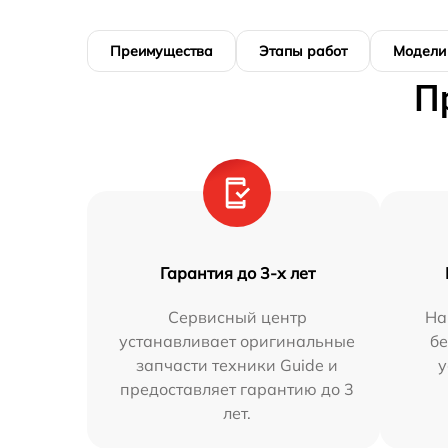
Преимущества
Этапы работ
Модели
П
Гарантия до 3-х лет
Сервисный центр
На
устанавливает оригинальные
бе
запчасти техники Guide и
у
предоставляет гарантию до 3
лет.