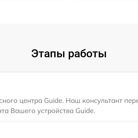
Этапы работы
исного центра Guide. Наш консультант пе
та Вашего устройства Guide.