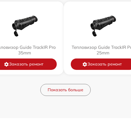
ловизор Guide TrackIR Pro
Тепловизор Guide TrackIR P
35mm
25mm
Заказать ремонт
Заказать ремонт
Показать больше