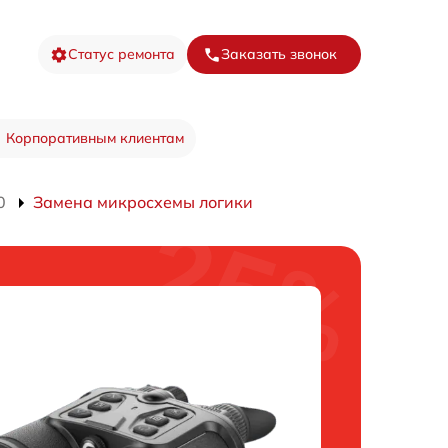
Статус ремонта
Заказать звонок
Корпоративным клиентам
0
Замена микросхемы логики