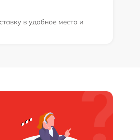
ставку в удобное место и