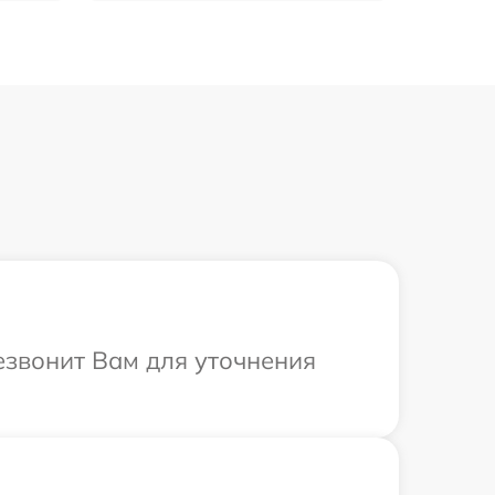
резвонит Вам для уточнения