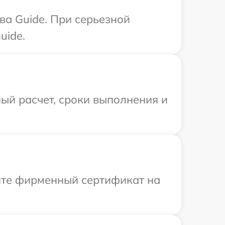
ва Guide. При серьезной
uide.
ый расчет, сроки выполнения и
ите фирменный сертификат на