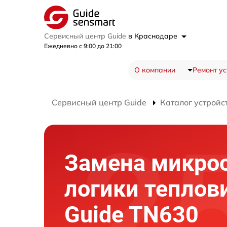
Сервисный центр Guide
в Краснодаре
Ежедневно с 9:00 до 21:00
О компании
Ремонт ус
Сервисный центр Guide
Каталог устройс
Замена микро
логики теплов
Guide TN630