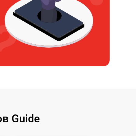
в Guide