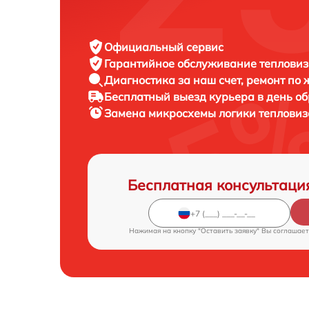
Официальный сервис
Гарантийное обслуживание
тепловиз
Диагностика за наш счет,
ремонт по
Бесплатный выезд курьера
в день о
Замена микросхемы логики теплови
Бесплатная консультаци
Нажимая на кнопку "Оставить заявку" Вы соглашает