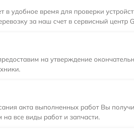
 в удобное время для проверки устройст
ревозку за наш счет в сервисный центр G
предоставим на утверждение окончательн
хники.
сания акта выполненных работ Вы получ
 на все виды работ и запчасти.