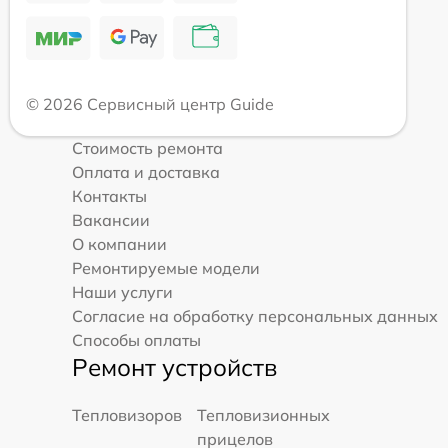
© 2026 Сервисный центр Guide
Стоимость ремонта
Оплата и доставка
Контакты
Вакансии
О компании
Ремонтируемые модели
Наши услуги
Согласие на обработку персональных данных
Способы оплаты
Ремонт устройств
Тепловизоров
Тепловизионных
прицелов