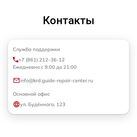
Контакты
Служба поддержки
+7 (861) 212-36-12
Ежедневно с 9:00 до 21:00
info@krd.guide-repair-center.ru
Основной офис
ул. Будённого, 123