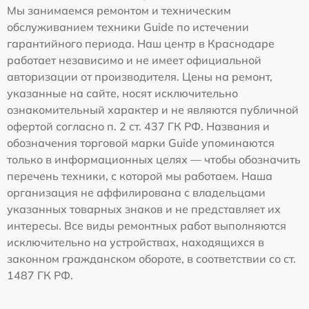
Мы занимаемся ремонтом и техническим
обслуживанием техники Guide по истечении
гарантийного периода. Наш центр в Краснодаре
работает независимо и не имеет официальной
авторизации от производителя. Цены на ремонт,
указанные на сайте, носят исключительно
ознакомительный характер и не являются публичной
офертой согласно п. 2 ст. 437 ГК РФ. Названия и
обозначения торговой марки Guide упоминаются
только в информационных целях — чтобы обозначить
перечень техники, с которой мы работаем. Наша
организация не аффилирована с владельцами
указанных товарных знаков и не представляет их
интересы. Все виды ремонтных работ выполняются
исключительно на устройствах, находящихся в
законном гражданском обороте, в соответствии со ст.
1487 ГК РФ.