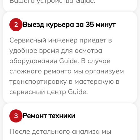
Вашего устройства Guide.
Выезд курьера за 35 минут
2
Сервисный инженер приедет в
удобное время для осмотра
оборудования Guide. В случае
сложного ремонта мы организуем
транспортировку в мастерскую в
сервисный центр Guide.
Ремонт техники
3
После детального анализа мы