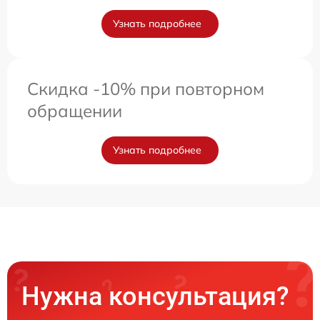
Узнать подробнее
Скидка -10% при повторном
обращении
Узнать подробнее
Нужна консультация?