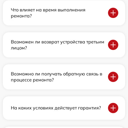
Что влияет на время выполнения
ремонта?
Возможен ли возврат устройства третьим
лицом?
Возможно ли получать обратную связь в
процессе ремонта?
На каких условиях действует гарантия?