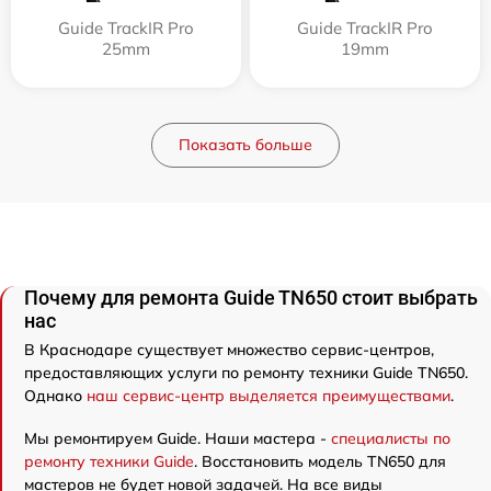
Guide TrackIR Pro
Guide TrackIR Pro
25mm
19mm
Показать больше
Почему для ремонта Guide TN650 стоит выбрать
нас
В Краснодаре существует множество сервис-центров,
предоставляющих услуги по ремонту техники Guide TN650.
Однако
наш сервис-центр выделяется преимуществами
.
Мы ремонтируем Guide. Наши мастера -
специалисты по
ремонту техники Guide
. Восстановить модель TN650 для
мастеров не будет новой задачей. На все виды