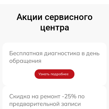
Акции сервисного
центра
Бесплатная диагностика в день
обращения
Узнать подробнее
Скидка на ремонт -25% по
предварительной записи