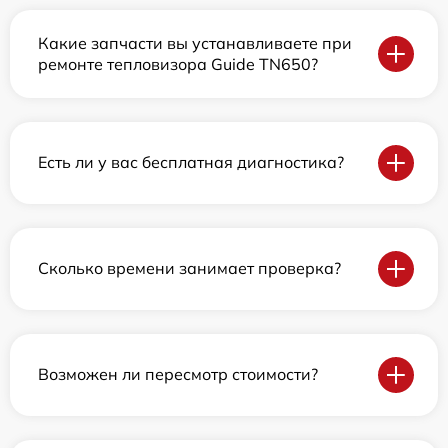
Какие запчасти вы устанавливаете при
ремонте тепловизора Guide TN650?
Есть ли у вас бесплатная диагностика?
Сколько времени занимает проверка?
Возможен ли пересмотр стоимости?