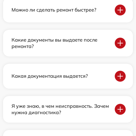
Можно ли сделать ремонт быстрее?
Какие документы вы выдаете после
ремонта?
Какая документация выдается?
Я уже знаю, в чем неисправность. Зачем
нужна диагностика?