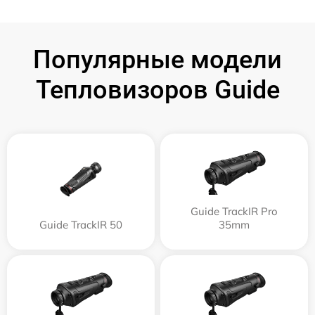
Популярные модели
Тепловизоров Guide
Guide TrackIR Pro
Guide TrackIR 50
35mm