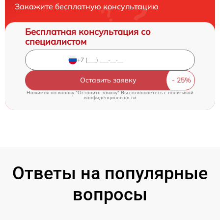
Закажите бесплатную консультацию
Бесплатная консультация со
специалистом
Оставить заявку
Нажимая на кнопку "Оставить заявку" Вы соглашаетесь c
политикой
конфиденциальности
Ответы на популярные
вопросы