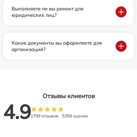
Выполняете ли вы ремонт для
юридических лиц?
Какие документы вы оформляете для
организаций?
Отзывы клиентов
4.9
1799 отзывов
5358 оценок