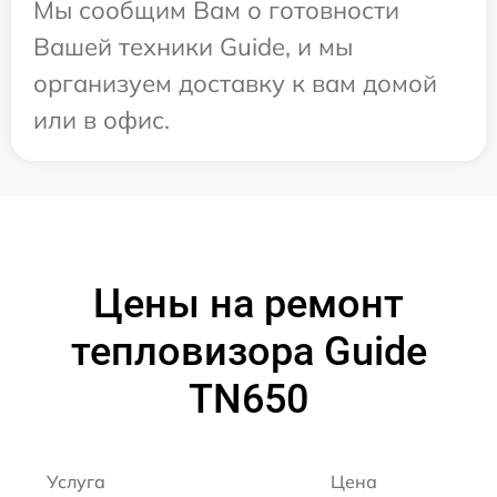
Мы сообщим Вам о готовности
Вашей техники Guide, и мы
организуем доставку к вам домой
или в офис.
Цены на ремонт
тепловизора Guide
TN650
Услуга
Цена