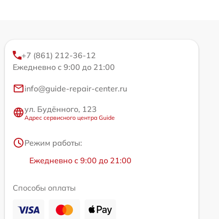
+7 (861) 212-36-12
Ежедневно с 9:00 до 21:00
info@guide-repair-center.ru
ул. Будённого, 123
Адрес сервисного центра Guide
Режим работы:
Ежедневно с 9:00 до 21:00
Способы оплаты