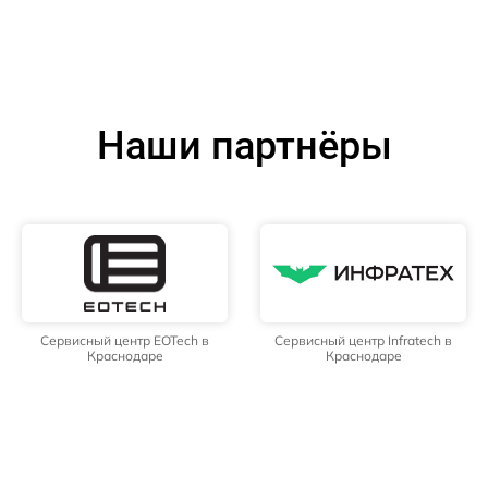
Наши партнёры
Сервисный центр EOTech в
Сервисный центр Infratech в
Краснодаре
Краснодаре