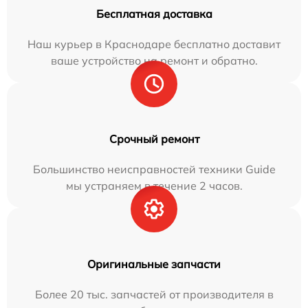
Бесплатная доставка
Наш курьер в Краснодаре бесплатно доставит
ваше устройство на ремонт и обратно.
Срочный ремонт
Большинство неисправностей техники Guide
мы устраняем в течение 2 часов.
Оригинальные запчасти
Более 20 тыс. запчастей от производителя в