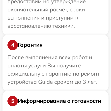
предоставим на утверждение
окончательный расчет, сроки
выполнения и приступим к
восстановлению техники.
Гарантия
4
После выполнения всех работ и
оплаты услуги Вы получите
официальную гарантию на ремонт
устройства Guide сроком до 3 лет.
Информирование о готовности
5