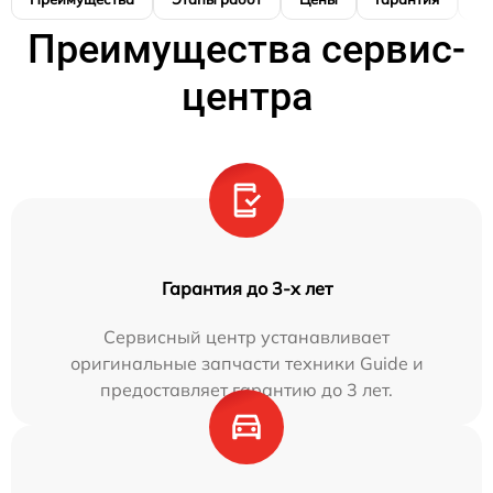
Преимущества сервис-
центра
Гарантия до 3-х лет
Сервисный центр устанавливает
оригинальные запчасти техники Guide и
предоставляет гарантию до 3 лет.