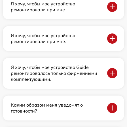
Я хочу, чтобы мое устройство
ремонтировали при мне.
Я хочу, чтобы мое устройство
ремонтировали при мне.
Я хочу, чтобы мое устройство Guide
ремонтировалось только фирменными
комплектующими.
Каким образом меня уведомят о
готовности?