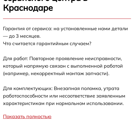
Краснодаре
Гарантия от сервиса: на установленные нами детали
— до 3 месяцев.
Что считается гарантийным случаем?
Для работ: Повторное проявление неисправности,
который напрямую связан с выполненной работой
(например, некорректный монтаж запчасти).
Для комплектующих: Внезапная поломка, утрата
работоспособности или несоответствие заявленным
характеристикам при нормальном использовании.
Показать полностью