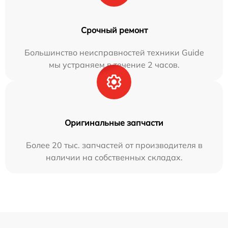
Срочный ремонт
Большинство неисправностей техники Guide
мы устраняем в течение 2 часов.
Оригинальные запчасти
Более 20 тыс. запчастей от производителя в
наличии на собственных складах.