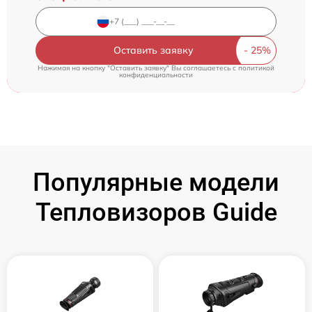
Оставить заявку
Нажимая на кнопку "Оставить заявку" Вы соглашаетесь c
политикой
конфиденциальности
Популярные модели
Тепловизоров Guide