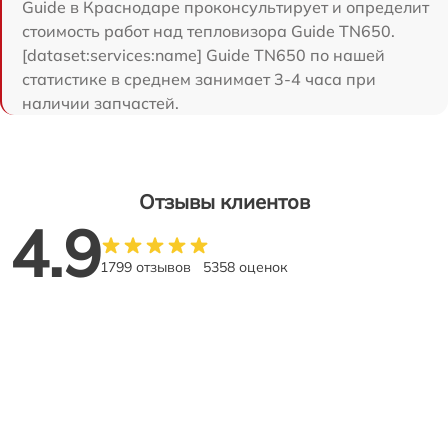
Guide в Краснодаре проконсультирует и определит
стоимость работ над тепловизора Guide TN650.
[dataset:services:name] Guide TN650 по нашей
статистике в среднем занимает 3-4 часа при
наличии запчастей.
Отзывы клиентов
4.9
1799 отзывов
5358 оценок