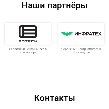
Наши партнёры
Сервисный центр EOTech в
Сервисный центр Infratech в
Краснодаре
Краснодаре
Контакты