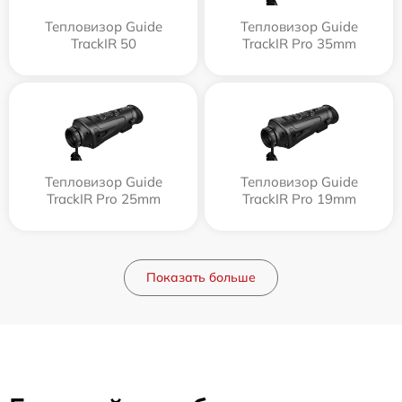
Тепловизор Guide
Тепловизор Guide
TrackIR 50
TrackIR Pro 35mm
Тепловизор Guide
Тепловизор Guide
TrackIR Pro 25mm
TrackIR Pro 19mm
Показать больше