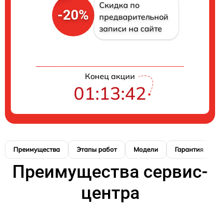
Скидка по
-20%
предварительной
записи на сайте
Конец акции
01:13:41
Преимущества
Этапы работ
Модели
Гарантия
Преимущества сервис-
центра