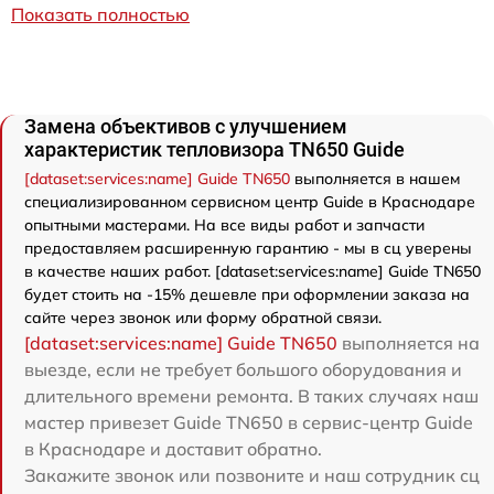
Показать полностью
Замена объективов с улучшением
характеристик тепловизора TN650 Guide
[dataset:services:name] Guide TN650
выполняется в нашем
специализированном сервисном центр Guide в Краснодаре
опытными мастерами. На все виды работ и запчасти
предоставляем расширенную гарантию - мы в сц уверены
в качестве наших работ. [dataset:services:name] Guide TN650
будет стоить на -15% дешевле при оформлении заказа на
сайте через звонок или форму обратной связи.
[dataset:services:name] Guide TN650
выполняется на
выезде, если не требует большого оборудования и
длительного времени ремонта. В таких случаях наш
мастер привезет Guide TN650 в сервис-центр Guide
в Краснодаре и доставит обратно.
Закажите звонок или позвоните и наш сотрудник сц