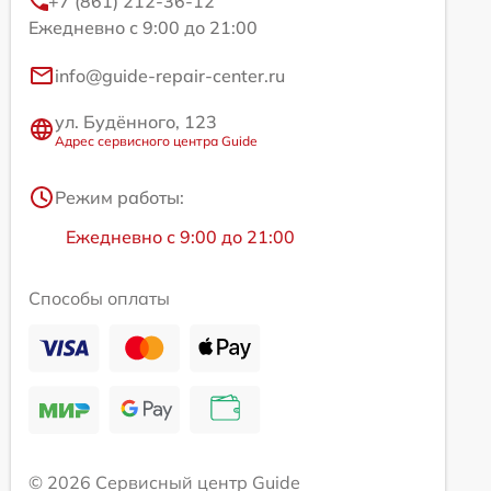
+7 (861) 212-36-12
Ежедневно с 9:00 до 21:00
info@guide-repair-center.ru
ул. Будённого, 123
Адрес сервисного центра Guide
Режим работы:
Ежедневно с 9:00 до 21:00
Способы оплаты
© 2026 Сервисный центр Guide