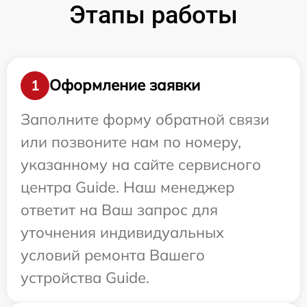
Этапы работы
Оформление заявки
1
Заполните форму обратной связи
или позвоните нам по номеру,
указанному на сайте сервисного
центра Guide. Наш менеджер
ответит на Ваш запрос для
уточнения индивидуальных
условий ремонта Вашего
устройства Guide.