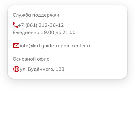
Служба поддержки
+7 (861) 212-36-12
Ежедневно с 9:00 до 21:00
info@krd.guide-repair-center.ru
Основной офис
ул. Будённого, 123