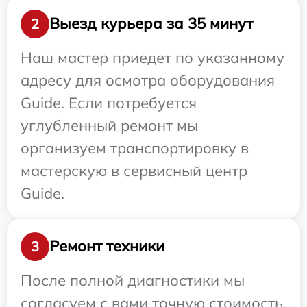
Выезд курьера за 35 минут
2
Наш мастер приедет по указанному
адресу для осмотра оборудования
Guide. Если потребуется
углубленный ремонт мы
организуем транспортировку в
мастерскую в сервисный центр
Guide.
Ремонт техники
3
После полной диагностики мы
согласуем с вами точную стоимость,