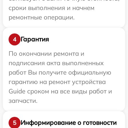
сроки выполнения и начнем
ремонтные операции.
Гарантия
4
По окончании ремонта и
подписания акта выполненных
работ Вы получите официальную
гарантию на ремонт устройства
Guide сроком на все виды работ и
запчасти.
Информирование о готовности
5