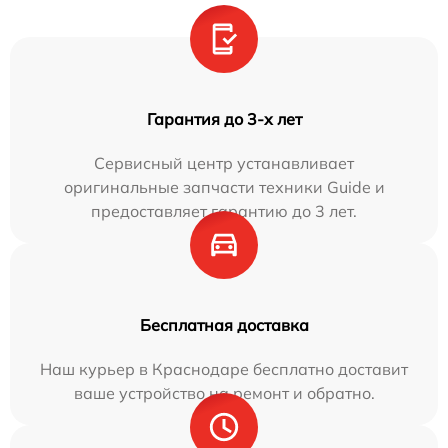
Гарантия до 3-х лет
Сервисный центр устанавливает
оригинальные запчасти техники Guide и
предоставляет гарантию до 3 лет.
Бесплатная доставка
Наш курьер в Краснодаре бесплатно доставит
ваше устройство на ремонт и обратно.