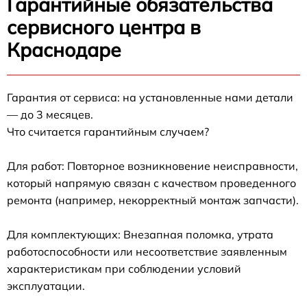
Гарантийные обязательства
сервисного центра в
Краснодаре
Гарантия от сервиса: на установленные нами детали
— до 3 месяцев.
Что считается гарантийным случаем?
Для работ: Повторное возникновение неисправности,
который напрямую связан с качеством проведенного
ремонта (например, некорректный монтаж запчасти).
Для комплектующих: Внезапная поломка, утрата
работоспособности или несоответствие заявленным
характеристикам при соблюдении условий
эксплуатации.